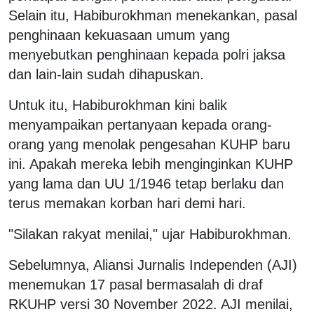
Selain itu, Habiburokhman menekankan, pasal
penghinaan kekuasaan umum yang
menyebutkan penghinaan kepada polri jaksa
dan lain-lain sudah dihapuskan.
Untuk itu, Habiburokhman kini balik
menyampaikan pertanyaan kepada orang-
orang yang menolak pengesahan KUHP baru
ini. Apakah mereka lebih menginginkan KUHP
yang lama dan UU 1/1946 tetap berlaku dan
terus memakan korban hari demi hari.
"Silakan rakyat menilai," ujar Habiburokhman.
Sebelumnya, Aliansi Jurnalis Independen (AJI)
menemukan 17 pasal bermasalah di draf
RKUHP versi 30 November 2022. AJI menilai,