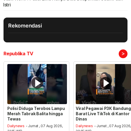
Istri
Rekomendasi
>
Republika TV
Polisi Diduga Terobos Lampu
Viral Pegawai P3K Bandung
Merah Tabrak Balita hingga
Barat Live TikTok di Kantor
Tewas
Dinas
Dailynews
- Jumat , 07 Aug 2026,
Dailynews
- Jumat , 07 Aug 2026