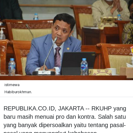
istimewa
Habiburokhman.
REPUBLIKA.CO.ID, JAKARTA -- RKUHP yang
baru masih menuai pro dan kontra. Salah satu
yang banyak dipersoalkan yaitu tentang pasal-