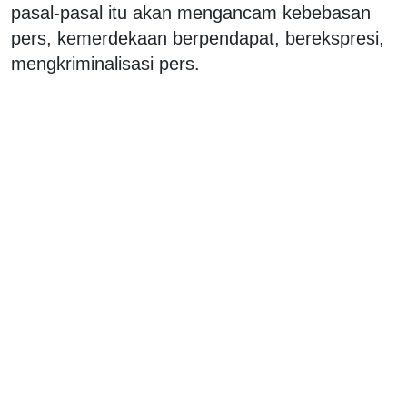
pasal-pasal itu akan mengancam kebebasan
pers, kemerdekaan berpendapat, berekspresi,
mengkriminalisasi pers.