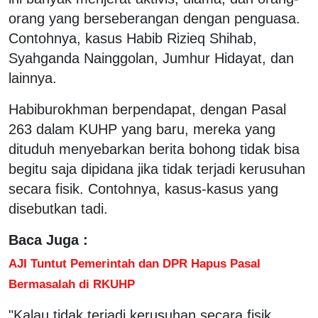
orang yang berseberangan dengan penguasa.
Contohnya, kasus Habib Rizieq Shihab,
Syahganda Nainggolan, Jumhur Hidayat, dan
lainnya.
Habiburokhman berpendapat, dengan Pasal
263 dalam KUHP yang baru, mereka yang
dituduh menyebarkan berita bohong tidak bisa
begitu saja dipidana jika tidak terjadi kerusuhan
secara fisik. Contohnya, kasus-kasus yang
disebutkan tadi.
Baca Juga :
AJI Tuntut Pemerintah dan DPR Hapus Pasal
Bermasalah di RKUHP
"Kalau tidak terjadi kerusuhan secara fisik,