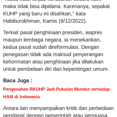
maka tidak bisa dipidana. Karenanya, sepakat
KUHP yang baru ini disahkan," kata
Habiburokhman, Kamis (8/12/2022).
Terkait pasal penghinaan presiden, wapres
maupun lembaga negara, ia menekankan,
kedua pasal sudah direformulasi. Dengan
penegasan tidak ada maksud penyerangan
kehormatan atau penghinaan jika dilakukan
untuk pembelaan diri dan kepentingan umum.
Baca Juga :
Pengesahan RKUHP Jadi Pukulan Mundur terhadap
HAM di Indonesia
Antara lain menyampaikan kritik dan perbedaan
pendapat dengan pemerintah atau penguasa.