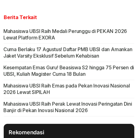
Berita Terkait
Mahasiswa UBSI Raih Medali Perunggu di PEKAN 2026
Lewat Platform EXORA
Cuma Berlaku 17 Agustus! Daftar PMB UBSI dan Amankan
Jaket Varsity Eksklusif Sebelum Kehabisan
Kesempatan Emas Guru! Beasiswa S2 hingga 75 Persen di
UBSI, Kuliah Magister Cuma 18 Bulan
Mahasiswa UBSI Raih Emas pada Pekan Inovasi Nasional
2026 Lewat SIPILAH
Mahasiswa UBSI Raih Perak Lewat Inovasi Peringatan Dini
Banjir di Pekan Inovasi Nasional 2026
Rekomendasi