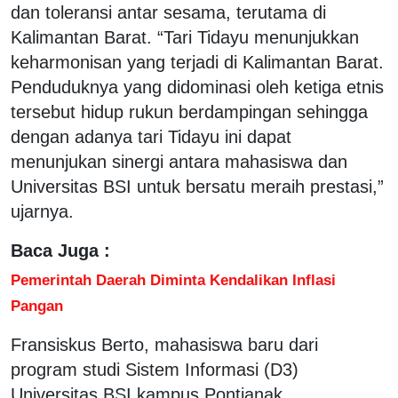
dan toleransi antar sesama, terutama di
Kalimantan Barat. “Tari Tidayu menunjukkan
keharmonisan yang terjadi di Kalimantan Barat.
Penduduknya yang didominasi oleh ketiga etnis
tersebut hidup rukun berdampingan sehingga
dengan adanya tari Tidayu ini dapat
menunjukan sinergi antara mahasiswa dan
Universitas BSI untuk bersatu meraih prestasi,”
ujarnya.
Baca Juga :
Pemerintah Daerah Diminta Kendalikan Inflasi
Pangan
Fransiskus Berto, mahasiswa baru dari
program studi Sistem Informasi (D3)
Universitas BSI kampus Pontianak,