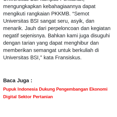
mengungkapkan kebahagiaannya dapat
mengikuti rangkaian PKKMB. “Semot
Universitas BSI sangat seru, asyik, dan
menarik. Jauh dari perpeloncoan dan kegiatan
negatif sejenisnya. Bahkan kami juga disuguhi
dengan tarian yang dapat menghibur dan
memberikan semangat untuk berkuliah di
Universitas BSI,” kata Fransiskus.
Baca Juga :
Pupuk Indonesia Dukung Pengembangan Ekonomi
Digital Sektor Pertanian