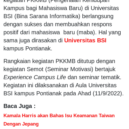
Kampus bagi Mahasiswa Baru) di Universitas
BSI (Bina Sarana Informatika) berlangsung
dengan sukses dan membuahkan respons
positif dari mahasiswa baru (maba). Hal yang
sama juga dirasakan di
Universitas BSI
kampus Pontianak.
Rangkaian kegiatan PKKMB ditutup dengan
kegiatan Semot (Seminar Motivasi) bertajuk
Experience Campus Life
dan seminar tematik.
Kegiatan ini dilaksanakan di Aula Universitas
BSI kampus Pontianak pada Ahad (11/9/2022).
Baca Juga :
Kamala Harris akan Bahas Isu Keamanan Taiwan
Dengan Jepang