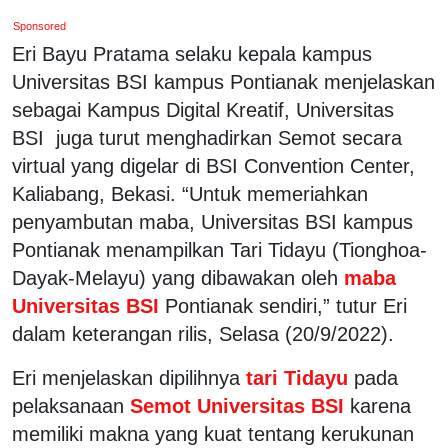
Sponsored
Eri Bayu Pratama selaku kepala kampus
Universitas BSI kampus Pontianak menjelaskan
sebagai Kampus Digital Kreatif, Universitas
BSI juga turut menghadirkan Semot secara
virtual yang digelar di BSI Convention Center,
Kaliabang, Bekasi. “Untuk memeriahkan
penyambutan maba, Universitas BSI kampus
Pontianak menampilkan Tari Tidayu (Tionghoa-
Dayak-Melayu) yang dibawakan oleh
maba
Universitas BSI
Pontianak sendiri,” tutur Eri
dalam keterangan rilis, Selasa (20/9/2022).
Eri menjelaskan dipilihnya
tari Tidayu
pada
pelaksanaan
Semot Universitas BSI
karena
memiliki makna yang kuat tentang kerukunan