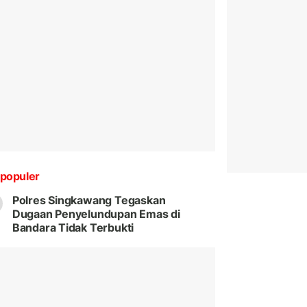
populer
Polres Singkawang Tegaskan
Dugaan Penyelundupan Emas di
Bandara Tidak Terbukti