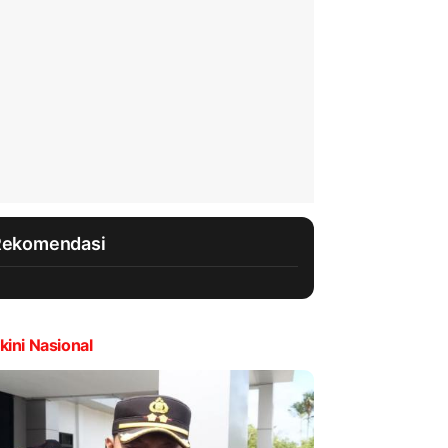
Rekomendasi
kini Nasional