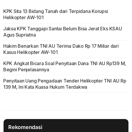
KPK Sita 13 Bidang Tanah dari Terpidana Korupsi
Helikopter AW-101
Jaksa KPK Tanggapi Santai Belum Bisa Jerat Eks KSAU
Agus Supriatna
Hakim Benarkan TNI AU Terima Dako Rp 17 Miliar dari
Kasus Helikopter AW-101
KPK Angkat Bicara Soal Penyitaan Dana TNI AU Rp139 M,
Begini Penjelasannya
Penyitaan Uang Pengadaan Tender Helikopter TNI AU Rp
139 M, Ini Kata Kuasa Hukum Terdakwa
Rekomendasi