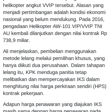
helikopter angkut VVIP tersebut. Alasan yang
menjadi pertimbangan adalah kondisi ekonomi
nasional yang belum mendukung. Pada 2016,
pengadaan Helikopter AW-101 VIP/VVIP TNI
AU kembali dilanjutkan dengan nilai kontrak Rp
738,9 miliar.
Ali menjelaskan, pembelian menggunakan
metode lelang melalui pemilihan khusus, yang
hanya diikuti dua perusahaan. Dalam tahapan
lelang itu, KPK menduga panitia tetap
melibatkan dan mempercayakan IKS dalam
menghitung nilai harga perkiraan sendiri (HPS)
kontrak pekerjaan.
Adapun harga penawaran yang diajukan IKS
masih sama dengan harga penawaran pada