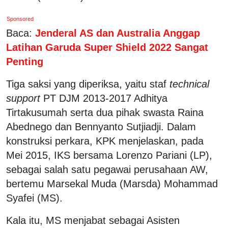
Sponsored
Baca:
Jenderal AS dan Australia Anggap
Latihan Garuda Super Shield 2022 Sangat
Penting
Tiga saksi yang diperiksa, yaitu staf
technical
support
PT DJM 2013-2017 Adhitya
Tirtakusumah serta dua pihak swasta Raina
Abednego dan Bennyanto Sutjiadji. Dalam
konstruksi perkara, KPK menjelaskan, pada
Mei 2015, IKS bersama Lorenzo Pariani (LP),
sebagai salah satu pegawai perusahaan AW,
bertemu Marsekal Muda (Marsda) Mohammad
Syafei (MS).
Kala itu, MS menjabat sebagai Asisten