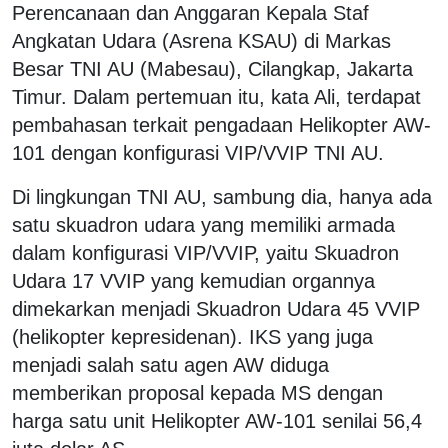
Perencanaan dan Anggaran Kepala Staf
Angkatan Udara (Asrena KSAU) di Markas
Besar TNI AU (Mabesau), Cilangkap, Jakarta
Timur. Dalam pertemuan itu, kata Ali, terdapat
pembahasan terkait pengadaan Helikopter AW-
101 dengan konfigurasi VIP/VVIP TNI AU.
Di lingkungan TNI AU, sambung dia, hanya ada
satu skuadron udara yang memiliki armada
dalam konfigurasi VIP/VVIP, yaitu Skuadron
Udara 17 VVIP yang kemudian organnya
dimekarkan menjadi Skuadron Udara 45 VVIP
(helikopter kepresidenan). IKS yang juga
menjadi salah satu agen AW diduga
memberikan proposal kepada MS dengan
harga satu unit Helikopter AW-101 senilai 56,4