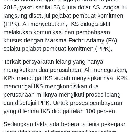
2015, yakni senilai 56,4 juta dolar AS. Angka itu
langsung disetujui pejabat pembuat komitmen
(PPK). Ali menyebutkan, IKS diduga aktif
melakukan komunikasi dan pembahasan
khusus dengan Marsma Fachri Adamy (FA)
selaku pejabat pembuat komitmen (PPK).
Terkait persyaratan lelang yang hanya
mengikutkan dua perusahaan, Ali menegaskan,
KPK menduga IKS sudah menyiapkannya. KPK
mencurigai IKS mengkondisikan dua
perusahaan miliknya mengikuti proses lelang
dan disetujui PPK. Untuk proses pembayaran
yang diterima IKS diduga telah 100 persen.
Sedangkan fakta ada beberapa jenis pekerjaan