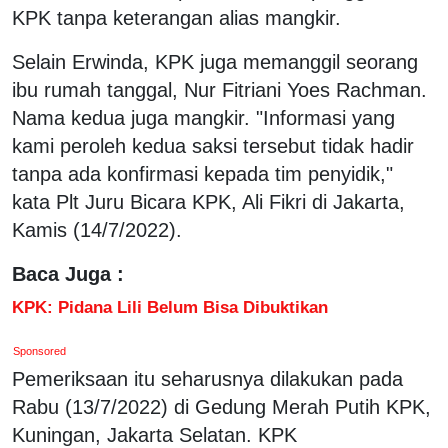
KPK tanpa keterangan alias mangkir.
Selain Erwinda, KPK juga memanggil seorang
ibu rumah tanggal, Nur Fitriani Yoes Rachman.
Nama kedua juga mangkir. "Informasi yang
kami peroleh kedua saksi tersebut tidak hadir
tanpa ada konfirmasi kepada tim penyidik,"
kata Plt Juru Bicara KPK, Ali Fikri di Jakarta,
Kamis (14/7/2022).
Baca Juga :
KPK: Pidana Lili Belum Bisa Dibuktikan
Sponsored
Pemeriksaan itu seharusnya dilakukan pada
Rabu (13/7/2022) di Gedung Merah Putih KPK,
Kuningan, Jakarta Selatan. KPK