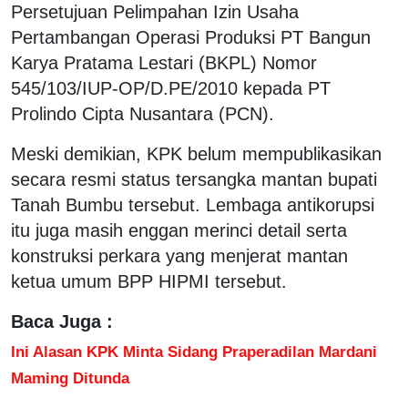
Persetujuan Pelimpahan Izin Usaha
Pertambangan Operasi Produksi PT Bangun
Karya Pratama Lestari (BKPL) Nomor
545/103/IUP-OP/D.PE/2010 kepada PT
Prolindo Cipta Nusantara (PCN).
Meski demikian, KPK belum mempublikasikan
secara resmi status tersangka mantan bupati
Tanah Bumbu tersebut. Lembaga antikorupsi
itu juga masih enggan merinci detail serta
konstruksi perkara yang menjerat mantan
ketua umum BPP HIPMI tersebut.
Baca Juga :
Ini Alasan KPK Minta Sidang Praperadilan Mardani
Maming Ditunda