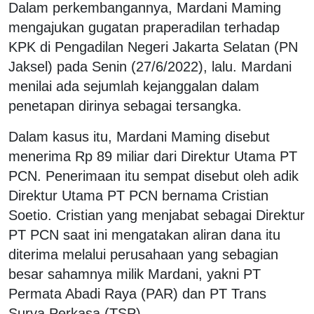
Dalam perkembangannya, Mardani Maming
mengajukan gugatan praperadilan terhadap
KPK di Pengadilan Negeri Jakarta Selatan (PN
Jaksel) pada Senin (27/6/2022), lalu. Mardani
menilai ada sejumlah kejanggalan dalam
penetapan dirinya sebagai tersangka.
Dalam kasus itu, Mardani Maming disebut
menerima Rp 89 miliar dari Direktur Utama PT
PCN. Penerimaan itu sempat disebut oleh adik
Direktur Utama PT PCN bernama Cristian
Soetio. Cristian yang menjabat sebagai Direktur
PT PCN saat ini mengatakan aliran dana itu
diterima melalui perusahaan yang sebagian
besar sahamnya milik Mardani, yakni PT
Permata Abadi Raya (PAR) dan PT Trans
Surya Perkasa (TSP).