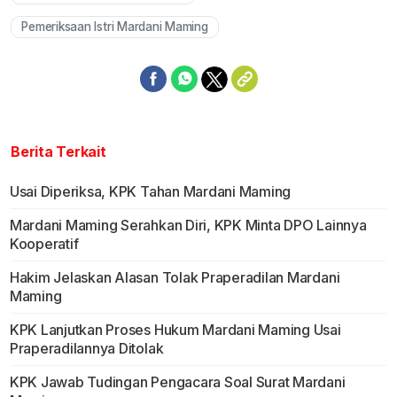
Pemeriksaan Istri Mardani Maming
Berita Terkait
Usai Diperiksa, KPK Tahan Mardani Maming
Mardani Maming Serahkan Diri, KPK Minta DPO Lainnya
Kooperatif
Hakim Jelaskan Alasan Tolak Praperadilan Mardani
Maming
KPK Lanjutkan Proses Hukum Mardani Maming Usai
Praperadilannya Ditolak
KPK Jawab Tudingan Pengacara Soal Surat Mardani