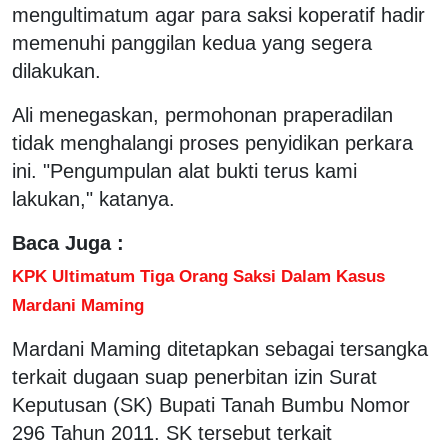
mengultimatum agar para saksi koperatif hadir
memenuhi panggilan kedua yang segera
dilakukan.
Ali menegaskan, permohonan praperadilan
tidak menghalangi proses penyidikan perkara
ini. "Pengumpulan alat bukti terus kami
lakukan," katanya.
Baca Juga :
KPK Ultimatum Tiga Orang Saksi Dalam Kasus
Mardani Maming
Mardani Maming ditetapkan sebagai tersangka
terkait dugaan suap penerbitan izin Surat
Keputusan (SK) Bupati Tanah Bumbu Nomor
296 Tahun 2011. SK tersebut terkait