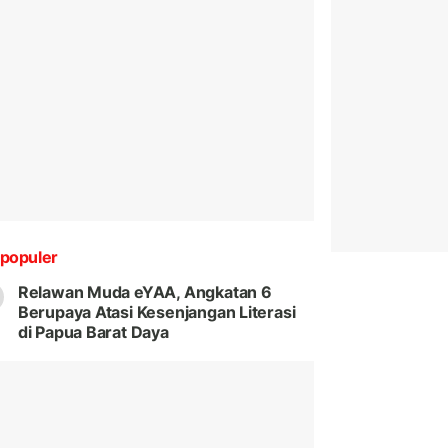
populer
Relawan Muda eYAA, Angkatan 6
Berupaya Atasi Kesenjangan Literasi
di Papua Barat Daya