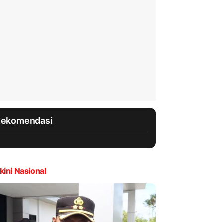
Rekomendasi
kini Nasional