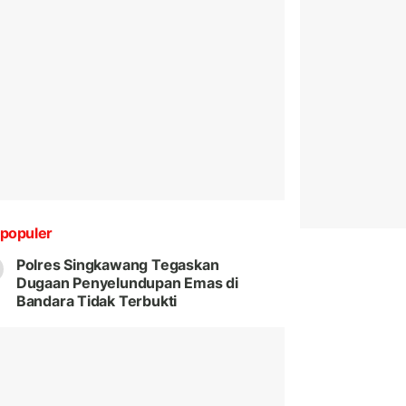
populer
Polres Singkawang Tegaskan
Dugaan Penyelundupan Emas di
Bandara Tidak Terbukti