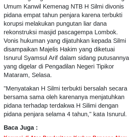
Umum Kanwil Kemenag NTB H Silmi divonis
pidana empat tahun penjara karena terbukti
korupsi melakukan pungutan liar dana
rekonstruksi masjid pascagempa Lombok.
Vonis hukuman yang dijatuhkan kepada Silmi
disampaikan Majelis Hakim yang diketuai
Isnurul Syamsul Arif dalam sidang putusannya
yang digelar di Pengadilan Negeri Tipikor
Mataram, Selasa.
"Menyatakan H Silmi terbukti bersalah secara
bersama sama oleh karenanya menjatuhkan
pidana terhadap terdakwa H Silimi dengan
pidana penjara selama 4 tahun," kata Isnurul.
Baca Juga :