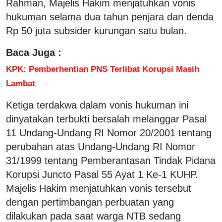
Rahman, Majelis Hakim menjatuhkan vonis
hukuman selama dua tahun penjara dan denda
Rp 50 juta subsider kurungan satu bulan.
Baca Juga :
KPK: Pemberhentian PNS Terlibat Korupsi Masih
Lambat
Ketiga terdakwa dalam vonis hukuman ini
dinyatakan terbukti bersalah melanggar Pasal
11 Undang-Undang RI Nomor 20/2001 tentang
perubahan atas Undang-Undang RI Nomor
31/1999 tentang Pemberantasan Tindak Pidana
Korupsi Juncto Pasal 55 Ayat 1 Ke-1 KUHP.
Majelis Hakim menjatuhkan vonis tersebut
dengan pertimbangan perbuatan yang
dilakukan pada saat warga NTB sedang