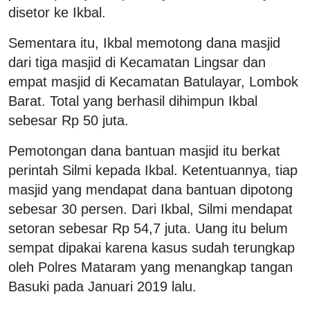
disetor ke Ikbal.
Sementara itu, Ikbal memotong dana masjid
dari tiga masjid di Kecamatan Lingsar dan
empat masjid di Kecamatan Batulayar, Lombok
Barat. Total yang berhasil dihimpun Ikbal
sebesar Rp 50 juta.
Pemotongan dana bantuan masjid itu berkat
perintah Silmi kepada Ikbal. Ketentuannya, tiap
masjid yang mendapat dana bantuan dipotong
sebesar 30 persen. Dari Ikbal, Silmi mendapat
setoran sebesar Rp 54,7 juta. Uang itu belum
sempat dipakai karena kasus sudah terungkap
oleh Polres Mataram yang menangkap tangan
Basuki pada Januari 2019 lalu.