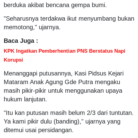
berduka akibat bencana gempa bumi.
"Seharusnya terdakwa ikut menyumbang bukan
memotong," ujarnya.
Baca Juga :
KPK Ingatkan Pemberhentian PNS Berstatus Napi
Korupsi
Menanggapi putusannya, Kasi Pidsus Kejari
Mataram Anak Agung Gde Putra mengaku
masih pikir-pikir untuk menggunakan upaya
hukum lanjutan.
"Itu kan putusan masih belum 2/3 dari tuntutan.
Ya kami pikir dulu (banding)," ujarnya yang
ditemui usai persidangan.