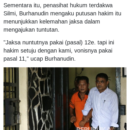
Sementara itu, penasihat hukum terdakwa
Silmi, Burhanudin mengaku putusan hakim itu
menunjukkan kelemahan jaksa dalam
mengajukan tuntutan.
"Jaksa nuntutnya pakai (pasal) 12e. tapi ini
hakim setuju dengan kami, vonisnya pakai
pasal 11," ucap Burhanudin.