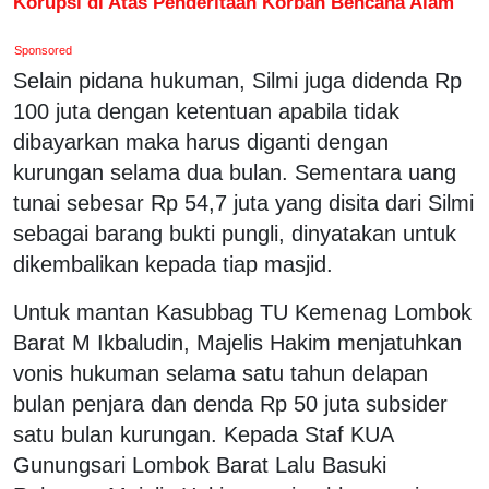
Korupsi di Atas Penderitaan Korban Bencana Alam
Sponsored
Selain pidana hukuman, Silmi juga didenda Rp
100 juta dengan ketentuan apabila tidak
dibayarkan maka harus diganti dengan
kurungan selama dua bulan. Sementara uang
tunai sebesar Rp 54,7 juta yang disita dari Silmi
sebagai barang bukti pungli, dinyatakan untuk
dikembalikan kepada tiap masjid.
Untuk mantan Kasubbag TU Kemenag Lombok
Barat M Ikbaludin, Majelis Hakim menjatuhkan
vonis hukuman selama satu tahun delapan
bulan penjara dan denda Rp 50 juta subsider
satu bulan kurungan. Kepada Staf KUA
Gunungsari Lombok Barat Lalu Basuki