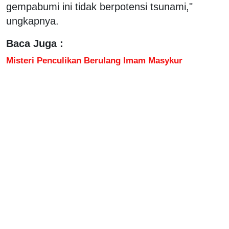
gempabumi ini tidak berpotensi tsunami,"
ungkapnya.
Baca Juga :
Misteri Penculikan Berulang Imam Masykur