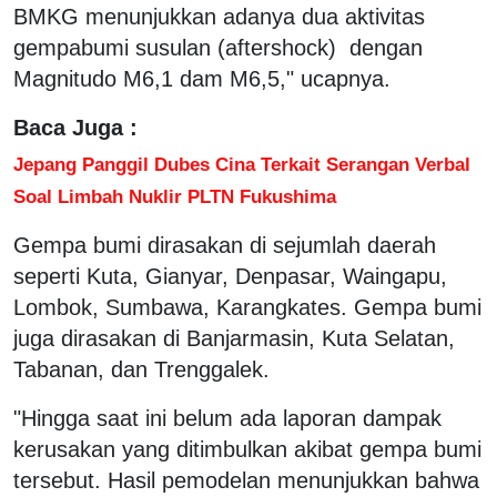
BMKG menunjukkan adanya dua aktivitas
gempabumi susulan (aftershock) dengan
Magnitudo M6,1 dam M6,5," ucapnya.
Baca Juga :
Jepang Panggil Dubes Cina Terkait Serangan Verbal
Soal Limbah Nuklir PLTN Fukushima
Gempa bumi dirasakan di sejumlah daerah
seperti Kuta, Gianyar, Denpasar, Waingapu,
Lombok, Sumbawa, Karangkates. Gempa bumi
juga dirasakan di Banjarmasin, Kuta Selatan,
Tabanan, dan Trenggalek.
"Hingga saat ini belum ada laporan dampak
kerusakan yang ditimbulkan akibat gempa bumi
tersebut. Hasil pemodelan menunjukkan bahwa