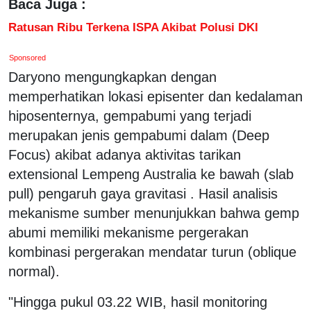
Baca Juga :
Ratusan Ribu Terkena ISPA Akibat Polusi DKI
Sponsored
Daryono mengungkapkan dengan
memperhatikan lokasi episenter dan kedalaman
hiposenternya, gempabumi yang terjadi
merupakan jenis gempabumi dalam (Deep
Focus) akibat adanya aktivitas tarikan
extensional Lempeng Australia ke bawah (slab
pull) pengaruh gaya gravitasi . Hasil analisis
mekanisme sumber menunjukkan bahwa gemp
abumi memiliki mekanisme pergerakan
kombinasi pergerakan mendatar turun (oblique
normal).
"Hingga pukul 03.22 WIB, hasil monitoring