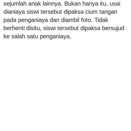
sejumlah anak lainnya. Bukan hanya itu, usai
dianiaya siswi tersebut dipaksa cium tangan
pada penganiaya dan diambil foto. Tidak
berhenti disitu, siswi tersebut dipaksa bersujud
ke salah satu penganiaya.