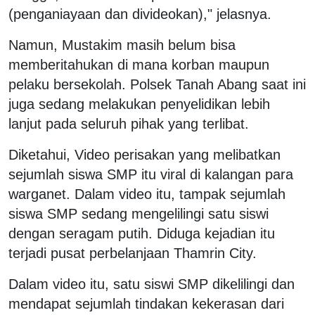
(penganiayaan dan divideokan)," jelasnya.
Namun, Mustakim masih belum bisa
memberitahukan di mana korban maupun
pelaku bersekolah. Polsek Tanah Abang saat ini
juga sedang melakukan penyelidikan lebih
lanjut pada seluruh pihak yang terlibat.
Diketahui, Video perisakan yang melibatkan
sejumlah siswa SMP itu viral di kalangan para
warganet. Dalam video itu, tampak sejumlah
siswa SMP sedang mengelilingi satu siswi
dengan seragam putih. Diduga kejadian itu
terjadi pusat perbelanjaan Thamrin City.
Dalam video itu, satu siswi SMP dikelilingi dan
mendapat sejumlah tindakan kekerasan dari