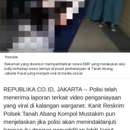
Youtube
Rekaman yang disensor memperlihatkan siswa SMP yang melakukan aksi
bully terhadap siswa lainnya di pusat perbelanjaan di Tanah Abang,
Jakarta Pusat yang menjadi viral di media sosial.
REPUBLIKA.CO.ID, JAKARTA -- Polisi telah
menerima laporan terkait video penganiayaan
yang viral di kalangan warganet. Kanit Reskrim
Polsek Tanah Abang Kompol Mustakim pun
menjelaskan jika polisi akan menindaklanjuti
laporan itu dengan penyelidikan lebih lanjut. .