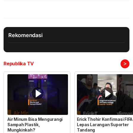
Rekomendasi
>
Republika TV
Air Minum Bisa Mengurangi
Erick Thohir Konfirmasi FIFA
Sampah Plastik,
Lepas Larangan Suporter
Mungkinkah?
Tandang