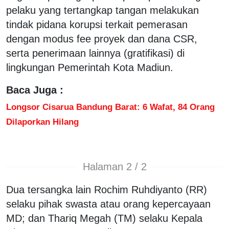
pelaku yang tertangkap tangan melakukan
tindak pidana korupsi terkait pemerasan
dengan modus fee proyek dan dana CSR,
serta penerimaan lainnya (gratifikasi) di
lingkungan Pemerintah Kota Madiun.
Baca Juga :
Longsor Cisarua Bandung Barat: 6 Wafat, 84 Orang
Dilaporkan Hilang
Halaman 2 / 2
Dua tersangka lain Rochim Ruhdiyanto (RR)
selaku pihak swasta atau orang kepercayaan
MD; dan Thariq Megah (TM) selaku Kepala