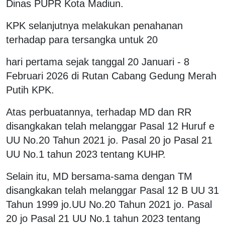
Dinas PUPR Kota Madiun.
KPK selanjutnya melakukan penahanan
terhadap para tersangka untuk 20
hari pertama sejak tanggal 20 Januari - 8
Februari 2026 di Rutan Cabang Gedung Merah
Putih KPK.
Atas perbuatannya, terhadap MD dan RR
disangkakan telah melanggar Pasal 12 Huruf e
UU No.20 Tahun 2021 jo. Pasal 20 jo Pasal 21
UU No.1 tahun 2023 tentang KUHP.
Selain itu, MD bersama-sama dengan TM
disangkakan telah melanggar Pasal 12 B UU 31
Tahun 1999 jo.UU No.20 Tahun 2021 jo. Pasal
20 jo Pasal 21 UU No.1 tahun 2023 tentang