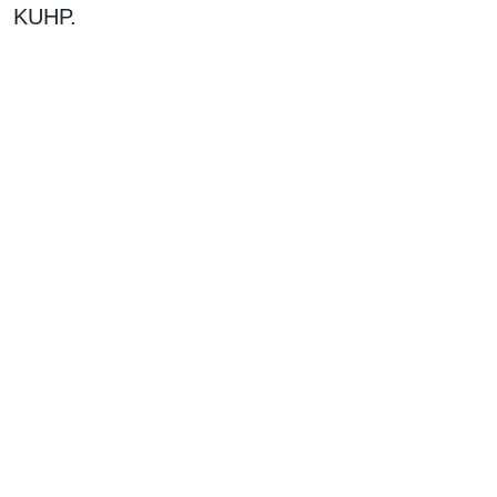
KUHP.