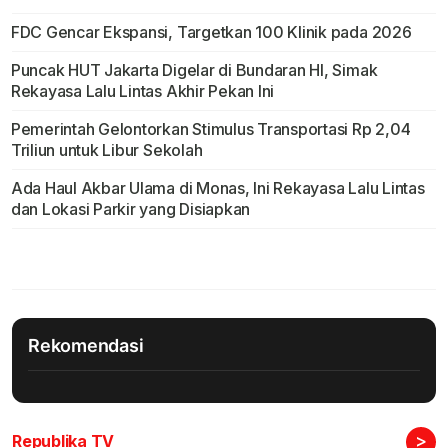
FDC Gencar Ekspansi, Targetkan 100 Klinik pada 2026
Puncak HUT Jakarta Digelar di Bundaran HI, Simak
Rekayasa Lalu Lintas Akhir Pekan Ini
Pemerintah Gelontorkan Stimulus Transportasi Rp 2,04
Triliun untuk Libur Sekolah
Ada Haul Akbar Ulama di Monas, Ini Rekayasa Lalu Lintas
dan Lokasi Parkir yang Disiapkan
Rekomendasi
>
Republika TV