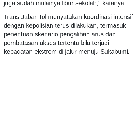
juga sudah mulainya libur sekolah,” katanya.
Trans Jabar Tol menyatakan koordinasi intensif
dengan kepolisian terus dilakukan, termasuk
penentuan skenario pengalihan arus dan
pembatasan akses tertentu bila terjadi
kepadatan ekstrem di jalur menuju Sukabumi.