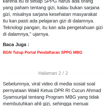
karena itu di setiap SPPG harus ada orang
yang paham tentang gizi, kalau bukan sarjana
gizi, misalnya sarjana kesehatan masyarakat
itu kan pasti ada pelajaran gizi di dalamnya.
Teknologi pangan, itu kan ada pengetahuan gizi
di dalamnya," ujarnya.
Baca Juga :
BGN Tutup Portal Pendaftaran SPPG MBG
Halaman 2 / 2
Sebelumnya, viral video di media sosial soal
pernyataan Wakil Ketua DPR RI Cucun Ahmad
Syamsurijal tentang Program MBG yang tidak
membutuhkan ahli gizi, sehingga menuai