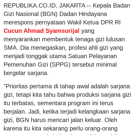
REPUBLIKA.CO.ID, JAKARTA -- Kepala Badan
Gizi Nasional (BGN) Dadan Hindayana
merespons pernyataan Wakil Ketua DPR RI
Cucun Ahmad Syamsurijal
yang
menyarankan membentuk tenaga gizi lulusan
SMA. Dia menegaskan, profesi ahli gizi yang
menjadi tonggak utama Satuan Pelayanan
Pemenuhan Gizi (SPPG) tersebut minimal
bergelar sarjana.
"Prioritas pertama di tahap awal adalah sarjana
gizi, tetapi kita tahu bahwa produksi sarjana gizi
itu terbatas, sementara program ini terus
berjalan. Jadi, ketika terjadi kelangkaan sarjana
gizi, BGN harus mencari jalan keluar. Oleh
karena itu kita sekarang perlu orang-orang