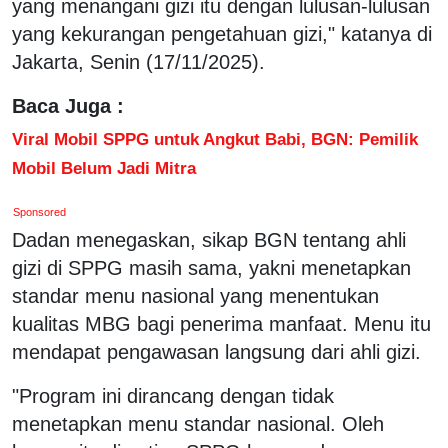
yang menangani gizi itu dengan lulusan-lulusan
yang kekurangan pengetahuan gizi," katanya di
Jakarta, Senin (17/11/2025).
Baca Juga :
Viral Mobil SPPG untuk Angkut Babi, BGN: Pemilik
Mobil Belum Jadi Mitra
Sponsored
Dadan menegaskan, sikap BGN tentang ahli
gizi di SPPG masih sama, yakni menetapkan
standar menu nasional yang menentukan
kualitas MBG bagi penerima manfaat. Menu itu
mendapat pengawasan langsung dari ahli gizi.
"Program ini dirancang dengan tidak
menetapkan menu standar nasional. Oleh