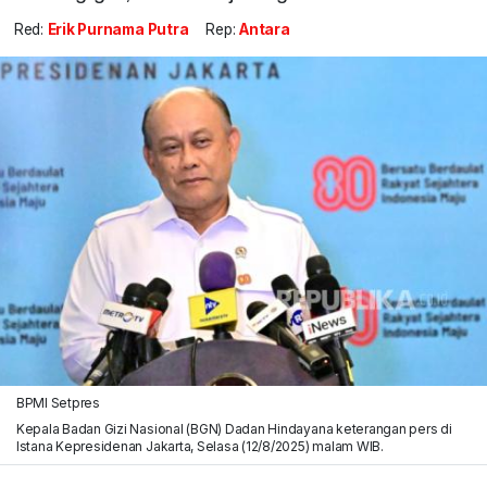
Red:
Erik Purnama Putra
Rep:
Antara
BPMI Setpres
Kepala Badan Gizi Nasional (BGN) Dadan Hindayana keterangan pers di
Istana Kepresidenan Jakarta, Selasa (12/8/2025) malam WIB.