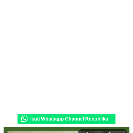
Ikuti Whatsapp Channel Republika