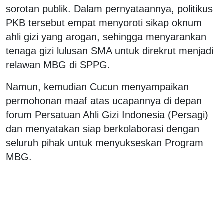
sorotan publik. Dalam pernyataannya, politikus
PKB tersebut empat menyoroti sikap oknum
ahli gizi yang arogan, sehingga menyarankan
tenaga gizi lulusan SMA untuk direkrut menjadi
relawan MBG di SPPG.
Namun, kemudian Cucun menyampaikan
permohonan maaf atas ucapannya di depan
forum Persatuan Ahli Gizi Indonesia (Persagi)
dan menyatakan siap berkolaborasi dengan
seluruh pihak untuk menyukseskan Program
MBG.