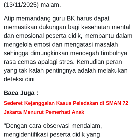
(13/11/2025) malam.
Atip memandang guru BK harus dapat
memastikan dukungan bagi kesehatan mental
dan emosional peserta didik, membantu dalam
mengelola emosi dan mengatasi masalah
sehingga dimungkinkan mencegah timbulnya
rasa cemas apalagi stres. Kemudian peran
yang tak kalah pentingnya adalah melakukan
deteksi dini.
Baca Juga :
Sederet Kejanggalan Kasus Peledakan di SMAN 72
Jakarta Menurut Pemerhati Anak
"Dengan cara observasi mendalam,
mengidentifikasi peserta didik yang