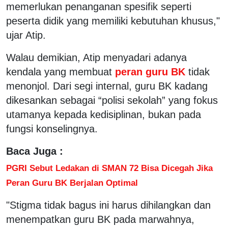
memerlukan penanganan spesifik seperti
peserta didik yang memiliki kebutuhan khusus,"
ujar Atip.
Walau demikian, Atip menyadari adanya
kendala yang membuat
peran guru BK
tidak
menonjol. Dari segi internal, guru BK kadang
dikesankan sebagai “polisi sekolah” yang fokus
utamanya kepada kedisiplinan, bukan pada
fungsi konselingnya.
Baca Juga :
PGRI Sebut Ledakan di SMAN 72 Bisa Dicegah Jika
Peran Guru BK Berjalan Optimal
"Stigma tidak bagus ini harus dihilangkan dan
menempatkan guru BK pada marwahnya,