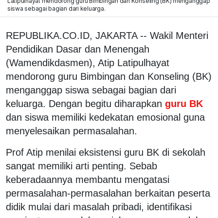
Latipulhayat mendorong guru Bimbingan dan Konseling (BK) menganggap
siswa sebagai bagian dari keluarga.
REPUBLIKA.CO.ID, JAKARTA -- Wakil Menteri
Pendidikan Dasar dan Menengah
(Wamendikdasmen), Atip Latipulhayat
mendorong guru Bimbingan dan Konseling (BK)
menganggap siswa sebagai bagian dari
keluarga. Dengan begitu diharapkan
guru BK
dan siswa memiliki kedekatan emosional guna
menyelesaikan permasalahan.
Prof Atip menilai eksistensi guru BK di sekolah
sangat memiliki arti penting. Sebab
keberadaannya membantu mengatasi
permasalahan-permasalahan berkaitan peserta
didik mulai dari masalah pribadi, identifikasi