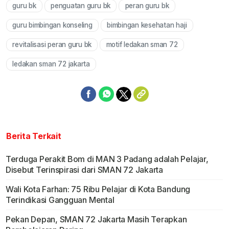
guru bk
penguatan guru bk
peran guru bk
Mute
guru bimbingan konseling
bimbingan kesehatan haji
revitalisasi peran guru bk
motif ledakan sman 72
ledakan sman 72 jakarta
Berita Terkait
Terduga Perakit Bom di MAN 3 Padang adalah Pelajar,
Disebut Terinspirasi dari SMAN 72 Jakarta
Wali Kota Farhan: 75 Ribu Pelajar di Kota Bandung
Terindikasi Gangguan Mental
Pekan Depan, SMAN 72 Jakarta Masih Terapkan