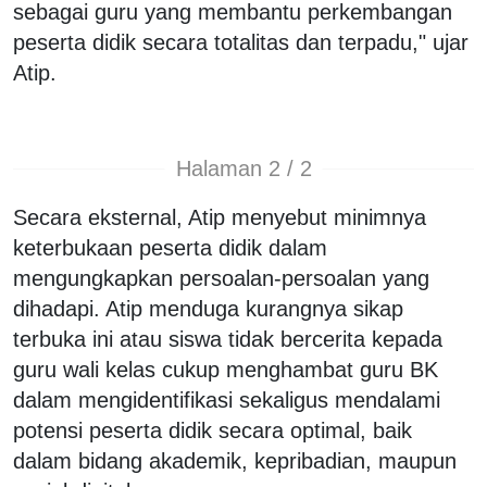
sebagai guru yang membantu perkembangan
peserta didik secara totalitas dan terpadu," ujar
Atip.
Halaman 2 / 2
Secara eksternal, Atip menyebut minimnya
keterbukaan peserta didik dalam
mengungkapkan persoalan-persoalan yang
dihadapi. Atip menduga kurangnya sikap
terbuka ini atau siswa tidak bercerita kepada
guru wali kelas cukup menghambat guru BK
dalam mengidentifikasi sekaligus mendalami
potensi peserta didik secara optimal, baik
dalam bidang akademik, kepribadian, maupun