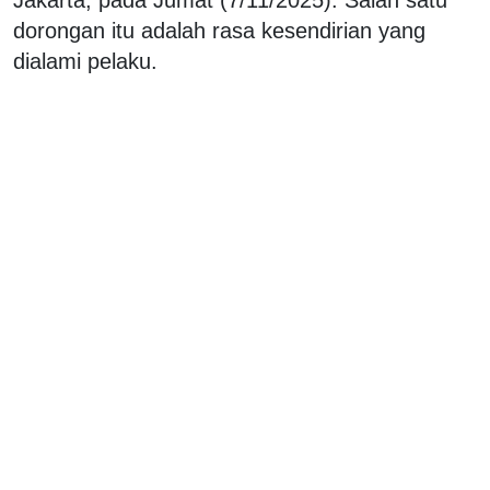
dorongan itu adalah rasa kesendirian yang
dialami pelaku.