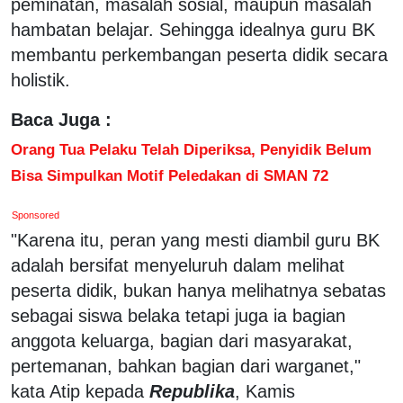
peminatan, masalah sosial, maupun masalah
hambatan belajar. Sehingga idealnya guru BK
membantu perkembangan peserta didik secara
holistik.
Baca Juga :
Orang Tua Pelaku Telah Diperiksa, Penyidik Belum
Bisa Simpulkan Motif Peledakan di SMAN 72
Sponsored
"Karena itu, peran yang mesti diambil guru BK
adalah bersifat menyeluruh dalam melihat
peserta didik, bukan hanya melihatnya sebatas
sebagai siswa belaka tetapi juga ia bagian
anggota keluarga, bagian dari masyarakat,
pertemanan, bahkan bagian dari warganet,"
kata Atip kepada
Republika
, Kamis