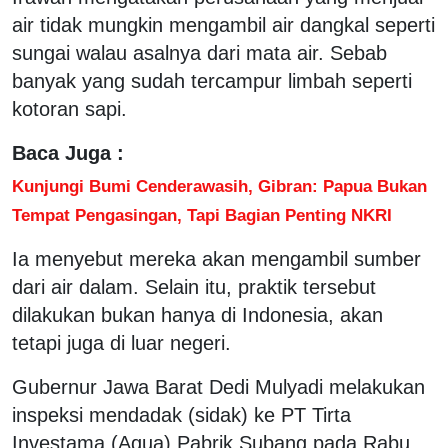
air tidak mungkin mengambil air dangkal seperti
sungai walau asalnya dari mata air. Sebab
banyak yang sudah tercampur limbah seperti
kotoran sapi.
Baca Juga :
Kunjungi Bumi Cenderawasih, Gibran: Papua Bukan
Tempat Pengasingan, Tapi Bagian Penting NKRI
Ia menyebut mereka akan mengambil sumber
dari air dalam. Selain itu, praktik tersebut
dilakukan bukan hanya di Indonesia, akan
tetapi juga di luar negeri.
Gubernur Jawa Barat Dedi Mulyadi melakukan
inspeksi mendadak (sidak) ke PT Tirta
Investama (Aqua) Pabrik Subang pada Rabu