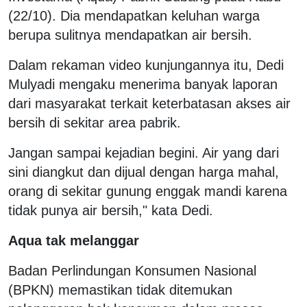
(22/10). Dia mendapatkan keluhan warga
berupa sulitnya mendapatkan air bersih.
Dalam rekaman video kunjungannya itu, Dedi
Mulyadi mengaku menerima banyak laporan
dari masyarakat terkait keterbatasan akses air
bersih di sekitar area pabrik.
Jangan sampai kejadian begini. Air yang dari
sini diangkut dan dijual dengan harga mahal,
orang di sekitar gunung enggak mandi karena
tidak punya air bersih," kata Dedi.
Aqua tak melanggar
Badan Perlindungan Konsumen Nasional
(BPKN) memastikan tidak ditemukan