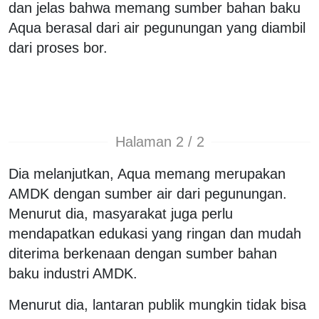
dan jelas bahwa memang sumber bahan baku
Aqua berasal dari air pegunungan yang diambil
dari proses bor.
Halaman 2 / 2
Dia melanjutkan, Aqua memang merupakan
AMDK dengan sumber air dari pegunungan.
Menurut dia, masyarakat juga perlu
mendapatkan edukasi yang ringan dan mudah
diterima berkenaan dengan sumber bahan
baku industri AMDK.
Menurut dia, lantaran publik mungkin tidak bisa