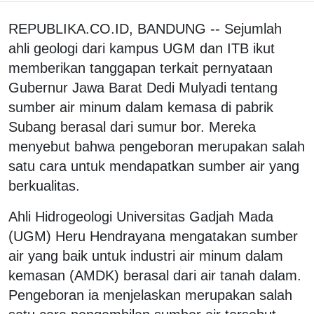
REPUBLIKA.CO.ID, BANDUNG -- Sejumlah
ahli geologi dari kampus UGM dan ITB ikut
memberikan tanggapan terkait pernyataan
Gubernur Jawa Barat Dedi Mulyadi tentang
sumber air minum dalam kemasa di pabrik
Subang berasal dari sumur bor. Mereka
menyebut bahwa pengeboran merupakan salah
satu cara untuk mendapatkan sumber air yang
berkualitas.
Ahli Hidrogeologi Universitas Gadjah Mada
(UGM) Heru Hendrayana mengatakan sumber
air yang baik untuk industri air minum dalam
kemasan (AMDK) berasal dari air tanah dalam.
Pengeboran ia menjelaskan merupakan salah