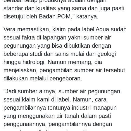
standar dan kualitas yang sama dan juga pasti
disetujui oleh Badan POM," katanya.
Vera memastikan, klaim pada label Aqua sudah
sesuai fakta di lapangan yakni sumber air
pegunungan yang bisa dibuktikan dengan
beberapa studi dan sains mulai dari geologi
hingga hidrologi. Namun memang, dia
menjelaskan, pengambilan sumber air tersebut
dilakukan melalui pengeboran.
"Jadi sumber airnya, sumber air pegunungan
sesuai klaim kami di label. Namun, cara
pengambilannya tentunya industri manapun
yang menggunakan air tanah dalam pasti
penggunaannya, pengambilannya dengan