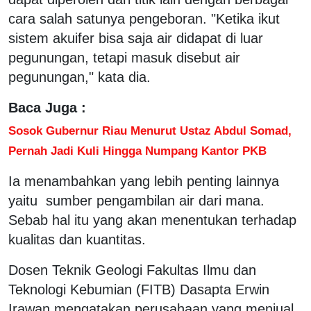
cara salah satunya pengeboran. "Ketika ikut
sistem akuifer bisa saja air didapat di luar
pegunungan, tetapi masuk disebut air
pegunungan," kata dia.
Baca Juga :
Sosok Gubernur Riau Menurut Ustaz Abdul Somad,
Pernah Jadi Kuli Hingga Numpang Kantor PKB
Ia menambahkan yang lebih penting lainnya
yaitu sumber pengambilan air dari mana.
Sebab hal itu yang akan menentukan terhadap
kualitas dan kuantitas.
Dosen Teknik Geologi Fakultas Ilmu dan
Teknologi Kebumian (FITB) Dasapta Erwin
Irawan mengatakan perusahaan yang menjual