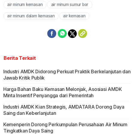
air minum kemasan
air minum sumur bor
Mute
air minum dalam kemasan
air kemasan
Berita Terkait
Industri AMDK Didorong Perkuat Praktik Berkelanjutan dan
Jawab Kritik Publik
Harga Bahan Baku Kemasan Melonjak, Asosiasi AMDK
Minta Insentif Penyangga dari Pemerintah
Industri AMDK Kian Strategis, AMDATARA Dorong Daya
Saing dan Keberlanjutan
Kemenperin Dorong Perkumpulan Perusahaan Air Minum
Tingkatkan Daya Saing