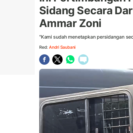
Sidang Secara Dar
Ammar Zoni
"Kami sudah menetapkan persidangan seca
Red:
Andri Saubani