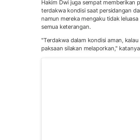
Hakim Dwi juga sempat memberikan p
terdakwa kondisi saat persidangan 
namun mereka mengaku tidak leluas
semua keterangan.
"Terdakwa dalam kondisi aman, kalau
paksaan silakan melaporkan," katanya