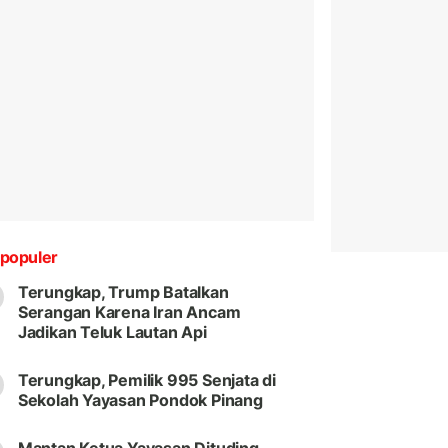
populer
Terungkap, Trump Batalkan
Serangan Karena Iran Ancam
Jadikan Teluk Lautan Api
Terungkap, Pemilik 995 Senjata di
Sekolah Yayasan Pondok Pinang