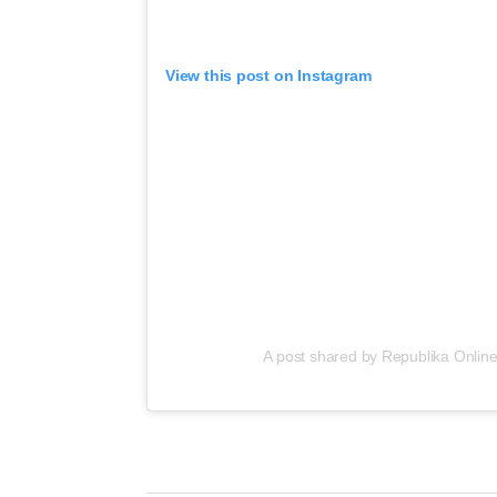
View this post on Instagram
A post shared by Republika Online