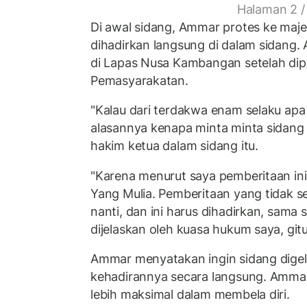
Halaman 2 /
Di awal sidang, Ammar protes ke maje
dihadirkan langsung di dalam sidang. 
di Lapas Nusa Kambangan setelah dip
Pemasyarakatan.
"Kalau dari terdakwa enam selaku apa t
alasannya kenapa minta minta sidang
hakim ketua dalam sidang itu.
"Karena menurut saya pemberitaan ini 
Yang Mulia. Pemberitaan yang tidak s
nanti, dan ini harus dihadirkan, sama 
dijelaskan oleh kuasa hukum saya, git
Ammar menyatakan ingin sidang digel
kehadirannya secara langsung. Ammar
lebih maksimal dalam membela diri.