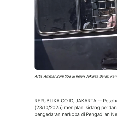
Artis Ammar Zoni tiba di Kejari Jakarta Barat, Ka
REPUBLIKA.CO.ID, JAKARTA -- Pesoh
(23/10/2025) menjalani sidang perda
pengedaran narkoba di Pengadilan Ne