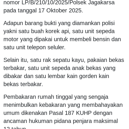
nomor LP/B/210/10/2025/Polsek Jagakarsa
pada tanggal 17 Oktober 2025.
Adapun barang bukti yang diamankan polisi
yakni satu buah korek api, satu unit sepeda
motor yang dipakai untuk membeli bensin dan
satu unit telepon seluler.
Selain itu, satu rak sepatu kayu, pakaian bekas
terbakar, satu unit sepeda anak bekas yang
dibakar dan satu lembar kain gorden kain
bekas terbakar.
Pembakaran rumah tinggal yang sengaja
menimbulkan kebakaran yang membahayakan
umum dikenakan Pasal 187 KUHP dengan
ancaman hukuman pidana penjara maksimal
12 tahun.