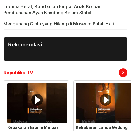
Trauma Berat, Kondisi Ibu Empat Anak Korban
Pembunuhan Ayah Kandung Belum Stabil
Mengenang Cinta yang Hilang di Museum Patah Hati
Rekomendasi
>
Republika TV
Kebakaran Bromo Meluas
Kebakaran Landa Gedung