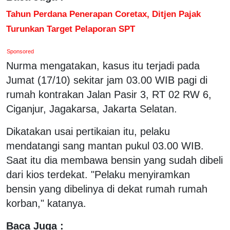
Tahun Perdana Penerapan Coretax, Ditjen Pajak
Turunkan Target Pelaporan SPT
Sponsored
Nurma mengatakan, kasus itu terjadi pada
Jumat (17/10) sekitar jam 03.00 WIB pagi di
rumah kontrakan Jalan Pasir 3, RT 02 RW 6,
Ciganjur, Jagakarsa, Jakarta Selatan.
Dikatakan usai pertikaian itu, pelaku
mendatangi sang mantan pukul 03.00 WIB.
Saat itu dia membawa bensin yang sudah dibeli
dari kios terdekat. "Pelaku menyiramkan
bensin yang dibelinya di dekat rumah rumah
korban," katanya.
Baca Juga :