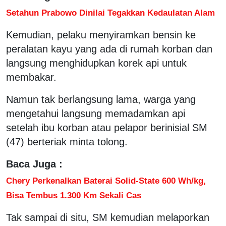
Setahun Prabowo Dinilai Tegakkan Kedaulatan Alam
Kemudian, pelaku menyiramkan bensin ke
peralatan kayu yang ada di rumah korban dan
langsung menghidupkan korek api untuk
membakar.
Namun tak berlangsung lama, warga yang
mengetahui langsung memadamkan api
setelah ibu korban atau pelapor berinisial SM
(47) berteriak minta tolong.
Baca Juga :
Chery Perkenalkan Baterai Solid-State 600 Wh/kg,
Bisa Tembus 1.300 Km Sekali Cas
Tak sampai di situ, SM kemudian melaporkan