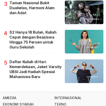
Taman Nasional Bukit
3
Duabelas, Harmoni Alam
dan Adat
S2 Hanya 18 Bulan, Kuliah
4
Cepat dengan Beasiswa
Hingga 75 Persen untuk
Guru Sekolah
Daftar Kuliah di Hari
5
Kemerdekaan, Jaket Varsity
UBSI Jadi Hadiah Spesial
Mahasiswa Baru
AMEERA
INTERNASIONAL
EKONOMI SYARIAH
TEKNO