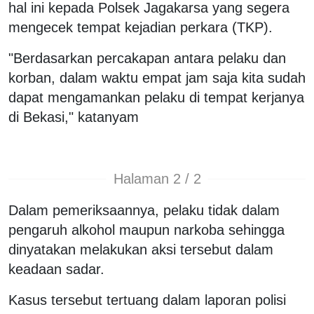
hal ini kepada Polsek Jagakarsa yang segera
mengecek tempat kejadian perkara (TKP).
"Berdasarkan percakapan antara pelaku dan
korban, dalam waktu empat jam saja kita sudah
dapat mengamankan pelaku di tempat kerjanya
di Bekasi," katanyam
Halaman 2 / 2
Dalam pemeriksaannya, pelaku tidak dalam
pengaruh alkohol maupun narkoba sehingga
dinyatakan melakukan aksi tersebut dalam
keadaan sadar.
Kasus tersebut tertuang dalam laporan polisi