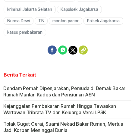
Mute
kriminal Jakarta Selatan
Kapolsek Jagakarsa
Nurma Dewi
TB
mantan pacar
Polsek Jagakarsa
kasus pembakaran
Berita Terkait
Dendam Pernah Dipenjarakan, Pemuda di Demak Bakar
Rumah Mantan Kades dan Pensiunan ASN
Kejanggalan Pembakaran Rumah Hingga Tewaskan
Wartawan Tribrata TV dan Keluarga Versi LPSK
Tolak Gugat Cerai, Suami Nekad Bakar Rumah, Mertua
Jadi Korban Meninggal Dunia