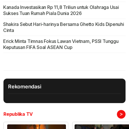
Kanada Investasikan Rp 11,8 Triliun untuk Olahraga Usai
Sukses Tuan Rumah Piala Dunia 2026
Shakira Sebut Hari-harinya Bersama Ghetto Kids Dipenuhi
Cinta
Erick Minta Timnas Fokus Lawan Vietnam, PSSI Tunggu
Keputusan FIFA Soal ASEAN Cup
Rekomendasi
>
Republika TV