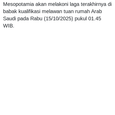
Mesopotamia akan melakoni laga terakhirnya di
babak kualifikasi melawan tuan rumah Arab
Saudi pada Rabu (15/10/2025) pukul 01.45
WIB.