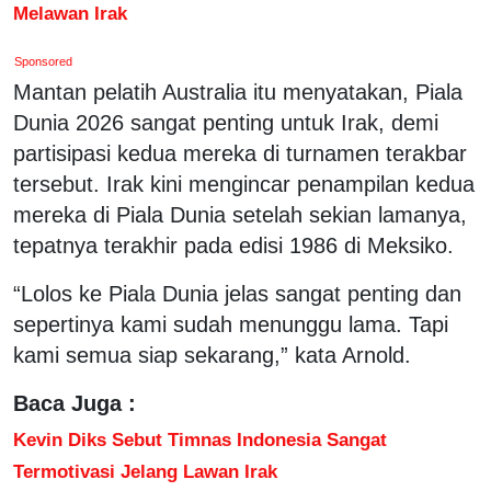
Melawan Irak
Sponsored
Mantan pelatih Australia itu menyatakan, Piala
Dunia 2026 sangat penting untuk Irak, demi
partisipasi kedua mereka di turnamen terakbar
tersebut. Irak kini mengincar penampilan kedua
mereka di Piala Dunia setelah sekian lamanya,
tepatnya terakhir pada edisi 1986 di Meksiko.
“Lolos ke Piala Dunia jelas sangat penting dan
sepertinya kami sudah menunggu lama. Tapi
kami semua siap sekarang,” kata Arnold.
Baca Juga :
Kevin Diks Sebut Timnas Indonesia Sangat
Termotivasi Jelang Lawan Irak