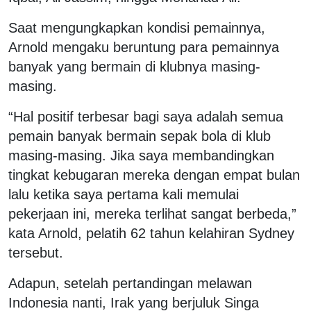
Saat mengungkapkan kondisi pemainnya,
Arnold mengaku beruntung para pemainnya
banyak yang bermain di klubnya masing-
masing.
“Hal positif terbesar bagi saya adalah semua
pemain banyak bermain sepak bola di klub
masing-masing. Jika saya membandingkan
tingkat kebugaran mereka dengan empat bulan
lalu ketika saya pertama kali memulai
pekerjaan ini, mereka terlihat sangat berbeda,”
kata Arnold, pelatih 62 tahun kelahiran Sydney
tersebut.
Adapun, setelah pertandingan melawan
Indonesia nanti, Irak yang berjuluk Singa