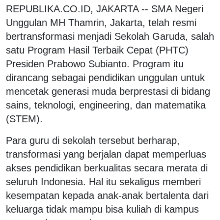
REPUBLIKA.CO.ID, JAKARTA -- SMA Negeri
Unggulan MH Thamrin, Jakarta, telah resmi
bertransformasi menjadi Sekolah Garuda, salah
satu Program Hasil Terbaik Cepat (PHTC)
Presiden Prabowo Subianto. Program itu
dirancang sebagai pendidikan unggulan untuk
mencetak generasi muda berprestasi di bidang
sains, teknologi, engineering, dan matematika
(STEM).
Para guru di sekolah tersebut berharap,
transformasi yang berjalan dapat memperluas
akses pendidikan berkualitas secara merata di
seluruh Indonesia. Hal itu sekaligus memberi
kesempatan kepada anak-anak bertalenta dari
keluarga tidak mampu bisa kuliah di kampus