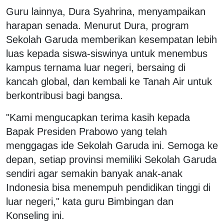
Guru lainnya, Dura Syahrina, menyampaikan
harapan senada. Menurut Dura, program
Sekolah Garuda memberikan kesempatan lebih
luas kepada siswa-siswinya untuk menembus
kampus ternama luar negeri, bersaing di
kancah global, dan kembali ke Tanah Air untuk
berkontribusi bagi bangsa.
"Kami mengucapkan terima kasih kepada
Bapak Presiden Prabowo yang telah
menggagas ide Sekolah Garuda ini. Semoga ke
depan, setiap provinsi memiliki Sekolah Garuda
sendiri agar semakin banyak anak-anak
Indonesia bisa menempuh pendidikan tinggi di
luar negeri," kata guru Bimbingan dan
Konseling ini.