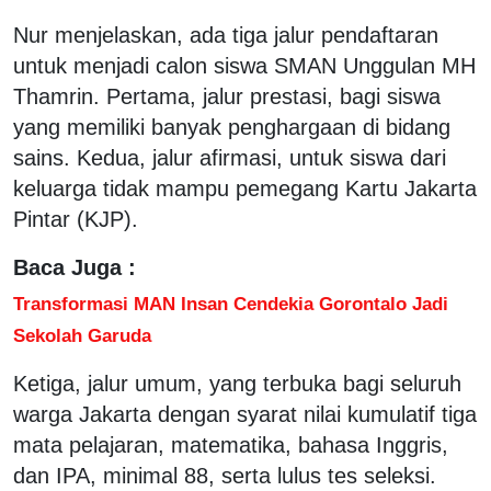
Nur menjelaskan, ada tiga jalur pendaftaran
untuk menjadi calon siswa SMAN Unggulan MH
Thamrin. Pertama, jalur prestasi, bagi siswa
yang memiliki banyak penghargaan di bidang
sains. Kedua, jalur afirmasi, untuk siswa dari
keluarga tidak mampu pemegang Kartu Jakarta
Pintar (KJP).
Baca Juga :
Transformasi MAN Insan Cendekia Gorontalo Jadi
Sekolah Garuda
Ketiga, jalur umum, yang terbuka bagi seluruh
warga Jakarta dengan syarat nilai kumulatif tiga
mata pelajaran, matematika, bahasa Inggris,
dan IPA, minimal 88, serta lulus tes seleksi.