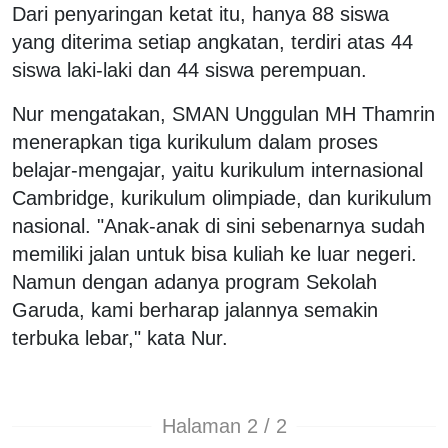
Dari penyaringan ketat itu, hanya 88 siswa
yang diterima setiap angkatan, terdiri atas 44
siswa laki-laki dan 44 siswa perempuan.
Nur mengatakan, SMAN Unggulan MH Thamrin
menerapkan tiga kurikulum dalam proses
belajar-mengajar, yaitu kurikulum internasional
Cambridge, kurikulum olimpiade, dan kurikulum
nasional. "Anak-anak di sini sebenarnya sudah
memiliki jalan untuk bisa kuliah ke luar negeri.
Namun dengan adanya program Sekolah
Garuda, kami berharap jalannya semakin
terbuka lebar," kata Nur.
Halaman 2 / 2