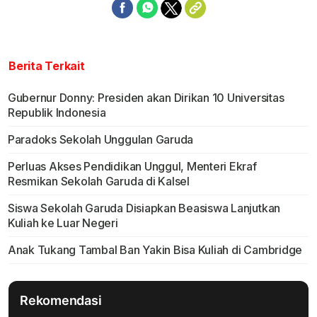
Berita Terkait
Gubernur Donny: Presiden akan Dirikan 10 Universitas
Republik Indonesia
Paradoks Sekolah Unggulan Garuda
Perluas Akses Pendidikan Unggul, Menteri Ekraf
Resmikan Sekolah Garuda di Kalsel
Siswa Sekolah Garuda Disiapkan Beasiswa Lanjutkan
Kuliah ke Luar Negeri
Anak Tukang Tambal Ban Yakin Bisa Kuliah di Cambridge
Rekomendasi