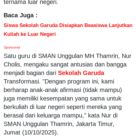
ternama luar negeri.
Baca Juga :
Siswa Sekolah Garuda Disiapkan Beasiswa Lanjutkan
Kuliah ke Luar Negeri
Sponsored
Satu guru di SMAN Unggulan MH Thamrin, Nur
Cholis, mengaku sangat antusias dan bangga
menjadi bagian dari
Sekolah Garuda
Transformasi. "Dengan program ini, kami
berharap anak-anak afirmasi (tidak mampu)
juga memiliki kesempatan yang sama untuk
berkuliah di luar negeri seperti mereka yang
berasal dari keluarga mampu," kata Nur di
SMAN Unggulan Thamrin, Jakarta Timur,
Jumat (10/10/2025).