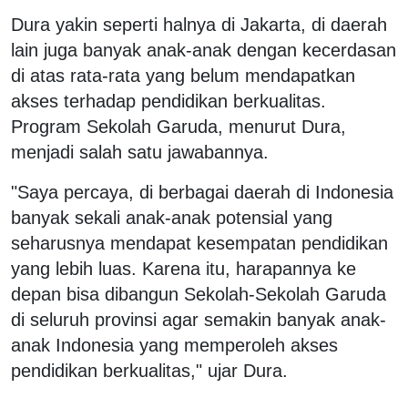
Dura yakin seperti halnya di Jakarta, di daerah
lain juga banyak anak-anak dengan kecerdasan
di atas rata-rata yang belum mendapatkan
akses terhadap pendidikan berkualitas.
Program Sekolah Garuda, menurut Dura,
menjadi salah satu jawabannya.
"Saya percaya, di berbagai daerah di Indonesia
banyak sekali anak-anak potensial yang
seharusnya mendapat kesempatan pendidikan
yang lebih luas. Karena itu, harapannya ke
depan bisa dibangun Sekolah-Sekolah Garuda
di seluruh provinsi agar semakin banyak anak-
anak Indonesia yang memperoleh akses
pendidikan berkualitas," ujar Dura.