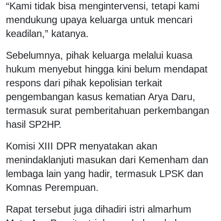
“Kami tidak bisa mengintervensi, tetapi kami
mendukung upaya keluarga untuk mencari
keadilan,” katanya.
Sebelumnya, pihak keluarga melalui kuasa
hukum menyebut hingga kini belum mendapat
respons dari pihak kepolisian terkait
pengembangan kasus kematian Arya Daru,
termasuk surat pemberitahuan perkembangan
hasil SP2HP.
Komisi XIII DPR menyatakan akan
menindaklanjuti masukan dari Kemenham dan
lembaga lain yang hadir, termasuk LPSK dan
Komnas Perempuan.
Rapat tersebut juga dihadiri istri almarhum