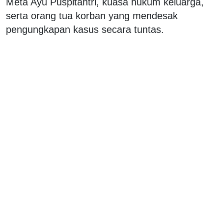
Meta Ayu Puspitantri, kuasa hukum keluarga,
serta orang tua korban yang mendesak
pengungkapan kasus secara tuntas.