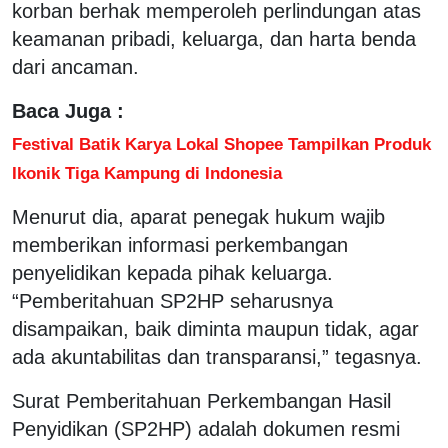
korban berhak memperoleh perlindungan atas
keamanan pribadi, keluarga, dan harta benda
dari ancaman.
Baca Juga :
Festival Batik Karya Lokal Shopee Tampilkan Produk
Ikonik Tiga Kampung di Indonesia
Menurut dia, aparat penegak hukum wajib
memberikan informasi perkembangan
penyelidikan kepada pihak keluarga.
“Pemberitahuan SP2HP seharusnya
disampaikan, baik diminta maupun tidak, agar
ada akuntabilitas dan transparansi,” tegasnya.
Surat Pemberitahuan Perkembangan Hasil
Penyidikan (SP2HP) adalah dokumen resmi