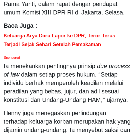
Rama Yanti, dalam rapat dengar pendapat
umum Komisi XIII DPR RI di Jakarta, Selasa.
Baca Juga :
Keluarga Arya Daru Lapor ke DPR, Teror Terus
Terjadi Sejak Sehari Setelah Pemakaman
Sponsored
Ia menekankan pentingnya prinsip
due process
of law
dalam setiap proses hukum. “Setiap
individu berhak memperoleh keadilan melalui
peradilan yang bebas, jujur, dan adil sesuai
konstitusi dan Undang-Undang HAM,” ujarnya.
Henny juga menegaskan perlindungan
terhadap keluarga korban merupakan hak yang
dijamin undang-undang. Ia menyebut saksi dan