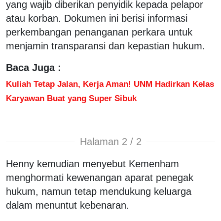
yang wajib diberikan penyidik kepada pelapor
atau korban. Dokumen ini berisi informasi
perkembangan penanganan perkara untuk
menjamin transparansi dan kepastian hukum.
Baca Juga :
Kuliah Tetap Jalan, Kerja Aman! UNM Hadirkan Kelas
Karyawan Buat yang Super Sibuk
Halaman 2 / 2
Henny kemudian menyebut Kemenham
menghormati kewenangan aparat penegak
hukum, namun tetap mendukung keluarga
dalam menuntut kebenaran.