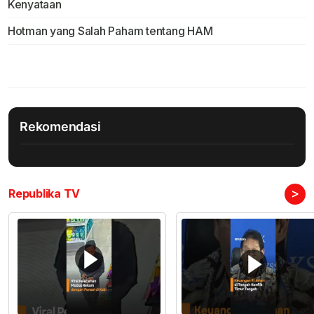
Kenyataan
Hotman yang Salah Paham tentang HAM
Rekomendasi
>
Republika TV