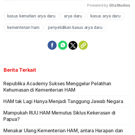
Powered by 
GliaStudios
kasus kematian arya daru
arya daru
kasus arya daru
Mute
kementerian ham
penyelidikan kasus arya daru
Berita Terkait
Republika Academy Sukses Menggelar Pelatihan
Kehumasan di Kementerian HAM
HAM tak Lagi Hanya Menjadi Tanggung Jawab Negara
Mampukah RUU HAM Memutus Siklus Kekerasan di
Papua?
Menakar Ulang Kementerian HAM, antara Harapan dan