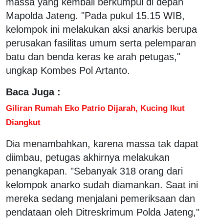
massa yang kembali berkumpul di depan
Mapolda Jateng. "Pada pukul 15.15 WIB,
kelompok ini melakukan aksi anarkis berupa
perusakan fasilitas umum serta pelemparan
batu dan benda keras ke arah petugas,"
ungkap Kombes Pol Artanto.
Baca Juga :
Giliran Rumah Eko Patrio Dijarah, Kucing Ikut
Diangkut
Dia menambahkan, karena massa tak dapat
diimbau, petugas akhirnya melakukan
penangkapan. "Sebanyak 318 orang dari
kelompok anarko sudah diamankan. Saat ini
mereka sedang menjalani pemeriksaan dan
pendataan oleh Ditreskrimum Polda Jateng,"