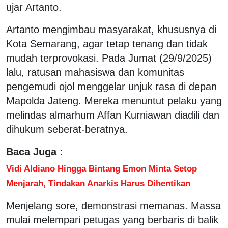
ujar Artanto.
Artanto mengimbau masyarakat, khususnya di
Kota Semarang, agar tetap tenang dan tidak
mudah terprovokasi. Pada Jumat (29/9/2025)
lalu, ratusan mahasiswa dan komunitas
pengemudi ojol menggelar unjuk rasa di depan
Mapolda Jateng. Mereka menuntut pelaku yang
melindas almarhum Affan Kurniawan diadili dan
dihukum seberat-beratnya.
Baca Juga :
Vidi Aldiano Hingga Bintang Emon Minta Setop
Menjarah, Tindakan Anarkis Harus Dihentikan
Menjelang sore, demonstrasi memanas. Massa
mulai melempari petugas yang berbaris di balik