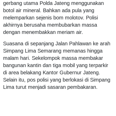
gerbang utama Polda Jateng menggunakan
botol air mineral. Bahkan ada pula yang
melemparkan sejenis bom molotov. Polisi
akhirnya berusaha membubarkan massa
dengan menembakkan meriam air.
Suasana di sepanjang Jalan Pahlawan ke arah
Simpang Lima Semarang memanas hingga
malam hari. Sekelompok massa membakar
bangunan kantin dan tiga mobil yang terparkir
di area belakang Kantor Gubernur Jateng.
Selain itu, pos polisi yang berlokasi di Simpang
Lima turut menjadi sasaran pembakaran.