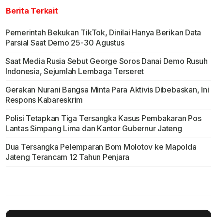
Berita Terkait
Pemerintah Bekukan TikTok, Dinilai Hanya Berikan Data
Parsial Saat Demo 25-30 Agustus
Saat Media Rusia Sebut George Soros Danai Demo Rusuh
Indonesia, Sejumlah Lembaga Terseret
Gerakan Nurani Bangsa Minta Para Aktivis Dibebaskan, Ini
Respons Kabareskrim
Polisi Tetapkan Tiga Tersangka Kasus Pembakaran Pos
Lantas Simpang Lima dan Kantor Gubernur Jateng
Dua Tersangka Pelemparan Bom Molotov ke Mapolda
Jateng Terancam 12 Tahun Penjara