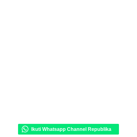
Ikuti Whatsapp Channel Republika