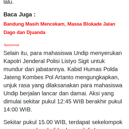
lalu.
Baca Juga :
Bandung Masih Mencekam, Massa Blokade Jalan
Dago dan Djuanda
Sponsored
Selain itu, para mahasiswa Undip menyerukan
Kapolri Jenderal Polisi Listyo Sigit untuk
mundur dari jabatannya. Kabid Humas Polda
Jateng Kombes Pol Artanto mengungkapkan,
unjuk rasa yang dilaksanakan para mahasiswa
Undip berjalan lancar dan damai. Aksi yang
dimulai sekitar pukul 12:45 WIB berakhir pukul
14:00 WIB.
Sekitar pukul 15.00 WIB, terdapat sekelompok