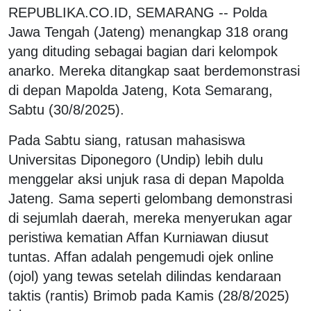
REPUBLIKA.CO.ID,
SEMARANG -- Polda
Jawa Tengah (Jateng) menangkap 318 orang
yang dituding sebagai bagian dari kelompok
anarko. Mereka ditangkap saat berdemonstrasi
di depan Mapolda Jateng, Kota Semarang,
Sabtu (30/8/2025).
Pada Sabtu siang, ratusan mahasiswa
Universitas Diponegoro (Undip) lebih dulu
menggelar aksi unjuk rasa di depan Mapolda
Jateng. Sama seperti gelombang demonstrasi
di sejumlah daerah, mereka menyerukan agar
peristiwa kematian Affan Kurniawan diusut
tuntas. Affan adalah pengemudi ojek online
(ojol) yang tewas setelah dilindas kendaraan
taktis (rantis) Brimob pada Kamis (28/8/2025)