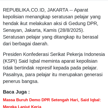
REPUBLIKA.CO.ID, JAKARTA -- Aparat
kepolisian menangkap seratusan pelajar yang
hendak ikut melakukan aksi di Gedung DPR,
Senayan, Jakarta, Kamis (28/8/2025).
Seratusan pelajar yang ditangkap itu berasal
dari berbagai daerah.
Presiden Konfederasi Serikat Pekerja Indonesia
(KSPI) Said Iqbal meminta aparat kepolisian
tidak bertindak represif kepada pada pelajar.
Pasalnya, para pelajar itu merupakan generasi
penerus bangsa.
Baca Juga :
Massa Buruh Demo DPR Setengah Hari, Said Iqbal:
Mereka Lanjut Kerja