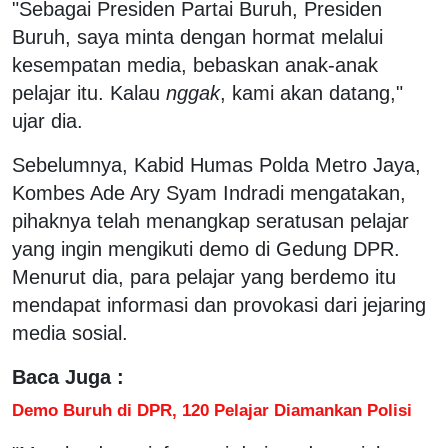
"Sebagai Presiden Partai Buruh, Presiden
Buruh, saya minta dengan hormat melalui
kesempatan media, bebaskan anak-anak
pelajar itu. Kalau
nggak
, kami akan datang,"
ujar dia.
Sebelumnya, Kabid Humas Polda Metro Jaya,
Kombes Ade Ary Syam Indradi mengatakan,
pihaknya telah menangkap seratusan pelajar
yang ingin mengikuti demo di Gedung DPR.
Menurut dia, para pelajar yang berdemo itu
mendapat informasi dan provokasi dari jejaring
media sosial.
Baca Juga :
Demo Buruh di DPR, 120 Pelajar Diamankan Polisi