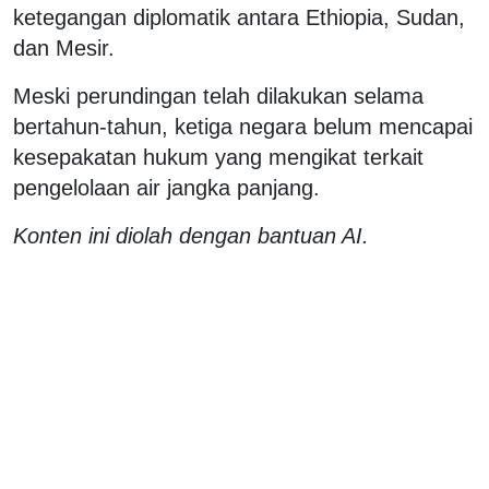
ketegangan diplomatik antara Ethiopia, Sudan,
dan Mesir.
Meski perundingan telah dilakukan selama
bertahun-tahun, ketiga negara belum mencapai
kesepakatan hukum yang mengikat terkait
pengelolaan air jangka panjang.
Konten ini diolah dengan bantuan AI.