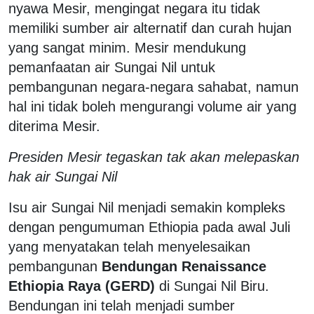
nyawa Mesir, mengingat negara itu tidak
memiliki sumber air alternatif dan curah hujan
yang sangat minim. Mesir mendukung
pemanfaatan air Sungai Nil untuk
pembangunan negara-negara sahabat, namun
hal ini tidak boleh mengurangi volume air yang
diterima Mesir.
Presiden Mesir tegaskan tak akan melepaskan
hak air Sungai Nil
Isu air Sungai Nil menjadi semakin kompleks
dengan pengumuman Ethiopia pada awal Juli
yang menyatakan telah menyelesaikan
pembangunan
Bendungan Renaissance
Ethiopia Raya (GERD)
di Sungai Nil Biru.
Bendungan ini telah menjadi sumber