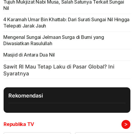
Tujuh Mukjizat Nabi Musa, Salah Satunya Terkait Sungai
Nil
4 Karamah Umar Bin Khattab: Dari Surati Sungai Nil Hingga
Telepati Jarak Jauh
Mengenal Sungai Jelmaan Surga di Bumi yang
Diwasiatkan Rasulullah
Masjid di Antara Dua Nil
Rekomendasi
>
Republika TV