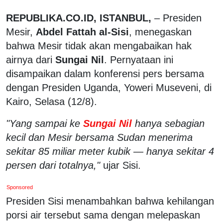
REPUBLIKA.CO.ID, ISTANBUL,
– Presiden
Mesir,
Abdel Fattah al-Sisi
, menegaskan
bahwa Mesir tidak akan mengabaikan hak
airnya dari
Sungai Nil
. Pernyataan ini
disampaikan dalam konferensi pers bersama
dengan Presiden Uganda, Yoweri Museveni, di
Kairo, Selasa (12/8).
"Yang sampai ke
Sungai Nil
hanya sebagian
kecil dan Mesir bersama Sudan menerima
sekitar 85 miliar meter kubik — hanya sekitar 4
persen dari totalnya,"
ujar Sisi.
Sponsored
Presiden Sisi menambahkan bahwa kehilangan
porsi air tersebut sama dengan melepaskan