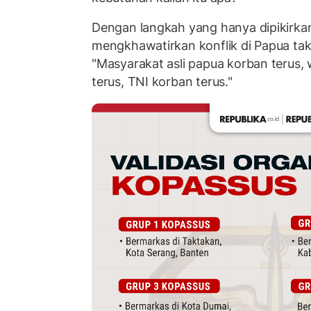
Dengan langkah yang hanya dipikirkan
mengkhawatirkan konflik di Papua ta
"Masyarakat asli papua korban terus
terus, TNI korban terus."