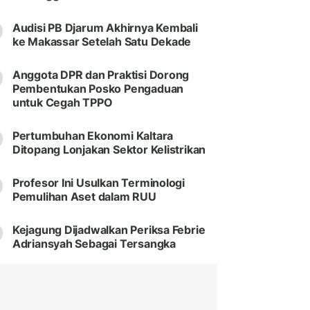
Audisi PB Djarum Akhirnya Kembali
ke Makassar Setelah Satu Dekade
Anggota DPR dan Praktisi Dorong
Pembentukan Posko Pengaduan
untuk Cegah TPPO
Pertumbuhan Ekonomi Kaltara
Ditopang Lonjakan Sektor Kelistrikan
Profesor Ini Usulkan Terminologi
Pemulihan Aset dalam RUU
Kejagung Dijadwalkan Periksa Febrie
Adriansyah Sebagai Tersangka