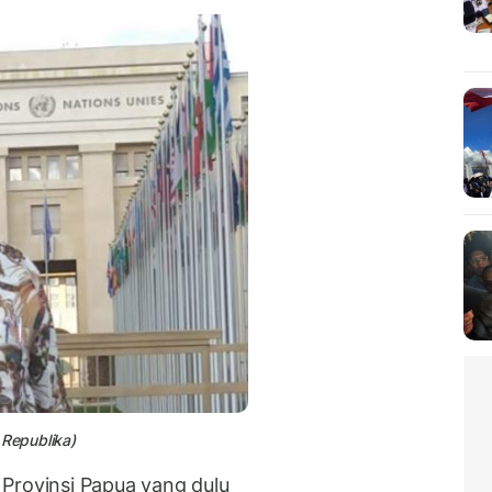
Republika)
Provinsi Papua yang dulu