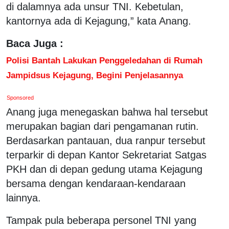
di dalamnya ada unsur TNI. Kebetulan,
kantornya ada di Kejagung,” kata Anang.
Baca Juga :
Polisi Bantah Lakukan Penggeledahan di Rumah
Jampidsus Kejagung, Begini Penjelasannya
Sponsored
Anang juga menegaskan bahwa hal tersebut
merupakan bagian dari pengamanan rutin.
Berdasarkan pantauan, dua ranpur tersebut
terparkir di depan Kantor Sekretariat Satgas
PKH dan di depan gedung utama Kejagung
bersama dengan kendaraan-kendaraan
lainnya.
Tampak pula beberapa personel TNI yang