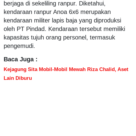
berjaga di sekeliling ranpur. Diketahui,
kendaraan ranpur Anoa 6x6 merupakan
kendaraan militer lapis baja yang diproduksi
oleh PT Pindad. Kendaraan tersebut memiliki
kapasitas tujuh orang personel, termasuk
pengemudi.
Baca Juga :
Kejagung Sita Mobil-Mobil Mewah Riza Chalid, Aset
Lain Diburu