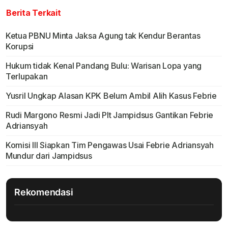
Berita Terkait
Ketua PBNU Minta Jaksa Agung tak Kendur Berantas
Korupsi
Hukum tidak Kenal Pandang Bulu: Warisan Lopa yang
Terlupakan
Yusril Ungkap Alasan KPK Belum Ambil Alih Kasus Febrie
Rudi Margono Resmi Jadi Plt Jampidsus Gantikan Febrie
Adriansyah
Komisi III Siapkan Tim Pengawas Usai Febrie Adriansyah
Mundur dari Jampidsus
Rekomendasi