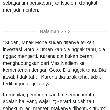
sebagai tim persiapan jika Nadiem diangkat
menjadi menteri.
Halaman 2 / 2
“Sudah, Mbak Fiona sudah ditanya terkait
investasi Goto. Cuman kan dia nggak tahu, dia
nggak mengerti. Karena dia bukan berarti
menghubungkan dari Mas Nadiem ke
kementerian dengan Goto. Dia nggak tahu. Dia
jawab tidak tahu. Karena dia tidak tahu, tidak
terlibat juga,” jelasnya.
Ia menilai, pembentukan tim semacam itu
adalah hal yang wajar. “(Berarti sudah tau,
sebekum jadi menteri makanya dibentuk grup?)