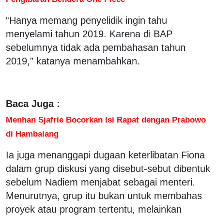
“Hanya memang penyelidik ingin tahu
menyelami tahun 2019. Karena di BAP
sebelumnya tidak ada pembahasan tahun
2019,” katanya menambahkan.
Baca Juga :
Menhan Sjafrie Bocorkan Isi Rapat dengan Prabowo
di Hambalang
Ia juga menanggapi dugaan keterlibatan Fiona
dalam grup diskusi yang disebut-sebut dibentuk
sebelum Nadiem menjabat sebagai menteri.
Menurutnya, grup itu bukan untuk membahas
proyek atau program tertentu, melainkan