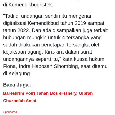
di Kemendikbudristek.
"Tadi di undangan sendiri itu mengenai
digitalisasi Kemendikbud tahun 2019 sampai
tahun 2022. Dan ada disampaikan juga terkait
hubungan mungkin untuk 4 tersangka yang
sudah dilakukan penetapan tersangka oleh
kejaksaan agung. Kira-kira dalam surat
undangannya seperti itu," kata kuasa hukum
Fiona, Indra Haposan Sihombing, saat ditemui
di Kejagung.
Baca Juga :
Bareskrim Polri Tahan Bos eFishery, Gibran
Chuzaefah Amsi
Sponsored