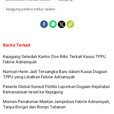
kejagung periksa stafus nadem
Berita Terkait
Kejagung Geledah Kantor Don Ritto Terkait Kasus TPPU
Febrie Adriansyah
Nurman Herin Jadi Tersangka Baru dalam Kasus Dugaan
TPPU yang Libatkan Febrie Adriansyah
Peserta Global Sumud Flotilla Laporkan Dugaan Kejahatan
Kemanusiaan Israel ke Kejagung
Momen Penahanan Mantan Jampidsus Febrie Adriansyah,
Tanpa Borgol dan Rompi Tahanan