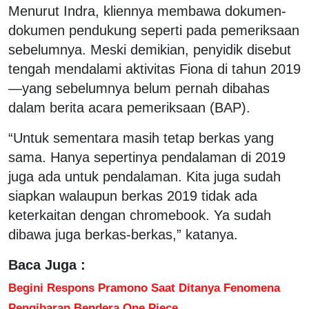
Menurut Indra, kliennya membawa dokumen-
dokumen pendukung seperti pada pemeriksaan
sebelumnya. Meski demikian, penyidik disebut
tengah mendalami aktivitas Fiona di tahun 2019
—yang sebelumnya belum pernah dibahas
dalam berita acara pemeriksaan (BAP).
“Untuk sementara masih tetap berkas yang
sama. Hanya sepertinya pendalaman di 2019
juga ada untuk pendalaman. Kita juga sudah
siapkan walaupun berkas 2019 tidak ada
keterkaitan dengan chromebook. Ya sudah
dibawa juga berkas-berkas,” katanya.
Baca Juga :
Begini Respons Pramono Saat Ditanya Fenomena
Pengibaran Bendera One Piece