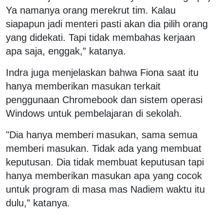
Ya namanya orang merekrut tim. Kalau
siapapun jadi menteri pasti akan dia pilih orang
yang didekati. Tapi tidak membahas kerjaan
apa saja, enggak,” katanya.
Indra juga menjelaskan bahwa Fiona saat itu
hanya memberikan masukan terkait
penggunaan Chromebook dan sistem operasi
Windows untuk pembelajaran di sekolah.
"Dia hanya memberi masukan, sama semua
memberi masukan. Tidak ada yang membuat
keputusan. Dia tidak membuat keputusan tapi
hanya memberikan masukan apa yang cocok
untuk program di masa mas Nadiem waktu itu
dulu,” katanya.