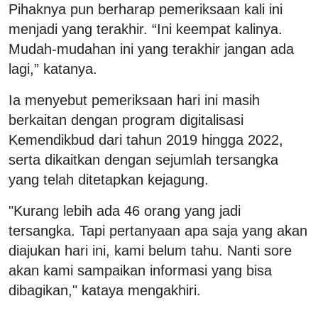
Pihaknya pun berharap pemeriksaan kali ini
menjadi yang terakhir. “Ini keempat kalinya.
Mudah-mudahan ini yang terakhir jangan ada
lagi,” katanya.
Ia menyebut pemeriksaan hari ini masih
berkaitan dengan program digitalisasi
Kemendikbud dari tahun 2019 hingga 2022,
serta dikaitkan dengan sejumlah tersangka
yang telah ditetapkan kejagung.
"Kurang lebih ada 46 orang yang jadi
tersangka. Tapi pertanyaan apa saja yang akan
diajukan hari ini, kami belum tahu. Nanti sore
akan kami sampaikan informasi yang bisa
dibagikan," kataya mengakhiri.