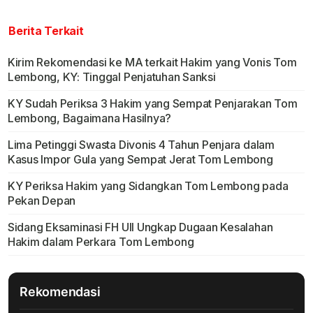
Berita Terkait
Kirim Rekomendasi ke MA terkait Hakim yang Vonis Tom
Lembong, KY: Tinggal Penjatuhan Sanksi
KY Sudah Periksa 3 Hakim yang Sempat Penjarakan Tom
Lembong, Bagaimana Hasilnya?
Lima Petinggi Swasta Divonis 4 Tahun Penjara dalam
Kasus Impor Gula yang Sempat Jerat Tom Lembong
KY Periksa Hakim yang Sidangkan Tom Lembong pada
Pekan Depan
Sidang Eksaminasi FH UII Ungkap Dugaan Kesalahan
Hakim dalam Perkara Tom Lembong
Rekomendasi