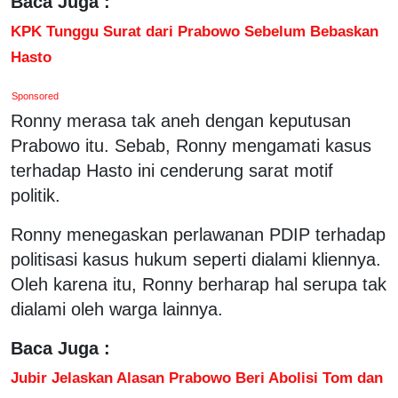
Baca Juga :
KPK Tunggu Surat dari Prabowo Sebelum Bebaskan
Hasto
Sponsored
Ronny merasa tak aneh dengan keputusan
Prabowo itu. Sebab, Ronny mengamati kasus
terhadap Hasto ini cenderung sarat motif
politik.
Ronny menegaskan perlawanan PDIP terhadap
politisasi kasus hukum seperti dialami kliennya.
Oleh karena itu, Ronny berharap hal serupa tak
dialami oleh warga lainnya.
Baca Juga :
Jubir Jelaskan Alasan Prabowo Beri Abolisi Tom dan