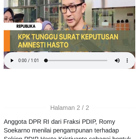
Halaman 2 / 2
Anggota DPR RI dari Fraksi PDIP, Romy
Soekarno menilai pengampunan terhadap
Sekjen PDIP Hasto Kristiyanto sebagai bentuk