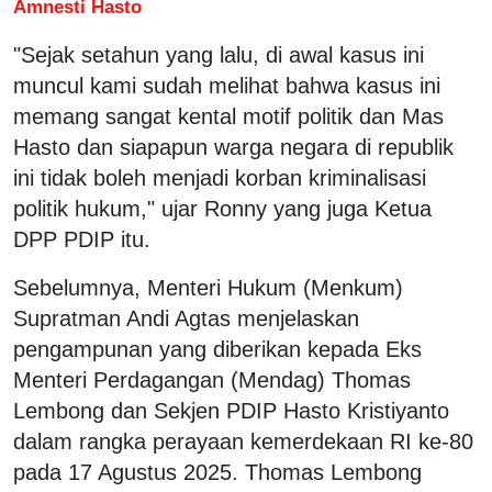
Amnesti Hasto
"Sejak setahun yang lalu, di awal kasus ini
muncul kami sudah melihat bahwa kasus ini
memang sangat kental motif politik dan Mas
Hasto dan siapapun warga negara di republik
ini tidak boleh menjadi korban kriminalisasi
politik hukum," ujar Ronny yang juga Ketua
DPP PDIP itu.
Sebelumnya, Menteri Hukum (Menkum)
Supratman Andi Agtas menjelaskan
pengampunan yang diberikan kepada Eks
Menteri Perdagangan (Mendag) Thomas
Lembong dan Sekjen PDIP Hasto Kristiyanto
dalam rangka perayaan kemerdekaan RI ke-80
pada 17 Agustus 2025. Thomas Lembong