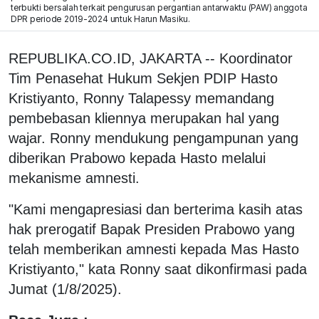
terbukti bersalah terkait pengurusan pergantian antarwaktu (PAW) anggota
DPR periode 2019-2024 untuk Harun Masiku.
REPUBLIKA.CO.ID, JAKARTA -- Koordinator
Tim Penasehat Hukum Sekjen PDIP Hasto
Kristiyanto, Ronny Talapessy memandang
pembebasan kliennya merupakan hal yang
wajar. Ronny mendukung pengampunan yang
diberikan Prabowo kepada Hasto melalui
mekanisme amnesti.
"Kami mengapresiasi dan berterima kasih atas
hak prerogatif Bapak Presiden Prabowo yang
telah memberikan amnesti kepada Mas Hasto
Kristiyanto," kata Ronny saat dikonfirmasi pada
Jumat (1/8/2025).