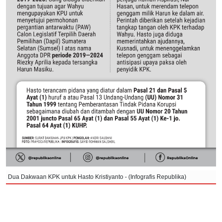
Dua Dakwaan KPK untuk Hasto Kristiyanto - (Infografis Republika)