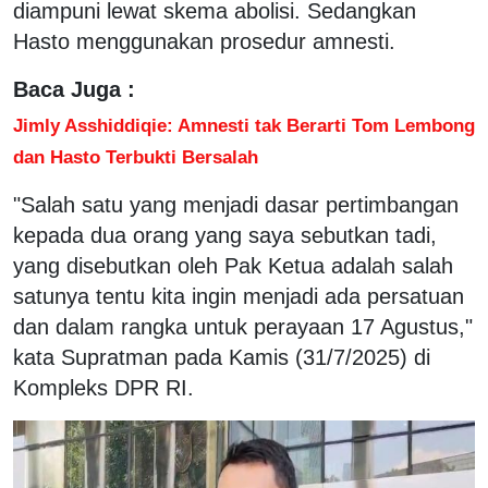
diampuni lewat skema abolisi. Sedangkan
Hasto menggunakan prosedur amnesti.
Baca Juga :
Jimly Asshiddiqie: Amnesti tak Berarti Tom Lembong
dan Hasto Terbukti Bersalah
"Salah satu yang menjadi dasar pertimbangan
kepada dua orang yang saya sebutkan tadi,
yang disebutkan oleh Pak Ketua adalah salah
satunya tentu kita ingin menjadi ada persatuan
dan dalam rangka untuk perayaan 17 Agustus,"
kata Supratman pada Kamis (31/7/2025) di
Kompleks DPR RI.