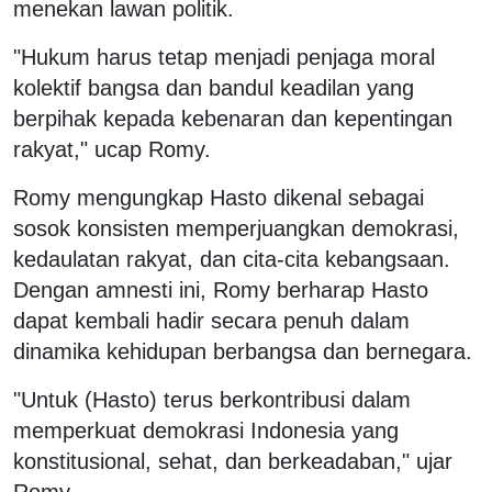
menekan lawan politik.
"Hukum harus tetap menjadi penjaga moral
kolektif bangsa dan bandul keadilan yang
berpihak kepada kebenaran dan kepentingan
rakyat," ucap Romy.
Romy mengungkap Hasto dikenal sebagai
sosok konsisten memperjuangkan demokrasi,
kedaulatan rakyat, dan cita-cita kebangsaan.
Dengan amnesti ini, Romy berharap Hasto
dapat kembali hadir secara penuh dalam
dinamika kehidupan berbangsa dan bernegara.
"Untuk (Hasto) terus berkontribusi dalam
memperkuat demokrasi Indonesia yang
konstitusional, sehat, dan berkeadaban," ujar
Romy.