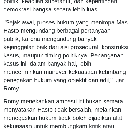
politik, keadilan substantif, dan kepentingan
demokrasi bangsa secara lebih luas.
"Sejak awal, proses hukum yang menimpa Mas
Hasto mengundang berbagai pertanyaan
publik, karena mengandung banyak
kejanggalan baik dari sisi prosedural, konstruksi
kasus, maupun timing politiknya. Penanganan
kasus ini, dalam banyak hal, lebih
mencerminkan manuver kekuasaan ketimbang
penegakan hukum yang objektif dan adil," ujar
Romy.
Romy menekankan amnesti ini bukan semata
menyatakan Hasto tidak bersalah, melainkan
menegaskan hukum tidak boleh dijadikan alat
kekuasaan untuk membungkam kritik atau