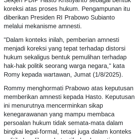
koreksi atas proses hukum. Pengampunan itu
diberikan Presiden RI Prabowo Subianto
melalui mekanisme amnesti.
"Dalam konteks inilah, pemberian amnesti
menjadi koreksi yang tepat terhadap distorsi
hukum sekaligus bentuk pemulihan terhadap
hak-hak politik seorang warga negara," kata
Romy kepada wartawan, Jumat (1/8/2025).
Rommy menghormati Prabowo atas keputusan
memberikan amnesti kepada Hasto. Keputusan
ini menurutnya mencerminkan sikap
kenegarawanan yang mampu membaca
persoalan hukum tidak semata-mata dalam
bingkai legal-formal, tetapi juga dalam konteks