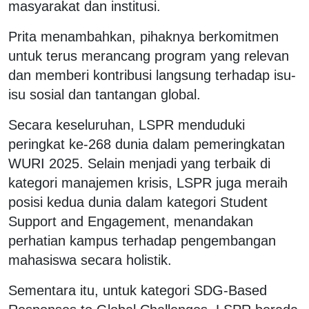
masyarakat dan institusi.
Prita menambahkan, pihaknya berkomitmen
untuk terus merancang program yang relevan
dan memberi kontribusi langsung terhadap isu-
isu sosial dan tantangan global.
Secara keseluruhan, LSPR menduduki
peringkat ke-268 dunia dalam pemeringkatan
WURI 2025. Selain menjadi yang terbaik di
kategori manajemen krisis, LSPR juga meraih
posisi kedua dunia dalam kategori Student
Support and Engagement, menandakan
perhatian kampus terhadap pengembangan
mahasiswa secara holistik.
Sementara itu, untuk kategori SDG-Based