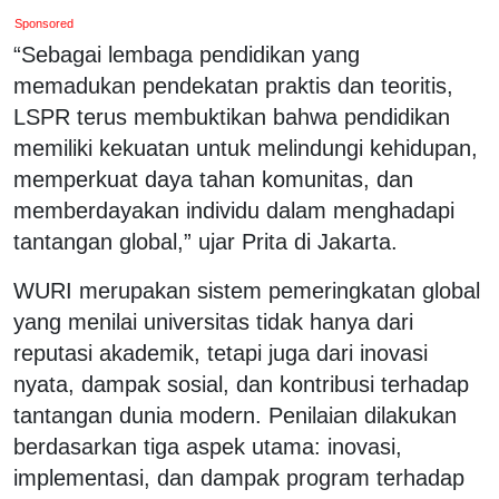
Sponsored
“Sebagai lembaga pendidikan yang
memadukan pendekatan praktis dan teoritis,
LSPR terus membuktikan bahwa pendidikan
memiliki kekuatan untuk melindungi kehidupan,
memperkuat daya tahan komunitas, dan
memberdayakan individu dalam menghadapi
tantangan global,” ujar Prita di Jakarta.
WURI merupakan sistem pemeringkatan global
yang menilai universitas tidak hanya dari
reputasi akademik, tetapi juga dari inovasi
nyata, dampak sosial, dan kontribusi terhadap
tantangan dunia modern. Penilaian dilakukan
berdasarkan tiga aspek utama: inovasi,
implementasi, dan dampak program terhadap