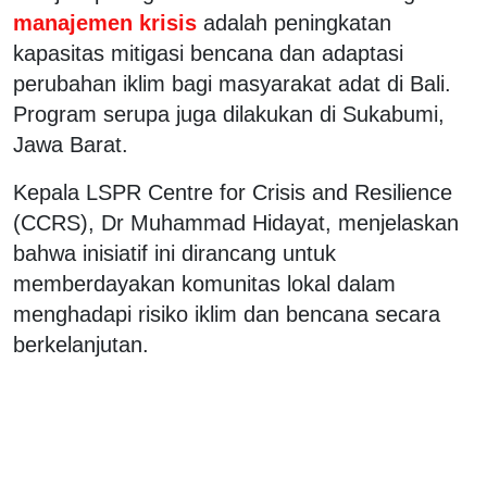
manajemen krisis
adalah peningkatan
kapasitas mitigasi bencana dan adaptasi
perubahan iklim bagi masyarakat adat di Bali.
Program serupa juga dilakukan di Sukabumi,
Jawa Barat.
Kepala LSPR Centre for Crisis and Resilience
(CCRS), Dr Muhammad Hidayat, menjelaskan
bahwa inisiatif ini dirancang untuk
memberdayakan komunitas lokal dalam
menghadapi risiko iklim dan bencana secara
berkelanjutan.