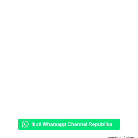
Ikuti Whatsapp Channel Republika
sumber : Antara