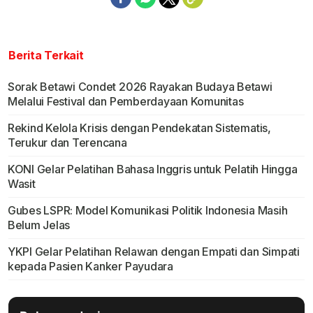
Berita Terkait
Sorak Betawi Condet 2026 Rayakan Budaya Betawi
Melalui Festival dan Pemberdayaan Komunitas
Rekind Kelola Krisis dengan Pendekatan Sistematis,
Terukur dan Terencana
KONI Gelar Pelatihan Bahasa Inggris untuk Pelatih Hingga
Wasit
Gubes LSPR: Model Komunikasi Politik Indonesia Masih
Belum Jelas
YKPI Gelar Pelatihan Relawan dengan Empati dan Simpati
kepada Pasien Kanker Payudara