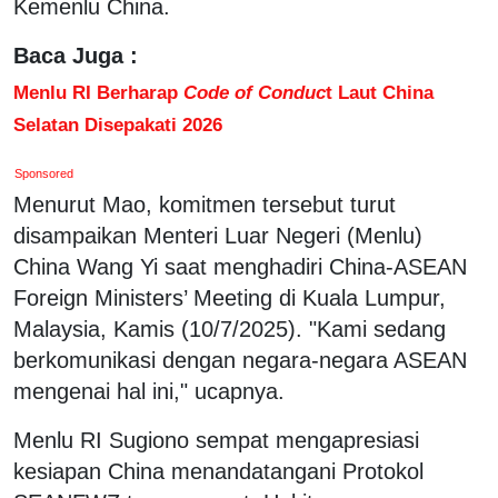
Kemenlu China.
Baca Juga :
Menlu RI Berharap
Code of Conduc
t Laut China
Selatan Disepakati 2026
Sponsored
Menurut Mao, komitmen tersebut turut
disampaikan Menteri Luar Negeri (Menlu)
China Wang Yi saat menghadiri China-ASEAN
Foreign Ministers’ Meeting di Kuala Lumpur,
Malaysia, Kamis (10/7/2025). "Kami sedang
berkomunikasi dengan negara-negara ASEAN
mengenai hal ini," ucapnya.
Menlu RI Sugiono sempat mengapresiasi
kesiapan China menandatangani Protokol