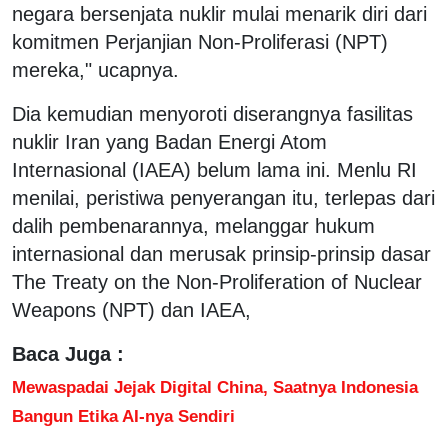
negara bersenjata nuklir mulai menarik diri dari
komitmen Perjanjian Non-Proliferasi (NPT)
mereka," ucapnya.
Dia kemudian menyoroti diserangnya fasilitas
nuklir Iran yang Badan Energi Atom
Internasional (IAEA) belum lama ini. Menlu RI
menilai, peristiwa penyerangan itu, terlepas dari
dalih pembenarannya, melanggar hukum
internasional dan merusak prinsip-prinsip dasar
The Treaty on the Non-Proliferation of Nuclear
Weapons (NPT) dan IAEA,
Baca Juga :
Mewaspadai Jejak Digital China, Saatnya Indonesia
Bangun Etika AI-nya Sendiri