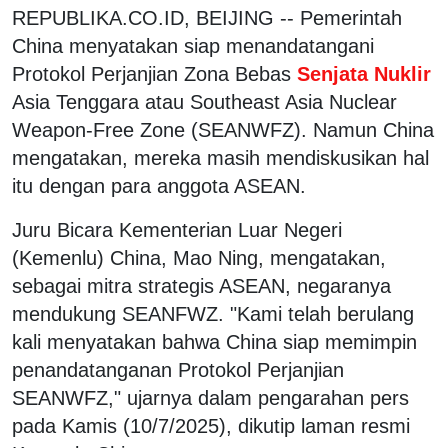
REPUBLIKA.CO.ID, BEIJING -- Pemerintah
China menyatakan siap menandatangani
Protokol Perjanjian Zona Bebas
Senjata Nuklir
Asia Tenggara atau Southeast Asia Nuclear
Weapon-Free Zone (SEANWFZ). Namun China
mengatakan, mereka masih mendiskusikan hal
itu dengan para anggota ASEAN.
Juru Bicara Kementerian Luar Negeri
(Kemenlu) China, Mao Ning, mengatakan,
sebagai mitra strategis ASEAN, negaranya
mendukung SEANFWZ. "Kami telah berulang
kali menyatakan bahwa China siap memimpin
penandatanganan Protokol Perjanjian
SEANWFZ," ujarnya dalam pengarahan pers
pada Kamis (10/7/2025), dikutip laman resmi