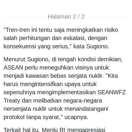
Halaman 2 / 2
"Tren-tren ini tentu saja meningkatkan risiko
salah perhitungan dan eskalasi, dengan
konsekuensi yang serius," kata Sugiono.
Menurut Sugiono, di tengah kondisi demikian,
ASEAN perlu meneguhkan visinya untuk
menjadi kawasan bebas senjata nuklir. "Kita
harus mengintensifkan upaya untuk
sepenuhnya mengimplementasikan SEANWFZ
Treaty dan melibatkan negara-negara
nersenjata nuklir untuk menandatangani
protokol tanpa syarat," ucapnya.
Terkait hal itu, Menlu RI mengapresiasi