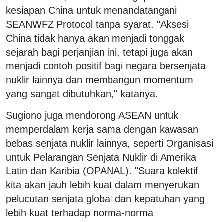
kesiapan China untuk menandatangani
SEANWFZ Protocol tanpa syarat. "Aksesi
China tidak hanya akan menjadi tonggak
sejarah bagi perjanjian ini, tetapi juga akan
menjadi contoh positif bagi negara bersenjata
nuklir lainnya dan membangun momentum
yang sangat dibutuhkan," katanya.
Sugiono juga mendorong ASEAN untuk
memperdalam kerja sama dengan kawasan
bebas senjata nuklir lainnya, seperti Organisasi
untuk Pelarangan Senjata Nuklir di Amerika
Latin dan Karibia (OPANAL). "Suara kolektif
kita akan jauh lebih kuat dalam menyerukan
pelucutan senjata global dan kepatuhan yang
lebih kuat terhadap norma-norma