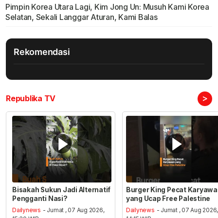
Pimpin Korea Utara Lagi, Kim Jong Un: Musuh Kami Korea
Selatan, Sekali Langgar Aturan, Kami Balas
Rekomendasi
>
Republika TV
Bisakah Sukun Jadi Alternatif
Burger King Pecat Karyaw
Pengganti Nasi?
yang Ucap Free Palestine
Dailynews
- Jumat , 07 Aug 2026,
Dailynews
- Jumat , 07 Aug 2026