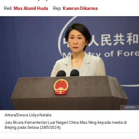
Red:
Mas Alamil Huda
Rep:
Kamran Dikarma
Antara/Desca Lidya Natalia
Juru Bicara Kementerian Luar Negeri China Mao Ning kepada media di
Beijing pada Selasa (28/5/2024).