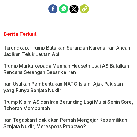
Berita Terkait
Terungkap, Trump Batalkan Serangan Karena Iran Ancam
Jadikan Teluk Lautan Api
Trump Murka kepada Menhan Hegseth Usai AS Batalkan
Rencana Serangan Besar ke Iran
Iran Usulkan Pembentukan NATO Islam, Ajak Pakistan
yang Punya Senjata Nuklir
Trump Klaim AS dan Iran Berunding Lagi Mulai Senin Sore,
Teheran Membantah
Iran Tegaskan tidak akan Pernah Mengejar Kepemilikan
Senjata Nuklir, Merespons Prabowo?