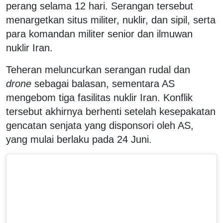
perang selama 12 hari. Serangan tersebut
menargetkan situs militer, nuklir, dan sipil, serta
para komandan militer senior dan ilmuwan
nuklir Iran.
Teheran meluncurkan serangan rudal dan
drone
sebagai balasan, sementara AS
mengebom tiga fasilitas nuklir Iran. Konflik
tersebut akhirnya berhenti setelah kesepakatan
gencatan senjata yang disponsori oleh AS,
yang mulai berlaku pada 24 Juni.