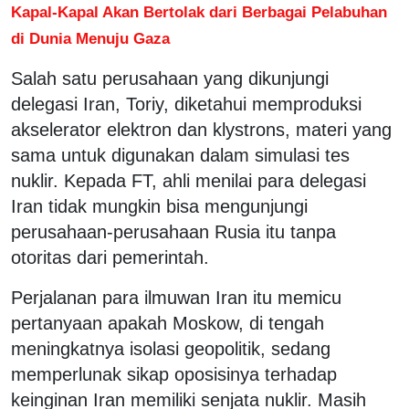
Kapal-Kapal Akan Bertolak dari Berbagai Pelabuhan
di Dunia Menuju Gaza
Salah satu perusahaan yang dikunjungi
delegasi Iran, Toriy, diketahui memproduksi
akselerator elektron dan klystrons, materi yang
sama untuk digunakan dalam simulasi tes
nuklir. Kepada FT, ahli menilai para delegasi
Iran tidak mungkin bisa mengunjungi
perusahaan-perusahaan Rusia itu tanpa
otoritas dari pemerintah.
Perjalanan para ilmuwan Iran itu memicu
pertanyaan apakah Moskow, di tengah
meningkatnya isolasi geopolitik, sedang
memperlunak sikap oposisinya terhadap
keinginan Iran memiliki senjata nuklir. Masih