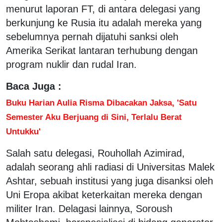
menurut laporan FT, di antara delegasi yang
berkunjung ke Rusia itu adalah mereka yang
sebelumnya pernah dijatuhi sanksi oleh
Amerika Serikat lantaran terhubung dengan
program nuklir dan rudal Iran.
Baca Juga :
Buku Harian Aulia Risma Dibacakan Jaksa, 'Satu
Semester Aku Berjuang di Sini, Terlalu Berat
Untukku'
Salah satu delegasi, Rouhollah Azimirad,
adalah seorang ahli radiasi di Universitas Malek
Ashtar, sebuah institusi yang juga disanksi oleh
Uni Eropa akibat keterkaitan mereka dengan
militer Iran. Delagasi lainnya, Soroush