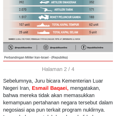
Perbandingan Militer Iran-Israel - (Republika)
Halaman 2 / 4
Sebelumnya, Juru bicara Kementerian Luar
Negeri Iran,
Esmail Baqaei,
mengatakan,
bahwa mereka tidak akan memasukkan
kemampuan pertahanan negara tersebut dalam
negosiasi apa pun terkait program nuklirnya.