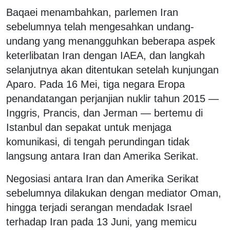
Baqaei menambahkan, parlemen Iran
sebelumnya telah mengesahkan undang-
undang yang menangguhkan beberapa aspek
keterlibatan Iran dengan IAEA, dan langkah
selanjutnya akan ditentukan setelah kunjungan
Aparo. Pada 16 Mei, tiga negara Eropa
penandatangan perjanjian nuklir tahun 2015 —
Inggris, Prancis, dan Jerman — bertemu di
Istanbul dan sepakat untuk menjaga
komunikasi, di tengah perundingan tidak
langsung antara Iran dan Amerika Serikat.
Negosiasi antara Iran dan Amerika Serikat
sebelumnya dilakukan dengan mediator Oman,
hingga terjadi serangan mendadak Israel
terhadap Iran pada 13 Juni, yang memicu