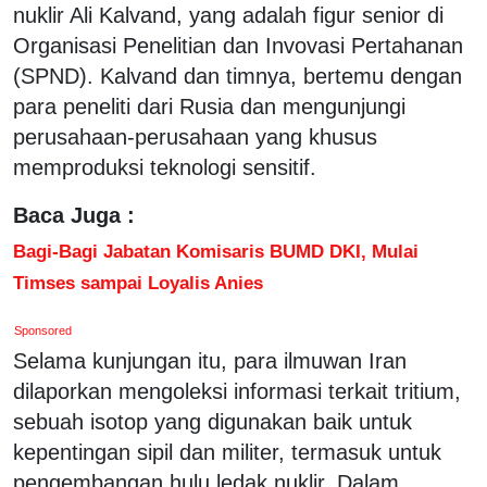
nuklir Ali Kalvand, yang adalah figur senior di
Organisasi Penelitian dan Invovasi Pertahanan
(SPND). Kalvand dan timnya, bertemu dengan
para peneliti dari Rusia dan mengunjungi
perusahaan-perusahaan yang khusus
memproduksi teknologi sensitif.
Baca Juga :
Bagi-Bagi Jabatan Komisaris BUMD DKI, Mulai
Timses sampai Loyalis Anies
Sponsored
Selama kunjungan itu, para ilmuwan Iran
dilaporkan mengoleksi informasi terkait tritium,
sebuah isotop yang digunakan baik untuk
kepentingan sipil dan militer, termasuk untuk
pengembangan hulu ledak nuklir. Dalam