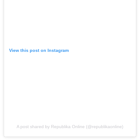
View this post on Instagram
A post shared by Republika Online (@republikaonline)