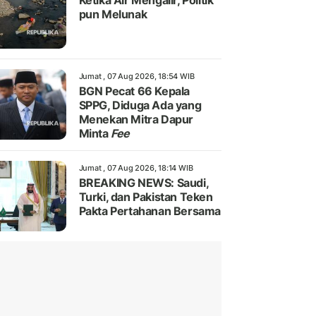
Ketika Air Mengalir, Politik
pun Melunak
Jumat , 07 Aug 2026, 18:54 WIB
BGN Pecat 66 Kepala
SPPG, Diduga Ada yang
Menekan Mitra Dapur
Minta
Fee
Jumat , 07 Aug 2026, 18:14 WIB
BREAKING NEWS: Saudi,
Turki, dan Pakistan Teken
Pakta Pertahanan Bersama