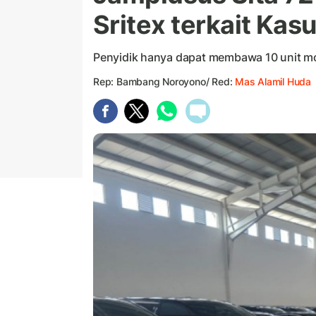
Sritex terkait Kasu
Penyidik hanya dapat membawa 10 unit mob
Rep: Bambang Noroyono/ Red:
Mas Alamil Huda