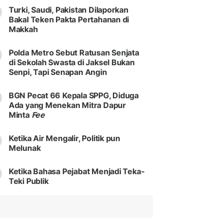
Turki, Saudi, Pakistan Dilaporkan
Bakal Teken Pakta Pertahanan di
Makkah
Polda Metro Sebut Ratusan Senjata
di Sekolah Swasta di Jaksel Bukan
Senpi, Tapi Senapan Angin
BGN Pecat 66 Kepala SPPG, Diduga
Ada yang Menekan Mitra Dapur
Minta
Fee
Ketika Air Mengalir, Politik pun
Melunak
Ketika Bahasa Pejabat Menjadi Teka-
Teki Publik