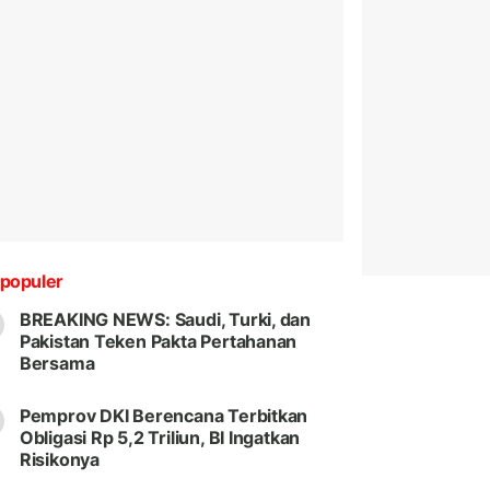
populer
BREAKING NEWS: Saudi, Turki, dan
Pakistan Teken Pakta Pertahanan
Bersama
Pemprov DKI Berencana Terbitkan
Obligasi Rp 5,2 Triliun, BI Ingatkan
Risikonya