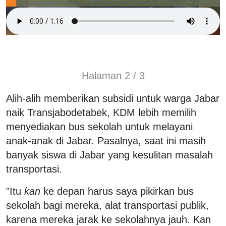
Halaman 2 / 3
Alih-alih memberikan subsidi untuk warga Jabar
naik Transjabodetabek, KDM lebih memilih
menyediakan bus sekolah untuk melayani
anak-anak di Jabar. Pasalnya, saat ini masih
banyak siswa di Jabar yang kesulitan masalah
transportasi.
"Itu
kan
ke depan harus saya pikirkan bus
sekolah bagi mereka, alat transportasi publik,
karena mereka jarak ke sekolahnya jauh. Kan