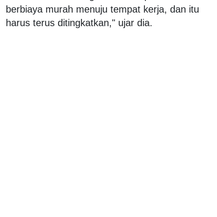
berbiaya murah menuju tempat kerja, dan itu
harus terus ditingkatkan," ujar dia.