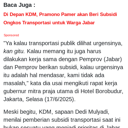
Baca Juga :
Di Depan KDM, Pramono Pamer akan Beri Subsidi
Ongkos Transportasi untuk Warga Jabar
Sponsored
"Ya kalau transportasi publik dilihat urgensinya,
kan gitu.
Kalau memang itu juga harus
dilakukan kerja sama dengan Pemprov (Jabar)
dan Pemprov berikan subsidi, kalau urgensinya
itu adalah hal mendasar, kami tidak ada
masalah," kata dia usai mengikuti rapat kerja
gubernur mitra praja utama di Hotel Borobudur,
Jakarta, Selasa (17/6/2025).
Meski begitu, KDM, sapaan Dedi Mulyadi,
menilai pemberian subsidi transportasi saat ini
bukan sesuatu yang menjadi prioritas di Jabar.