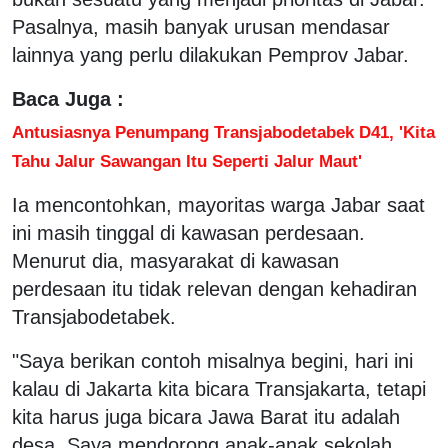
Pasalnya, masih banyak urusan mendasar
lainnya yang perlu dilakukan Pemprov Jabar.
Baca Juga :
Antusiasnya Penumpang Transjabodetabek D41, 'Kita
Tahu Jalur Sawangan Itu Seperti Jalur Maut'
Ia mencontohkan, mayoritas warga Jabar saat
ini masih tinggal di kawasan perdesaan.
Menurut dia, masyarakat di kawasan
perdesaan itu tidak relevan dengan kehadiran
Transjabodetabek.
"Saya berikan contoh misalnya begini, hari ini
kalau di Jakarta kita bicara Transjakarta, tetapi
kita harus juga bicara Jawa Barat itu adalah
desa. Saya mendorong anak-anak sekolah