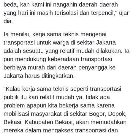
beda, kan kami ini nanganin daerah-daerah
yang hari ini masih terisolasi dan terpencil," ujar
dia.
Ia menilai, kerja sama teknis mengenai
transportasi untuk warga di sekitar Jakarta
adalah sesuatu yang relatif mudah dilakukan. Ia
pun mendukung keberadaan transportasi
berbiaya murah dari daerah penyangga ke
Jakarta harus ditingkatkan.
"Kalau kerja sama teknis seperti transportasi
publik itu kan relatif mudah ya, tidak ada
problem apapun kita bekerja sama karena
mobilisasi masyarakat di sekitar Bogor, Depok,
Bekasi, Kabupaten Bekasi, akan memudahkan
mereka dalam mengakses transportasi dan