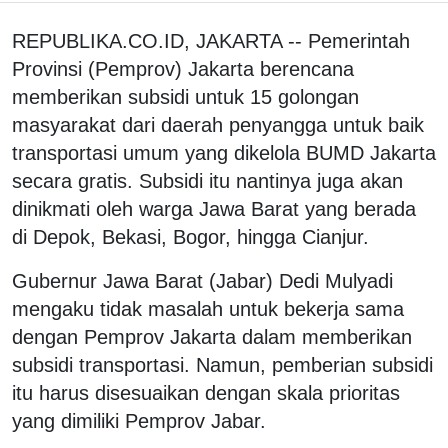
REPUBLIKA.CO.ID, JAKARTA -- Pemerintah
Provinsi (Pemprov) Jakarta berencana
memberikan subsidi untuk 15 golongan
masyarakat dari daerah penyangga untuk baik
transportasi umum yang dikelola BUMD Jakarta
secara gratis. Subsidi itu nantinya juga akan
dinikmati oleh warga Jawa Barat yang berada
di Depok, Bekasi, Bogor, hingga Cianjur.
Gubernur Jawa Barat (Jabar) Dedi Mulyadi
mengaku tidak masalah untuk bekerja sama
dengan Pemprov Jakarta dalam memberikan
subsidi transportasi. Namun, pemberian subsidi
itu harus disesuaikan dengan skala prioritas
yang dimiliki Pemprov Jabar.