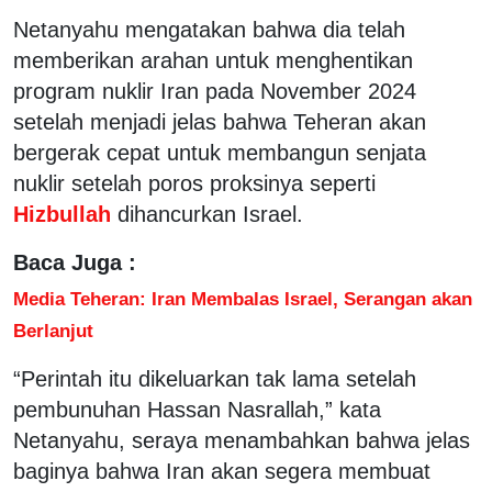
Netanyahu mengatakan bahwa dia telah
memberikan arahan untuk menghentikan
program nuklir Iran pada November 2024
setelah menjadi jelas bahwa Teheran akan
bergerak cepat untuk membangun senjata
nuklir setelah poros proksinya seperti
Hizbullah
dihancurkan Israel.
Baca Juga :
Media Teheran: Iran Membalas Israel, Serangan akan
Berlanjut
“Perintah itu dikeluarkan tak lama setelah
pembunuhan Hassan Nasrallah,” kata
Netanyahu, seraya menambahkan bahwa jelas
baginya bahwa Iran akan segera membuat