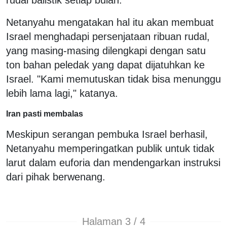
Netanyahu mengatakan hal itu akan membuat
Israel menghadapi persenjataan ribuan rudal,
yang masing-masing dilengkapi dengan satu
ton bahan peledak yang dapat dijatuhkan ke
Israel. "Kami memutuskan tidak bisa menunggu
lebih lama lagi," katanya.
Iran pasti membalas
Meskipun serangan pembuka Israel berhasil,
Netanyahu memperingatkan publik untuk tidak
larut dalam euforia dan mendengarkan instruksi
dari pihak berwenang.
Halaman 3 / 4