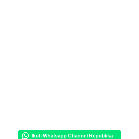
Ikuti Whatsapp Channel Republika