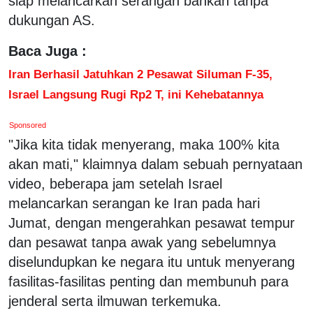
siap melancarkan serangan bahkan tanpa
dukungan AS.
Baca Juga :
Iran Berhasil Jatuhkan 2 Pesawat Siluman F-35,
Israel Langsung Rugi Rp2 T, ini Kehebatannya
Sponsored
"Jika kita tidak menyerang, maka 100% kita
akan mati," klaimnya dalam sebuah pernyataan
video, beberapa jam setelah Israel
melancarkan serangan ke Iran pada hari
Jumat, dengan mengerahkan pesawat tempur
dan pesawat tanpa awak yang sebelumnya
diselundupkan ke negara itu untuk menyerang
fasilitas-fasilitas penting dan membunuh para
jenderal serta ilmuwan terkemuka.