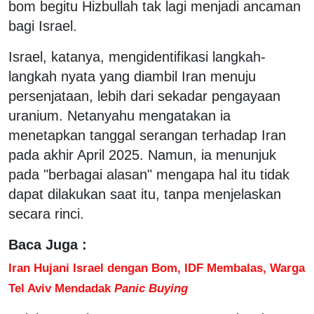
bom begitu Hizbullah tak lagi menjadi ancaman
bagi Israel.
Israel, katanya, mengidentifikasi langkah-
langkah nyata yang diambil Iran menuju
persenjataan, lebih dari sekadar pengayaan
uranium. Netanyahu mengatakan ia
menetapkan tanggal serangan terhadap Iran
pada akhir April 2025. Namun, ia menunjuk
pada "berbagai alasan" mengapa hal itu tidak
dapat dilakukan saat itu, tanpa menjelaskan
secara rinci.
Baca Juga :
Iran Hujani Israel dengan Bom, IDF Membalas, Warga
Tel Aviv Mendadak
Panic Buying