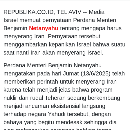
REPUBLIKA.CO.ID, TEL AVIV -- Media
Israel memuat pernyataan Perdana Menteri
Benjamin
Netanyahu
tentang mengapa harus
menyerang Iran. Pernyataan tersebut
menggambarkan kepanikan Israel bahwa suatu
saat nanti Iran akan menyerang Israel.
Perdana Menteri Benjamin Netanyahu
mengatakan pada hari Jumat (13/6/2025) telah
memberikan perintah untuk menyerang Iran
karena telah menjadi jelas bahwa program
nuklir dan rudal Teheran sedang berkembang
menjadi ancaman eksistensial langsung
terhadap negara Yahudi tersebut, dengan
bahaya yang begitu mendesak sehingga dia