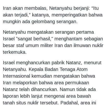
Iran akan membalas, Netanyahu berjanji: “Itu
akan terjadi,” katanya, memperingatkan bahwa
mungkin ada gelombang serangan.
Netanyahu mengatakan serangan pertama
Israel "sangat berhasil," menghantam sebagian
besar staf umum militer Iran dan ilmuwan nuklir
terkemuka.
Israel menghancurkan pabrik Natanz, menurut
Netanyahu. Kepala Badan Tenaga Atom
Internasional kemudian mengatakan bahwa
Iran melaporkan bahwa area permukaan
Natanz telah dihancurkan. Namun tidak ada
laporan lebih lanjut mengenai area bawah
tanah situs nuklir tersebut. Padahal, area ini