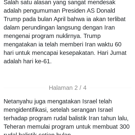
Salah satu alasan yang sangat mendesak
adalah pengumuman Presiden AS Donald
Trump pada bulan April bahwa ia akan terlibat
dalam perundingan langsung dengan Iran
mengenai program nuklirnya. Trump
mengatakan ia telah memberi Iran waktu 60
hari untuk mencapai kesepakatan. Hari Jumat
adalah hari ke-61.
Halaman 2 / 4
Netanyahu juga mengatakan Israel telah
mengidentifikasi, setelah serangan Israel
terhadap program rudal balistik Iran tahun lalu,
Teheran memulai program untuk membuat 300
rudal balistik setiap bulan.