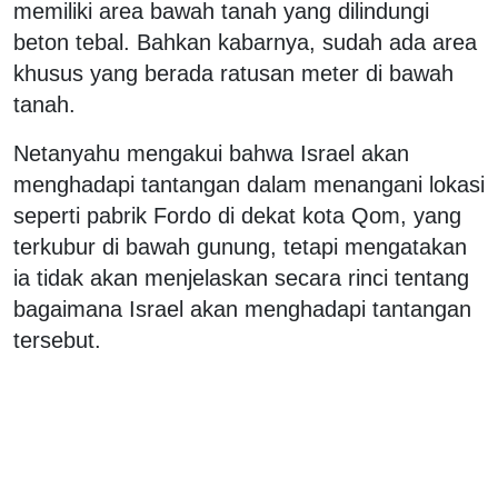
memiliki area bawah tanah yang dilindungi
beton tebal. Bahkan kabarnya, sudah ada area
khusus yang berada ratusan meter di bawah
tanah.
Netanyahu mengakui bahwa Israel akan
menghadapi tantangan dalam menangani lokasi
seperti pabrik Fordo di dekat kota Qom, yang
terkubur di bawah gunung, tetapi mengatakan
ia tidak akan menjelaskan secara rinci tentang
bagaimana Israel akan menghadapi tantangan
tersebut.