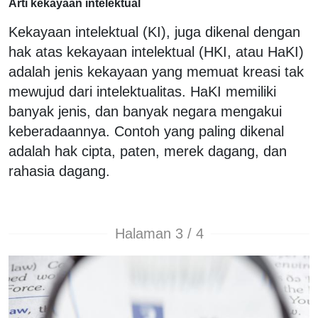
Arti kekayaan intelektual
Kekayaan intelektual (KI), juga dikenal dengan
hak atas kekayaan intelektual (HKI, atau HaKI)
adalah jenis kekayaan yang memuat kreasi tak
mewujud dari intelektualitas. HaKI memiliki
banyak jenis, dan banyak negara mengakui
keberadaannya. Contoh yang paling dikenal
adalah hak cipta, paten, merek dagang, dan
rahasia dagang.
Halaman 3 / 4