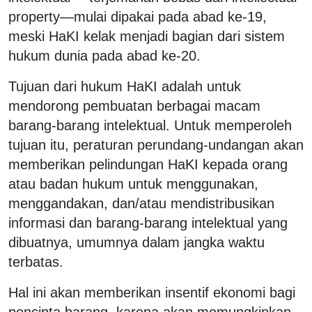
property—mulai dipakai pada abad ke-19,
meski HaKI kelak menjadi bagian dari sistem
hukum dunia pada abad ke-20.
Tujuan dari hukum HaKI adalah untuk
mendorong pembuatan berbagai macam
barang-barang intelektual. Untuk memperoleh
tujuan itu, peraturan perundang-undangan akan
memberikan pelindungan HaKI kepada orang
atau badan hukum untuk menggunakan,
menggandakan, dan/atau mendistribusikan
informasi dan barang-barang intelektual yang
dibuatnya, umumnya dalam jangka waktu
terbatas.
Hal ini akan memberikan insentif ekonomi bagi
pencipta barang, karena akan memungkinkan