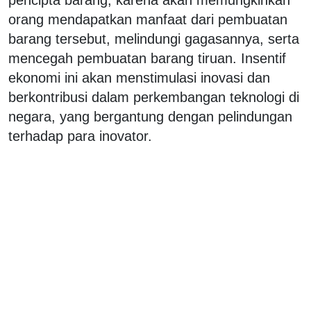
orang mendapatkan manfaat dari pembuatan
barang tersebut, melindungi gagasannya, serta
mencegah pembuatan barang tiruan. Insentif
ekonomi ini akan menstimulasi inovasi dan
berkontribusi dalam perkembangan teknologi di
negara, yang bergantung dengan pelindungan
terhadap para inovator.