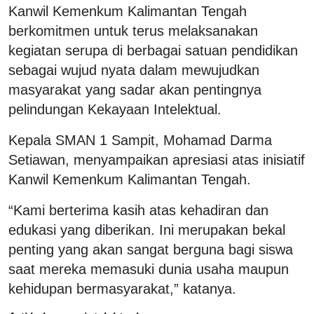
Kanwil Kemenkum Kalimantan Tengah
berkomitmen untuk terus melaksanakan
kegiatan serupa di berbagai satuan pendidikan
sebagai wujud nyata dalam mewujudkan
masyarakat yang sadar akan pentingnya
pelindungan Kekayaan Intelektual.
Kepala SMAN 1 Sampit, Mohamad Darma
Setiawan, menyampaikan apresiasi atas inisiatif
Kanwil Kemenkum Kalimantan Tengah.
“Kami berterima kasih atas kehadiran dan
edukasi yang diberikan. Ini merupakan bekal
penting yang akan sangat berguna bagi siswa
saat mereka memasuki dunia usaha maupun
kehidupan bermasyarakat,” katanya.