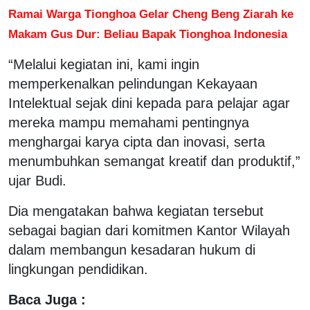
Ramai Warga Tionghoa Gelar Cheng Beng Ziarah ke
Makam Gus Dur: Beliau Bapak Tionghoa Indonesia
“Melalui kegiatan ini, kami ingin
memperkenalkan pelindungan Kekayaan
Intelektual sejak dini kepada para pelajar agar
mereka mampu memahami pentingnya
menghargai karya cipta dan inovasi, serta
menumbuhkan semangat kreatif dan produktif,”
ujar Budi.
Dia mengatakan bahwa kegiatan tersebut
sebagai bagian dari komitmen Kantor Wilayah
dalam membangun kesadaran hukum di
lingkungan pendidikan.
Baca Juga :