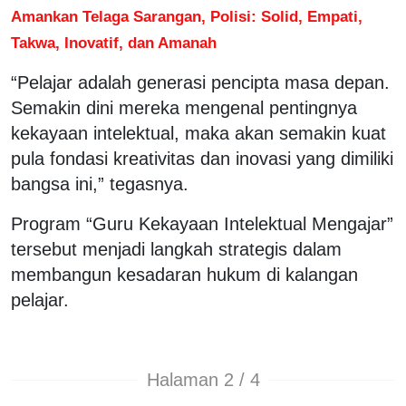
Amankan Telaga Sarangan, Polisi: Solid, Empati,
Takwa, Inovatif, dan Amanah
“Pelajar adalah generasi pencipta masa depan.
Semakin dini mereka mengenal pentingnya
kekayaan intelektual, maka akan semakin kuat
pula fondasi kreativitas dan inovasi yang dimiliki
bangsa ini,” tegasnya.
Program “Guru Kekayaan Intelektual Mengajar”
tersebut menjadi langkah strategis dalam
membangun kesadaran hukum di kalangan
pelajar.
Halaman 2 / 4