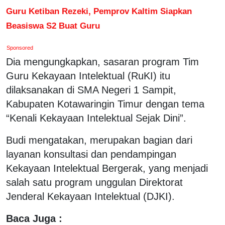
Guru Ketiban Rezeki, Pemprov Kaltim Siapkan
Beasiswa S2 Buat Guru
Sponsored
Dia mengungkapkan, sasaran program Tim
Guru Kekayaan Intelektual (RuKI) itu
dilaksanakan di SMA Negeri 1 Sampit,
Kabupaten Kotawaringin Timur dengan tema
“Kenali Kekayaan Intelektual Sejak Dini”.
Budi mengatakan, merupakan bagian dari
layanan konsultasi dan pendampingan
Kekayaan Intelektual Bergerak, yang menjadi
salah satu program unggulan Direktorat
Jenderal Kekayaan Intelektual (DJKI).
Baca Juga :