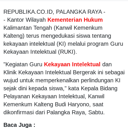
REPUBLIKA.CO.ID, PALANGKA RAYA -
- Kantor Wilayah
Kementerian Hukum
Kalimantan Tengah (Kanwil Kemenkum
Kalteng) terus mengedukasi siswa tentang
kekayaan intelektual (KI) melalui program Guru
Kekayaan Intelektual (RUKI).
"Kegiatan Guru
Kekayaan Intelektual
dan
Klinik Kekayaan Intelektual Bergerak ini sebagai
wujud untuk memperkenalkan perlindungan KI
sejak dini kepada siswa," kata Kepala Bidang
Pelayanan Kekayaan Intelektual, Kanwil
Kemenkum Kalteng Budi Haryono, saat
dikonfirmasi dari Palangka Raya, Sabtu.
Baca Juga :