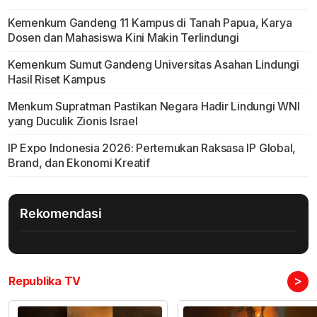
Kemenkum Gandeng 11 Kampus di Tanah Papua, Karya
Dosen dan Mahasiswa Kini Makin Terlindungi
Kemenkum Sumut Gandeng Universitas Asahan Lindungi
Hasil Riset Kampus
Menkum Supratman Pastikan Negara Hadir Lindungi WNI
yang Duculik Zionis Israel
IP Expo Indonesia 2026: Pertemukan Raksasa IP Global,
Brand, dan Ekonomi Kreatif
Rekomendasi
>
Republika TV