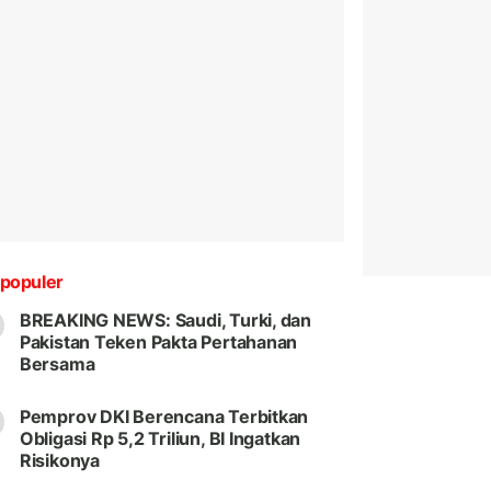
populer
BREAKING NEWS: Saudi, Turki, dan
Pakistan Teken Pakta Pertahanan
Bersama
Pemprov DKI Berencana Terbitkan
Obligasi Rp 5,2 Triliun, BI Ingatkan
Risikonya