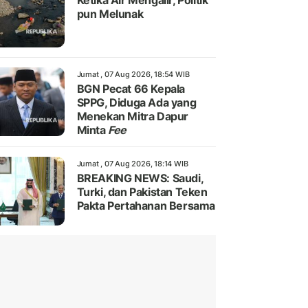
Ketika Air Mengalir, Politik
pun Melunak
Jumat , 07 Aug 2026, 18:54 WIB
BGN Pecat 66 Kepala
SPPG, Diduga Ada yang
Menekan Mitra Dapur
Minta
Fee
Jumat , 07 Aug 2026, 18:14 WIB
BREAKING NEWS: Saudi,
Turki, dan Pakistan Teken
Pakta Pertahanan Bersama