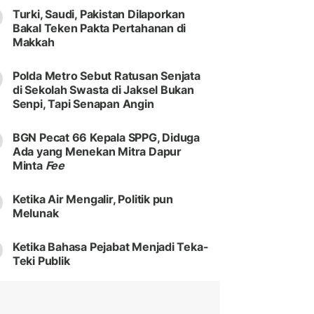
Turki, Saudi, Pakistan Dilaporkan
Bakal Teken Pakta Pertahanan di
Makkah
Polda Metro Sebut Ratusan Senjata
di Sekolah Swasta di Jaksel Bukan
Senpi, Tapi Senapan Angin
BGN Pecat 66 Kepala SPPG, Diduga
Ada yang Menekan Mitra Dapur
Minta
Fee
Ketika Air Mengalir, Politik pun
Melunak
Ketika Bahasa Pejabat Menjadi Teka-
Teki Publik