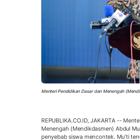
Menteri Pendidikan Dasar dan Menengah (Mendi
REPUBLIKA.CO.ID, JAKARTA -- Menter
Menengah (Mendikdasmen) Abdul Mu'
penyebab siswa mencontek. Mu'ti ten