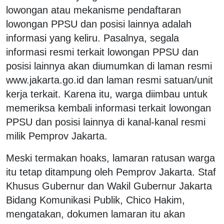
lowongan atau mekanisme pendaftaran
lowongan PPSU dan posisi lainnya adalah
informasi yang keliru. Pasalnya, segala
informasi resmi terkait lowongan PPSU dan
posisi lainnya akan diumumkan di laman resmi
www.jakarta.go.id dan laman resmi satuan/unit
kerja terkait. Karena itu, warga diimbau untuk
memeriksa kembali informasi terkait lowongan
PPSU dan posisi lainnya di kanal-kanal resmi
milik Pemprov Jakarta.
Meski termakan hoaks, lamaran ratusan warga
itu tetap ditampung oleh Pemprov Jakarta. Staf
Khusus Gubernur dan Wakil Gubernur Jakarta
Bidang Komunikasi Publik, Chico Hakim,
mengatakan, dokumen lamaran itu akan