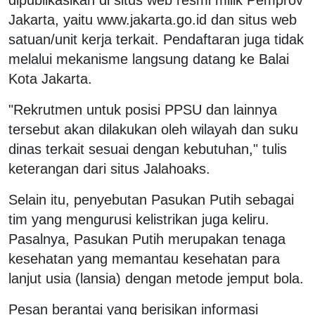
Jakarta, yaitu www.jakarta.go.id dan situs web
satuan/unit kerja terkait. Pendaftaran juga tidak
melalui mekanisme langsung datang ke Balai
Kota Jakarta.
"Rekrutmen untuk posisi PPSU dan lainnya
tersebut akan dilakukan oleh wilayah dan suku
dinas terkait sesuai dengan kebutuhan," tulis
keterangan dari situs Jalahoaks.
Selain itu, penyebutan Pasukan Putih sebagai
tim yang mengurusi kelistrikan juga keliru.
Pasalnya, Pasukan Putih merupakan tenaga
kesehatan yang memantau kesehatan para
lanjut usia (lansia) dengan metode jemput bola.
Pesan berantai yang berisikan informasi