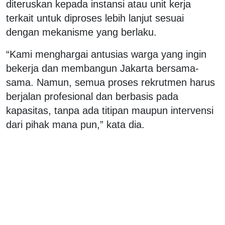
diteruskan kepada instansi atau unit kerja
terkait untuk diproses lebih lanjut sesuai
dengan mekanisme yang berlaku.
“Kami menghargai antusias warga yang ingin
bekerja dan membangun Jakarta bersama-
sama. Namun, semua proses rekrutmen harus
berjalan profesional dan berbasis pada
kapasitas, tanpa ada titipan maupun intervensi
dari pihak mana pun,” kata dia.