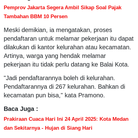
Pemprov Jakarta Segera Ambil Sikap Soal Pajak
Tambahan BBM 10 Persen
Meski demikian, ia mengatakan, proses
pendaftaran untuk melamar pekerjaan itu dapat
dilakukan di kantor kelurahan atau kecamatan.
Artinya, warga yang hendak melamar
pekerjaan itu tidak perlu datang ke Balai Kota.
"Jadi pendaftarannya boleh di kelurahan.
Pendaftarannya di 267 kelurahan. Bahkan di
kecamatan pun bisa," kata Pramono.
Baca Juga :
Prakiraan Cuaca Hari Ini 24 April 2025: Kota Medan
dan Sekitarnya - Hujan di Siang Hari