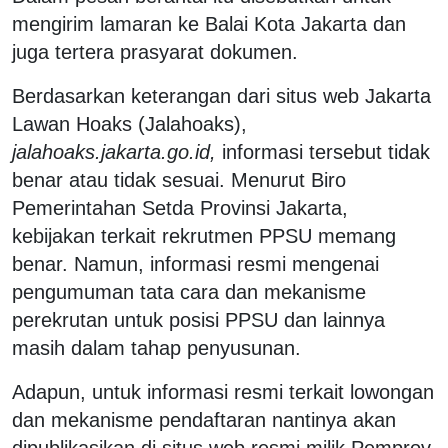
mengirim lamaran ke Balai Kota Jakarta dan
juga tertera prasyarat dokumen.
Berdasarkan keterangan dari situs web Jakarta
Lawan Hoaks (Jalahoaks),
jalahoaks.jakarta.go.id,
informasi tersebut tidak
benar atau tidak sesuai. Menurut Biro
Pemerintahan Setda Provinsi Jakarta,
kebijakan terkait rekrutmen PPSU memang
benar. Namun, informasi resmi mengenai
pengumuman tata cara dan mekanisme
perekrutan untuk posisi PPSU dan lainnya
masih dalam tahap penyusunan.
Adapun, untuk informasi resmi terkait lowongan
dan mekanisme pendaftaran nantinya akan
dipublikasikan di situs web resmi milik Pemprov