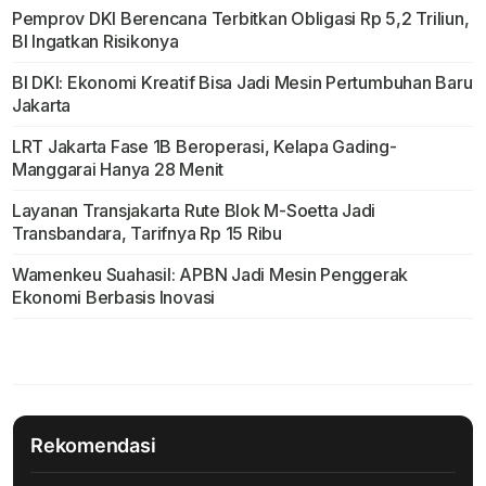
Pemprov DKI Berencana Terbitkan Obligasi Rp 5,2 Triliun,
BI Ingatkan Risikonya
BI DKI: Ekonomi Kreatif Bisa Jadi Mesin Pertumbuhan Baru
Jakarta
LRT Jakarta Fase 1B Beroperasi, Kelapa Gading-
Manggarai Hanya 28 Menit
Layanan Transjakarta Rute Blok M-Soetta Jadi
Transbandara, Tarifnya Rp 15 Ribu
Wamenkeu Suahasil: APBN Jadi Mesin Penggerak
Ekonomi Berbasis Inovasi
Rekomendasi