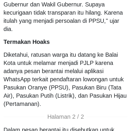
Gubernur dan Wakil Gubernur. Supaya
kecurigaan tidak transparan itu hilang. Karena
itulah yang menjadi persoalan di PPSU," ujar
dia.
Termakan Hoaks
Diketahui, ratusan warga itu datang ke Balai
Kota untuk melamar menjadi PJLP karena
adanya pesan berantai melalui aplikasi
WhatsApp terkait pendaftaran lowongan untuk
Pasukan Oranye (PPSU), Pasukan Biru (Tata
Air), Pasukan Putih (Listrik), dan Pasukan Hijau
(Pertamanan).
Halaman 2 / 2
Dalam pesan berantai itu disebutkan untuk