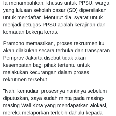
Ia menambahkan, khusus untuk PPSU, warga
yang lulusan sekolah dasar (SD) dipersilakan
untuk mendaftar. Menurut dia, syarat untuk
menjadi petugas PPSU adalah kerajinan dan
kemauan bekerja keras.
Pramono memastikan, proses rekrutmen itu
akan dilakukan secara terbuka dan transparan.
Pemprov Jakarta disebut tidak akan
kesempatan bagi pihak tertentu untuk
melakukan kecurangan dalam proses
rekrutmen tersebut.
"Nah, kemudian prosesnya nantinya sebelum
diputuskan, saya sudah minta pada masing-
masing Wali Kota yang mendapatkan alokasi,
mereka melaporkan terlebih dahulu kepada