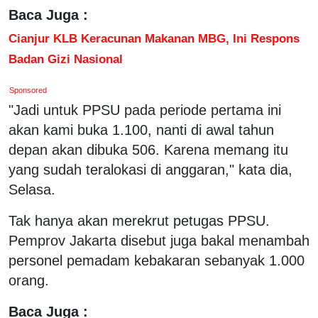
Baca Juga :
Cianjur KLB Keracunan Makanan MBG, Ini Respons
Badan Gizi Nasional
Sponsored
"Jadi untuk PPSU pada periode pertama ini
akan kami buka 1.100, nanti di awal tahun
depan akan dibuka 506. Karena memang itu
yang sudah teralokasi di anggaran," kata dia,
Selasa.
Tak hanya akan merekrut petugas PPSU.
Pemprov Jakarta disebut juga bakal menambah
personel pemadam kebakaran sebanyak 1.000
orang.
Baca Juga :