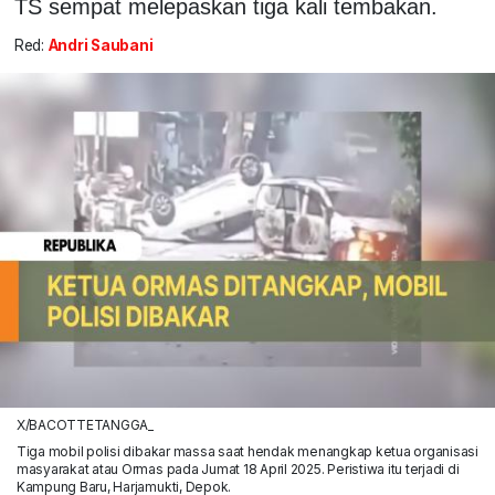
TS sempat melepaskan tiga kali tembakan.
Red:
Andri Saubani
X/BACOTTETANGGA_
Tiga mobil polisi dibakar massa saat hendak menangkap ketua organisasi
masyarakat atau Ormas pada Jumat 18 April 2025. Peristiwa itu terjadi di
Kampung Baru, Harjamukti, Depok.