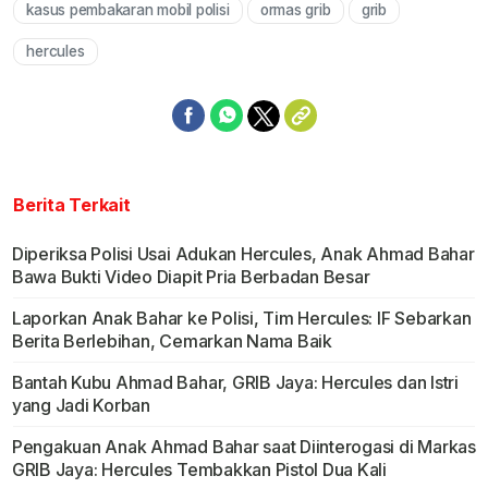
kasus pembakaran mobil polisi
ormas grib
grib
hercules
Berita Terkait
Diperiksa Polisi Usai Adukan Hercules, Anak Ahmad Bahar
Bawa Bukti Video Diapit Pria Berbadan Besar
Laporkan Anak Bahar ke Polisi, Tim Hercules: IF Sebarkan
Berita Berlebihan, Cemarkan Nama Baik
Bantah Kubu Ahmad Bahar, GRIB Jaya: Hercules dan Istri
yang Jadi Korban
Pengakuan Anak Ahmad Bahar saat Diinterogasi di Markas
GRIB Jaya: Hercules Tembakkan Pistol Dua Kali