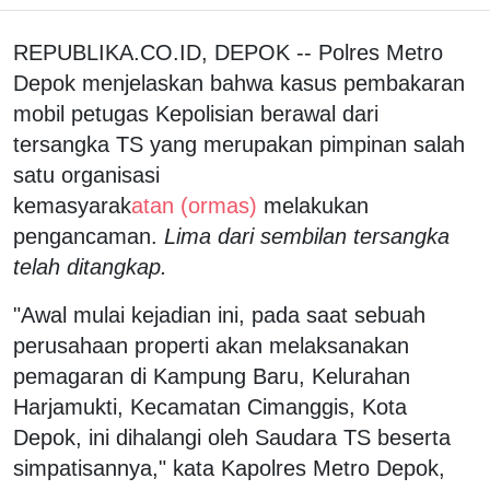
REPUBLIKA.CO.ID, DEPOK -- Polres Metro
Depok menjelaskan bahwa kasus pembakaran
mobil petugas Kepolisian berawal dari
tersangka TS yang merupakan pimpinan salah
satu organisasi
kemasyarak
atan (ormas)
melakukan
pengancaman.
Lima dari sembilan tersangka
telah ditangkap.
"Awal mulai kejadian ini, pada saat sebuah
perusahaan properti akan melaksanakan
pemagaran di Kampung Baru, Kelurahan
Harjamukti, Kecamatan Cimanggis, Kota
Depok, ini dihalangi oleh Saudara TS beserta
simpatisannya," kata Kapolres Metro Depok,