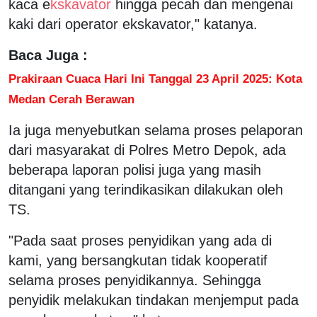
kaca e
kskavator
hingga pecah dan mengenai
kaki dari operator ekskavator," katanya.
Baca Juga :
Prakiraan Cuaca Hari Ini Tanggal 23 April 2025: Kota
Medan Cerah Berawan
Ia juga menyebutkan selama proses pelaporan
dari masyarakat di Polres Metro Depok, ada
beberapa laporan polisi juga yang masih
ditangani yang terindikasikan dilakukan oleh
TS.
"Pada saat proses penyidikan yang ada di
kami, yang bersangkutan tidak kooperatif
selama proses penyidikannya. Sehingga
penyidik melakukan tindakan menjemput pada