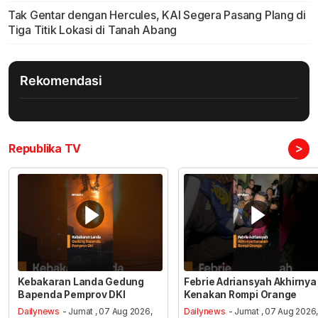
Tak Gentar dengan Hercules, KAI Segera Pasang Plang di
Tiga Titik Lokasi di Tanah Abang
Rekomendasi
>
Republika TV
Kebakaran Landa Gedung
Febrie Adriansyah Akhirnya
Bapenda Pemprov DKI
Kenakan Rompi Orange
Dailynews
- Jumat , 07 Aug 2026,
Dailynews
- Jumat , 07 Aug 2026