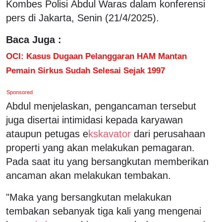
Kombes Polisi Abdul Waras dalam konferensi
pers di Jakarta, Senin (21/4/2025).
Baca Juga :
OCI: Kasus Dugaan Pelanggaran HAM Mantan
Pemain Sirkus Sudah Selesai Sejak 1997
Sponsored
Abdul menjelaskan, pengancaman tersebut
juga disertai intimidasi kepada karyawan
ataupun petugas e
kskavator
dari perusahaan
properti yang akan melakukan pemagaran.
Pada saat itu yang bersangkutan memberikan
ancaman akan melakukan tembakan.
"Maka yang bersangkutan melakukan
tembakan sebanyak tiga kali yang mengenai