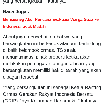
yang bersangkutan," katanya.
Baca Juga :
Mensesneg Akui Rencana Evakuasi Warga Gaza ke
Indonesia tidak Mudah
Abdul juga menyebutkan bahwa yang
bersangkutan ini berkedok ataupun berlindung
di balik kelompok ormas. TS selalu
mengintimidasi pihak properti ketika akan
melakukan pemagaran dengan alasan yang
bersangkutan memiliki hak di tanah yang akan
dipagari tersebut.
"Yang bersangkutan ini sebagai Ketua Ranting
Ormas Gerakan Rakyat Indonesia Bersatu
(GRIB) Jaya Kelurahan Harjamukti," katanya.