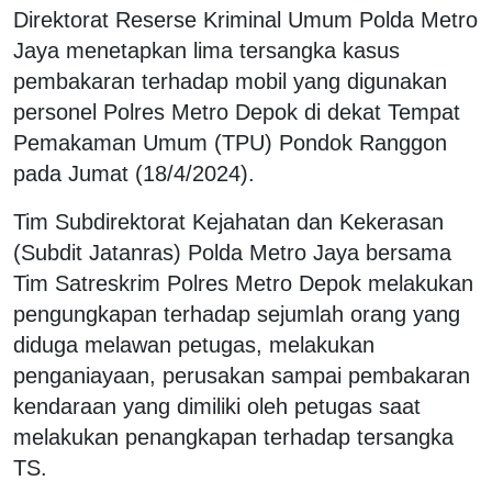
Direktorat Reserse Kriminal Umum Polda Metro
Jaya menetapkan lima tersangka kasus
pembakaran terhadap mobil yang digunakan
personel Polres Metro Depok di dekat Tempat
Pemakaman Umum (TPU) Pondok Ranggon
pada Jumat (18/4/2024)
.
Tim Subdirektorat Kejahatan dan Kekerasan
(Subdit Jatanras) Polda Metro Jaya bersama
Tim Satreskrim Polres Metro Depok melakukan
pengungkapan terhadap sejumlah orang yang
diduga melawan petugas, melakukan
penganiayaan, perusakan sampai pembakaran
kendaraan yang dimiliki oleh petugas saat
melakukan penangkapan terhadap tersangka
TS.