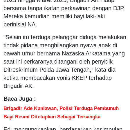
bersama tanpa ikatan perkawinan dengan DJP.
Mereka kemudian memiliki bayi laki-laki
berinisial NA.
"Selain itu terduga pelanggar diduga melakukan
tindak pidana menghilangkan nyawa anak di
bawah umur bernama Nazaska Arkatama yang
saat ini perkaranya ditangani oleh penyidik
Ditreskrimum Polda Jawa Tengah," kata dia
ketika membacakan vonis KKEP terhadap
Brigadir AK.
Baca Juga :
Brigadir Ade Kuniawan, Polisi Terduga Pembunuh
Bayi Resmi Ditetapkan Sebagai Tersangka
Edi mengungkapkan, berdasarkan kesimpulan