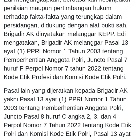
penilaian maupun pertimbangan hukum
terhadap fakta-fakta yang terungkap dalam
persidangan, didukung dengan alat bukti sah,
Brigadir AK dinyatakan melanggar KEPP. Edi
mengatakan, Brigadir AK melanggar Pasal 13
ayat (1) PPRI Nomor 1 Tahun 2003 tentang
Pemberhentian Anggota Polri, Juncto Pasal 7
huruf F Perpol Nomor 7 tahun 2022 tentang
Kode Etik Profesi dan Komisi Kode Etik Polri.
Pasal lain yang dijeratkan kepada Brigadir AK
yakni Pasal 13 ayat (1) PPRI Nomor 1 Tahun
2003 tentang Pemberhentian Anggota Polri,
Juncto Pasal 8 huruf C angka 2, 3, dan 4
Perpol Nomor 7 Tahun 2022 tentang Kode Etik
Polri dan Komisi Kode Etik Polri, Pasal 13 ayat