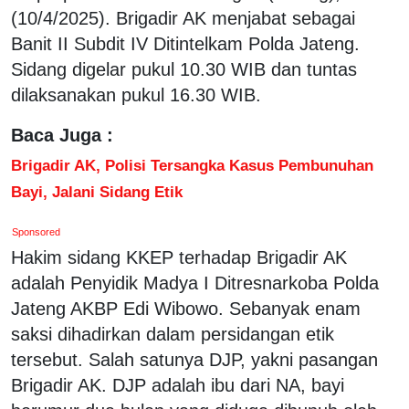
(10/4/2025). Brigadir AK menjabat sebagai
Banit II Subdit IV Ditintelkam Polda Jateng.
Sidang digelar pukul 10.30 WIB dan tuntas
dilaksanakan pukul 16.30 WIB.
Baca Juga :
Brigadir AK, Polisi Tersangka Kasus Pembunuhan
Bayi, Jalani Sidang Etik
Sponsored
Hakim sidang KKEP terhadap Brigadir AK
adalah Penyidik Madya I Ditresnarkoba Polda
Jateng AKBP Edi Wibowo. Sebanyak enam
saksi dihadirkan dalam persidangan etik
tersebut. Salah satunya DJP, yakni pasangan
Brigadir AK. DJP adalah ibu dari NA, bayi