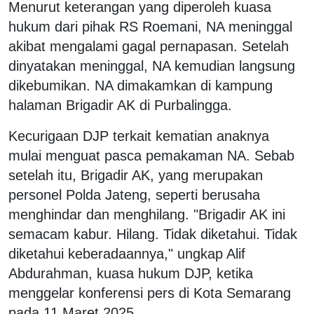
Menurut keterangan yang diperoleh kuasa
hukum dari pihak RS Roemani, NA meninggal
akibat mengalami gagal pernapasan. Setelah
dinyatakan meninggal, NA kemudian langsung
dikebumikan. NA dimakamkan di kampung
halaman Brigadir AK di Purbalingga.
Kecurigaan DJP terkait kematian anaknya
mulai menguat pasca pemakaman NA. Sebab
setelah itu, Brigadir AK, yang merupakan
personel Polda Jateng, seperti berusaha
menghindar dan menghilang. "Brigadir AK ini
semacam kabur. Hilang. Tidak diketahui. Tidak
diketahui keberadaannya," ungkap Alif
Abdurahman, kuasa hukum DJP, ketika
menggelar konferensi pers di Kota Semarang
pada 11 Maret 2025.