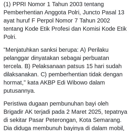
(1) PPRI Nomor 1 Tahun 2003 tentang
Pemberhentian Anggota Polri, Juncto Pasal 13
ayat huruf F Perpol Nomor 7 Tahun 2002
tentang Kode Etik Profesi dan Komisi Kode Etik
Polri.
"Menjatuhkan sanksi berupa: A) Perilaku
pelanggar dinyatakan sebagai perbuatan
tercela. B) Pelaksanaan patsus 15 hari sudah
dilaksanakan. C) pemberhentian tidak dengan
hormat," kata AKBP Edi Wibowo dalam
putusannya.
Peristiwa dugaan pembunuhan bayi oleh
Brigadir AK terjadi pada 2 Maret 2025, tepatnya
di sekitar Pasar Peterongan, Kota Semarang.
Dia diduga membunuh bayinya di dalam mobil,