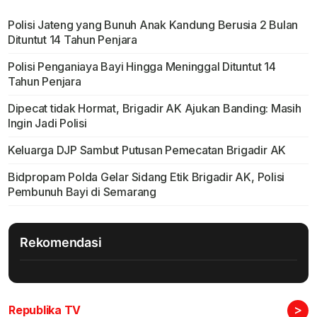
Polisi Jateng yang Bunuh Anak Kandung Berusia 2 Bulan
Dituntut 14 Tahun Penjara
Polisi Penganiaya Bayi Hingga Meninggal Dituntut 14
Tahun Penjara
Dipecat tidak Hormat, Brigadir AK Ajukan Banding: Masih
Ingin Jadi Polisi
Keluarga DJP Sambut Putusan Pemecatan Brigadir AK
Bidpropam Polda Gelar Sidang Etik Brigadir AK, Polisi
Pembunuh Bayi di Semarang
Rekomendasi
>
Republika TV