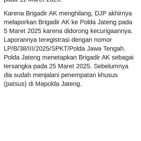
Karena Brigadir AK menghilang, DJP akhirnya
melaporkan Brigadir AK ke Polda Jateng pada
5 Maret 2025 karena didorong kecurigaannya.
Laporannya teregistrasi dengan nomor
LP/B/38/III/2025/SPKT/Polda Jawa Tengah.
Polda Jateng menetapkan Brigadir AK sebagai
tersangka pada 25 Maret 2025. Sebelumnya
dia sudah menjalani penempatan khusus
(patsus) di Mapolda Jateng.