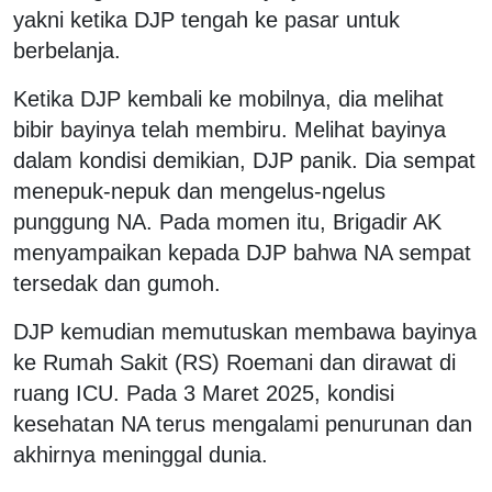
yakni ketika DJP tengah ke pasar untuk
berbelanja.
Ketika DJP kembali ke mobilnya, dia melihat
bibir bayinya telah membiru. Melihat bayinya
dalam kondisi demikian, DJP panik. Dia sempat
menepuk-nepuk dan mengelus-ngelus
punggung NA. Pada momen itu, Brigadir AK
menyampaikan kepada DJP bahwa NA sempat
tersedak dan gumoh.
DJP kemudian memutuskan membawa bayinya
ke Rumah Sakit (RS) Roemani dan dirawat di
ruang ICU. Pada 3 Maret 2025, kondisi
kesehatan NA terus mengalami penurunan dan
akhirnya meninggal dunia.