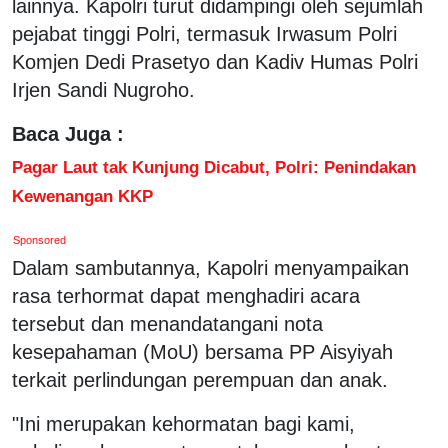
lainnya. Kapolri turut didampingi oleh sejumlah
pejabat tinggi Polri, termasuk Irwasum Polri
Komjen Dedi Prasetyo dan Kadiv Humas Polri
Irjen Sandi Nugroho.
Baca Juga :
Pagar Laut tak Kunjung Dicabut, Polri: Penindakan
Kewenangan KKP
Sponsored
Dalam sambutannya, Kapolri menyampaikan
rasa terhormat dapat menghadiri acara
tersebut dan menandatangani nota
kesepahaman (MoU) bersama PP Aisyiyah
terkait perlindungan perempuan dan anak.
"Ini merupakan kehormatan bagi kami,