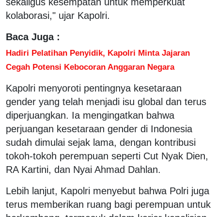
sekaligus kesempatan untuk memperkuat
kolaborasi," ujar Kapolri.
Baca Juga :
Hadiri Pelatihan Penyidik, Kapolri Minta Jajaran
Cegah Potensi Kebocoran Anggaran Negara
Kapolri menyoroti pentingnya kesetaraan
gender yang telah menjadi isu global dan terus
diperjuangkan. Ia mengingatkan bahwa
perjuangan kesetaraan gender di Indonesia
sudah dimulai sejak lama, dengan kontribusi
tokoh-tokoh perempuan seperti Cut Nyak Dien,
RA Kartini, dan Nyai Ahmad Dahlan.
Lebih lanjut, Kapolri menyebut bahwa Polri juga
terus memberikan ruang bagi perempuan untuk