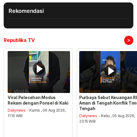
Rekomendasi
>
Republika TV
Viral Pelecehan Modus
Purbaya Sebut Keuangan RI
Rekam dengan Ponsel di Kaki
Aman di Tengah Konflik Tim
Tengah
Dailynews
- Kamis , 06 Aug 2026,
11:15 WIB
Dailynews
- Rabu , 05 Aug 2026,
23:15 WIB