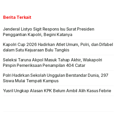
Berita Terkait
Jenderal Listyo Sigit Respons Isu Surat Presiden
Penggantian Kapolri, Begini Katanya
Kapolri Cup 2026 Hadirkan Atlet Umum, Polri, dan Difabel
dalam Satu Kejuaraan Bulu Tangkis
Seleksi Taruna Akpol Masuk Tahap Akhir, Wakapolri
Pimpin Pemeriksaan Penampilan 404 Catar
Polri Hadirkan Sekolah Unggulan Berstandar Dunia, 297
Siswa Mulai Tempati Kampus
Yusril Ungkap Alasan KPK Belum Ambil Alih Kasus Febrie