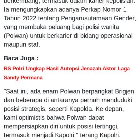
berkembang, termasuk dalam karier kepolisian.
Ia mengungkapkan adanya Perkap Nomor 1
Tahun 2022 tentang Pengarusutamaan Gender,
yang membuka peluang bagi polisi wanita
(Polwan) untuk berkarier di bidang operasional
maupun staf.
Baca Juga :
RS Polri Ungkap Hasil Autopsi Jenazah Aktor Laga
Sandy Permana
"Saat ini, ada enam Polwan berpangkat Brigjen,
dan beberapa di antaranya pernah menduduki
posisi strategis, seperti Kapolda. Ke depan,
kami optimistis bahwa Polwan dapat
mempersiapkan diri untuk posisi tertinggi,
termasuk menjadi Kapolri," terang Kapolri.