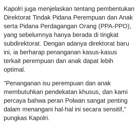
Kapolri juga menjelaskan tentang pembentukan
Direktorat Tindak Pidana Perempuan dan Anak
serta Pidana Perdagangan Orang (PPA-PPO),
yang sebelumnya hanya berada di tingkat
subdirektorat. Dengan adanya direktorat baru
ini, ia berharap penanganan kasus-kasus
terkait perempuan dan anak dapat lebih
optimal.
"Penanganan isu perempuan dan anak
membutuhkan pendekatan khusus, dan kami
percaya bahwa peran Polwan sangat penting
dalam menangani hal-hal ini secara sensitif,"
pungkas Kapolri.