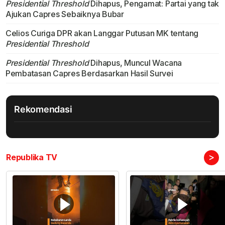
Presidential Threshold
Dihapus, Pengamat: Partai yang tak
Ajukan Capres Sebaiknya Bubar
Celios Curiga DPR akan Langgar Putusan MK tentang
Presidential Threshold
Presidential Threshold
Dihapus, Muncul Wacana
Pembatasan Capres Berdasarkan Hasil Survei
Rekomendasi
>
Republika TV