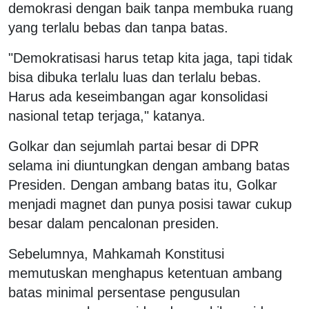
demokrasi dengan baik tanpa membuka ruang
yang terlalu bebas dan tanpa batas.
"Demokratisasi harus tetap kita jaga, tapi tidak
bisa dibuka terlalu luas dan terlalu bebas.
Harus ada keseimbangan agar konsolidasi
nasional tetap terjaga," katanya.
Golkar dan sejumlah partai besar di DPR
selama ini diuntungkan dengan ambang batas
Presiden. Dengan ambang batas itu, Golkar
menjadi magnet dan punya posisi tawar cukup
besar dalam pencalonan presiden.
Sebelumnya, Mahkamah Konstitusi
memutuskan menghapus ketentuan ambang
batas minimal persentase pengusulan