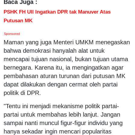
Baca Juga :
PSHK FH UII Ingatkan DPR tak Manuver Atas
Putusan MK
Sponsored
Maman yang juga Menteri UMKM menegaskan
bahwa demokrasi hanyalah alat untuk
mencapai tujuan nasional, bukan tujuan utama
bernegara. Karena itu, ia mengingatkan agar
pembahasan aturan turunan dari putusan MK
dapat dilakukan dengan cermat oleh partai
politik di DPR.
"Tentu ini menjadi mekanisme politik partai-
partai untuk membahas lebih lanjut. Jangan
sampai nanti muncul figur-figur individu yang
hanya sekadar ingin mencari popularitas