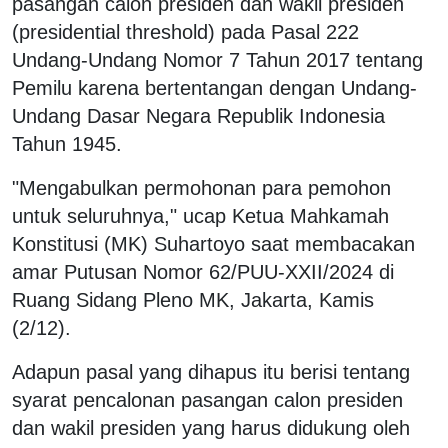
pasangan calon presiden dan wakil presiden
(presidential threshold) pada Pasal 222
Undang-Undang Nomor 7 Tahun 2017 tentang
Pemilu karena bertentangan dengan Undang-
Undang Dasar Negara Republik Indonesia
Tahun 1945.
"Mengabulkan permohonan para pemohon
untuk seluruhnya," ucap Ketua Mahkamah
Konstitusi (MK) Suhartoyo saat membacakan
amar Putusan Nomor 62/PUU-XXII/2024 di
Ruang Sidang Pleno MK, Jakarta, Kamis
(2/12).
Adapun pasal yang dihapus itu berisi tentang
syarat pencalonan pasangan calon presiden
dan wakil presiden yang harus didukung oleh