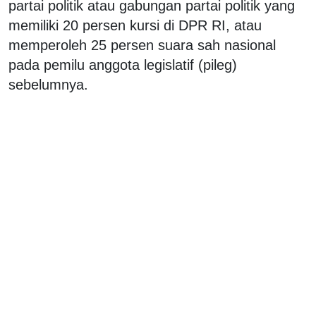
partai politik atau gabungan partai politik yang
memiliki 20 persen kursi di DPR RI, atau
memperoleh 25 persen suara sah nasional
pada pemilu anggota legislatif (pileg)
sebelumnya.