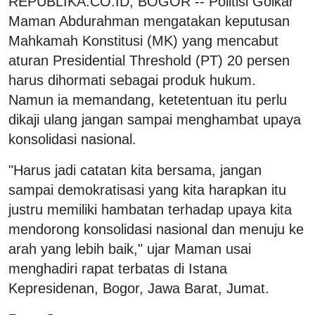
REPUBLIKA.CO.ID, BOGOR -- Politisi Golkar
Maman Abdurahman mengatakan keputusan
Mahkamah Konstitusi (MK) yang mencabut
aturan Presidential Threshold (PT) 20 persen
harus dihormati sebagai produk hukum.
Namun ia memandang, ketetentuan itu perlu
dikaji ulang jangan sampai menghambat upaya
konsolidasi nasional.
"Harus jadi catatan kita bersama, jangan
sampai demokratisasi yang kita harapkan itu
justru memiliki hambatan terhadap upaya kita
mendorong konsolidasi nasional dan menuju ke
arah yang lebih baik," ujar Maman usai
menghadiri rapat terbatas di Istana
Kepresidenan, Bogor, Jawa Barat, Jumat.