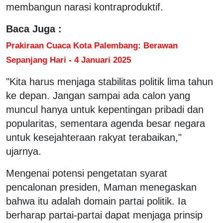
membangun narasi kontraproduktif.
Baca Juga :
Prakiraan Cuaca Kota Palembang: Berawan
Sepanjang Hari - 4 Januari 2025
"Kita harus menjaga stabilitas politik lima tahun
ke depan. Jangan sampai ada calon yang
muncul hanya untuk kepentingan pribadi dan
popularitas, sementara agenda besar negara
untuk kesejahteraan rakyat terabaikan,"
ujarnya.
Mengenai potensi pengetatan syarat
pencalonan presiden, Maman menegaskan
bahwa itu adalah domain partai politik. Ia
berharap partai-partai dapat menjaga prinsip