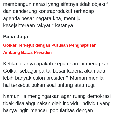
membangun narasi yang sifatnya tidak objektif
dan cenderung kontraproduktif terhadap
agenda besar negara kita, menuju
kesejahteraan rakyat," katanya.
Baca Juga :
Golkar Terkejut dengan Putusan Penghapusan
Ambang Batas Presiden
Ketika ditanya apakah keputusan ini merugikan
Golkar sebagai partai besar karena akan ada
lebih banyak calon presiden? Maman menilai
hal tersebut bukan soal untung atau rugi.
Namun, ia mengingatkan agar ruang demokrasi
tidak disalahgunakan oleh individu-individu yang
hanya ingin mencari popularitas dengan