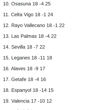
10. Osasuna 18 -4 25
11. Celta Vigo 18 -1 24
12. Rayo Vallecano 18 -1 22
13. Las Palmas 18 -4 22
14. Sevilla 18 -7 22
15. Leganes 18 -11 18
16. Alaves 18 -9 17
17. Getafe 18 -4 16
18. Espanyol 18 -14 15
19. Valencia 17 -10 12