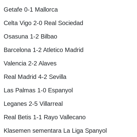
Getafe 0-1 Mallorca
Celta Vigo 2-0 Real Sociedad
Osasuna 1-2 Bilbao
Barcelona 1-2 Atletico Madrid
Valencia 2-2 Alaves
Real Madrid 4-2 Sevilla
Las Palmas 1-0 Espanyol
Leganes 2-5 Villarreal
Real Betis 1-1 Rayo Vallecano
Klasemen sementara La Liga Spanyol