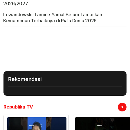
2026/2027
Lewandowski: Lamine Yamal Belum Tampilkan
Kemampuan Terbaiknya di Piala Dunia 2026
Rekomendasi
>
Republika TV