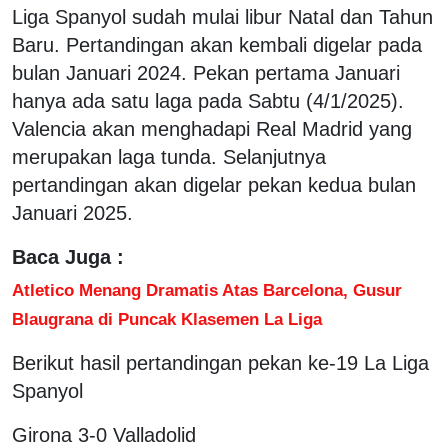
Liga Spanyol sudah mulai libur Natal dan Tahun
Baru. Pertandingan akan kembali digelar pada
bulan Januari 2024. Pekan pertama Januari
hanya ada satu laga pada Sabtu (4/1/2025).
Valencia akan menghadapi Real Madrid yang
merupakan laga tunda. Selanjutnya
pertandingan akan digelar pekan kedua bulan
Januari 2025.
Baca Juga :
Atletico Menang Dramatis Atas Barcelona, Gusur
Blaugrana di Puncak Klasemen La Liga
Berikut hasil pertandingan pekan ke-19 La Liga
Spanyol
Girona 3-0 Valladolid