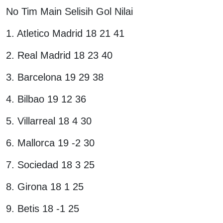
No Tim Main Selisih Gol Nilai
1. Atletico Madrid 18 21 41
2. Real Madrid 18 23 40
3. Barcelona 19 29 38
4. Bilbao 19 12 36
5. Villarreal 18 4 30
6. Mallorca 19 -2 30
7. Sociedad 18 3 25
8. Girona 18 1 25
9. Betis 18 -1 25