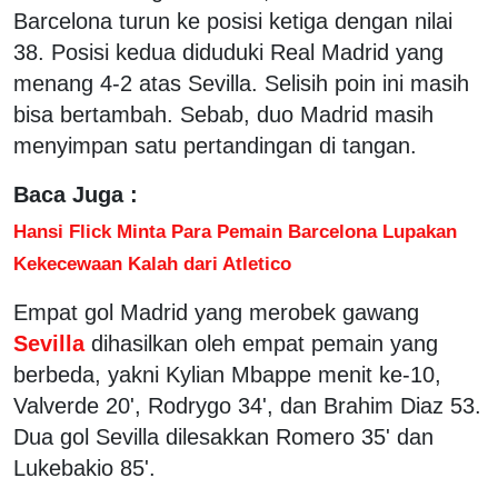
Barcelona turun ke posisi ketiga dengan nilai
38. Posisi kedua diduduki Real Madrid yang
menang 4-2 atas Sevilla. Selisih poin ini masih
bisa bertambah. Sebab, duo Madrid masih
menyimpan satu pertandingan di tangan.
Baca Juga :
Hansi Flick Minta Para Pemain Barcelona Lupakan
Kekecewaan Kalah dari Atletico
Empat gol Madrid yang merobek gawang
Sevilla
dihasilkan oleh empat pemain yang
berbeda, yakni Kylian Mbappe menit ke-10,
Valverde 20', Rodrygo 34', dan Brahim Diaz 53.
Dua gol Sevilla dilesakkan Romero 35' dan
Lukebakio 85'.