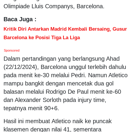
Olimpiade Lluis Companys, Barcelona.
Baca Juga :
Kritik Diri Antarkan Madrid Kembali Bersaing, Gusur
Barcelona ke Posisi Tiga La Liga
Sponsored
Dalam pertandingan yang berlangsung Ahad
(22/12/2024), Barcelona unggul terlebih dahulu
pada menit ke-30 melalui Pedri. Namun Atletico
mampu bangkit dengan mencetak dua gol
balasan melalui Rodrigo De Paul menit ke-60
dan Alexander Sorloth pada injury time,
tepatnya menit 90+6.
Hasil ini membuat Atletico naik ke puncak
klasemen dengan nilai 41, sementara