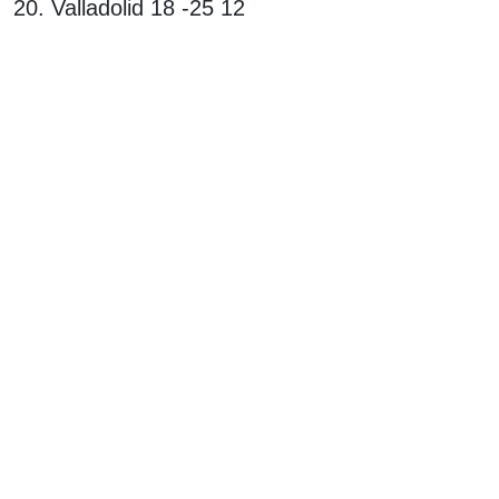
20. Valladolid 18 -25 12