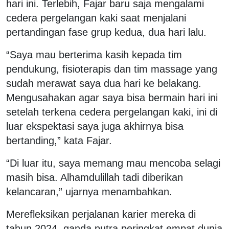
hari ini. Terlebih, Fajar baru saja mengalami
cedera pergelangan kaki saat menjalani
pertandingan fase grup kedua, dua hari lalu.
“Saya mau berterima kasih kepada tim
pendukung, fisioterapis dan tim massage yang
sudah merawat saya dua hari ke belakang.
Mengusahakan agar saya bisa bermain hari ini
setelah terkena cedera pergelangan kaki, ini di
luar ekspektasi saya juga akhirnya bisa
bertanding,” kata Fajar.
“Di luar itu, saya memang mau mencoba selagi
masih bisa. Alhamdulillah tadi diberikan
kelancaran,” ujarnya menambahkan.
Merefleksikan perjalanan karier mereka di
tahun 2024, ganda putra peringkat empat dunia