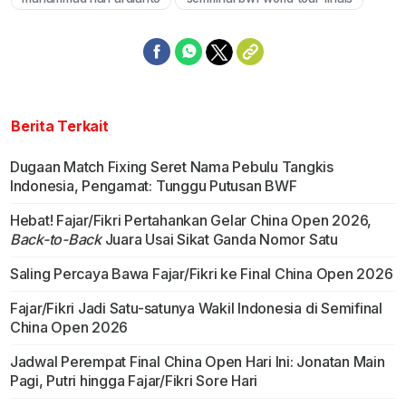
Berita Terkait
Dugaan Match Fixing Seret Nama Pebulu Tangkis
Indonesia, Pengamat: Tunggu Putusan BWF
Hebat! Fajar/Fikri Pertahankan Gelar China Open 2026,
Back-to-Back
Juara Usai Sikat Ganda Nomor Satu
Saling Percaya Bawa Fajar/Fikri ke Final China Open 2026
Fajar/Fikri Jadi Satu-satunya Wakil Indonesia di Semifinal
China Open 2026
Jadwal Perempat Final China Open Hari Ini: Jonatan Main
Pagi, Putri hingga Fajar/Fikri Sore Hari