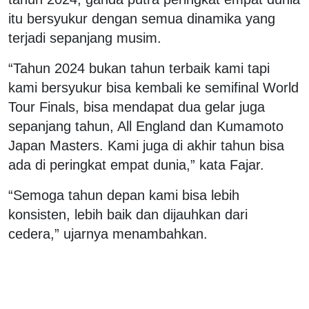
itu bersyukur dengan semua dinamika yang
terjadi sepanjang musim.
“Tahun 2024 bukan tahun terbaik kami tapi
kami bersyukur bisa kembali ke semifinal World
Tour Finals, bisa mendapat dua gelar juga
sepanjang tahun, All England dan Kumamoto
Japan Masters. Kami juga di akhir tahun bisa
ada di peringkat empat dunia,” kata Fajar.
“Semoga tahun depan kami bisa lebih
konsisten, lebih baik dan dijauhkan dari
cedera,” ujarnya menambahkan.