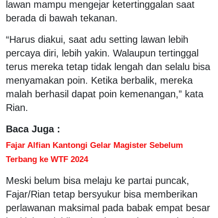
lawan mampu mengejar ketertinggalan saat
berada di bawah tekanan.
“Harus diakui, saat adu setting lawan lebih
percaya diri, lebih yakin. Walaupun tertinggal
terus mereka tetap tidak lengah dan selalu bisa
menyamakan poin. Ketika berbalik, mereka
malah berhasil dapat poin kemenangan,” kata
Rian.
Baca Juga :
Fajar Alfian Kantongi Gelar Magister Sebelum
Terbang ke WTF 2024
Meski belum bisa melaju ke partai puncak,
Fajar/Rian tetap bersyukur bisa memberikan
perlawanan maksimal pada babak empat besar