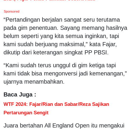
Sponsored
“Pertandingan berjalan sangat seru terutama
pada gim penentuan. Sayang memang hasilnya
belum seperti yang kita semua inginkan, tapi
kami sudah berjuang maksimal,” kata Fajar,
dikutip dari keterangan singkat PP PBSI.
“Kami sudah terus unggul di gim ketiga tapi
kami tidak bisa mengonversi jadi kemenangan,”
ujarnya menambahkan.
Baca Juga :
WTF 2024: Fajar/Rian dan Sabar/Reza Sajikan
Pertarungan Sengit
Juara bertahan All England Open itu mengakui