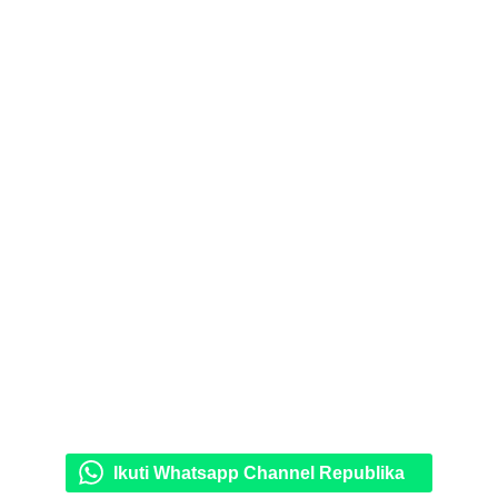
Ikuti Whatsapp Channel Republika