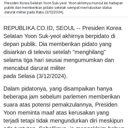
Presiden Korea Selatan Yoon Suk-yeol. Yoon akhirnya muncul ke hadapan
publik dan memberikan pidato setelah sempat memutuskan status
darurat militer pada Rabu (3/12/2024).
REPUBLIKA.CO.ID, SEOUL -- Presiden Korea
Selatan Yoon Suk-yeol akhirnya berpidato di
depan publik. Dia memberikan pidato yang
disiarkan di televisi setelah "menghilang"
selama tiga hari seusai mengumumkan dan
mencabut darurat militer
pada Selasa (3/12/2024).
Dalam pidatonya, yang disampaikan hanya
beberapa jam sebelum parlemen memberikan
suara atas potensi pemakzulannya, Presiden
Yoon meminta maaf atas kerusakan yang
terjadi tetapi tidak mengundurkan diri meskipun