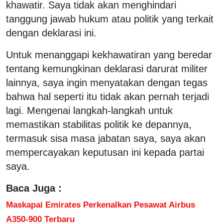
khawatir. Saya tidak akan menghindari
tanggung jawab hukum atau politik yang terkait
dengan deklarasi ini.
Untuk menanggapi kekhawatiran yang beredar
tentang kemungkinan deklarasi darurat militer
lainnya, saya ingin menyatakan dengan tegas
bahwa hal seperti itu tidak akan pernah terjadi
lagi. Mengenai langkah-langkah untuk
memastikan stabilitas politik ke depannya,
termasuk sisa masa jabatan saya, saya akan
mempercayakan keputusan ini kepada partai
saya.
Baca Juga :
Maskapai Emirates Perkenalkan Pesawat Airbus
A350-900 Terbaru