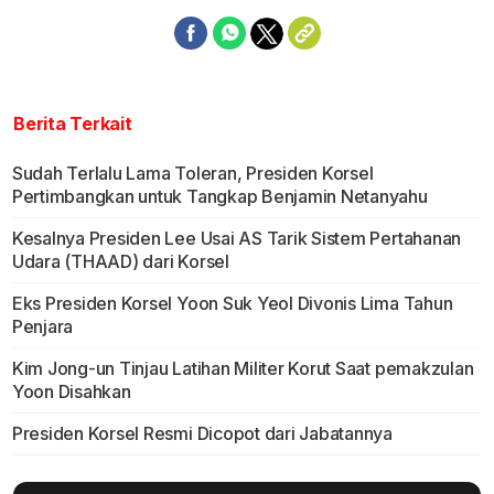
Berita Terkait
Sudah Terlalu Lama Toleran, Presiden Korsel
Pertimbangkan untuk Tangkap Benjamin Netanyahu
Kesalnya Presiden Lee Usai AS Tarik Sistem Pertahanan
Udara (THAAD) dari Korsel
Eks Presiden Korsel Yoon Suk Yeol Divonis Lima Tahun
Penjara
Kim Jong-un Tinjau Latihan Militer Korut Saat pemakzulan
Yoon Disahkan
Presiden Korsel Resmi Dicopot dari Jabatannya