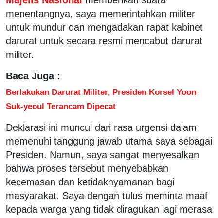
menentangnya, saya memerintahkan militer
untuk mundur dan mengadakan rapat kabinet
darurat untuk secara resmi mencabut darurat
militer.
Baca Juga :
Berlakukan Darurat Militer, Presiden Korsel Yoon
Suk-yeoul Terancam Dipecat
Deklarasi ini muncul dari rasa urgensi dalam
memenuhi tanggung jawab utama saya sebagai
Presiden. Namun, saya sangat menyesalkan
bahwa proses tersebut menyebabkan
kecemasan dan ketidaknyamanan bagi
masyarakat. Saya dengan tulus meminta maaf
kepada warga yang tidak diragukan lagi merasa