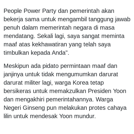
People Power Party dan pemerintah akan
bekerja sama untuk mengambil tanggung jawab
penuh dalam memerintah negara di masa
mendatang. Sekali lagi, saya sangat meminta
maaf atas kekhawatiran yang telah saya
timbulkan kepada Anda".
Meskipun ada pidato permintaan maaf dan
janjinya untuk tidak mengumumkan darurat
darurat militer lagi, warga Korea tetap
bersikeras untuk memakzulkan Presiden Yoon
dan mengakhiri pemerintahannya. Warga
Negeri Ginseng pun melakukan protes cahaya
lilin untuk mendesak Yoon mundur.