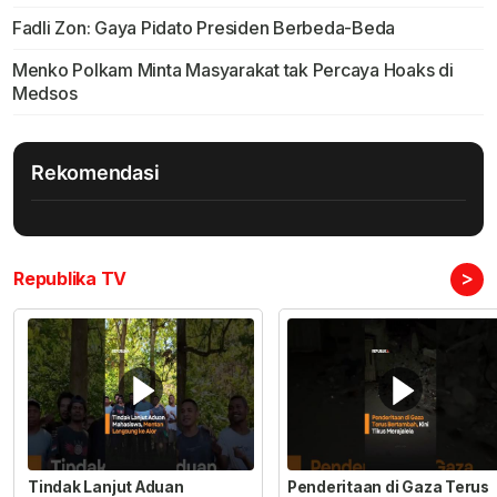
Fadli Zon: Gaya Pidato Presiden Berbeda-Beda
Menko Polkam Minta Masyarakat tak Percaya Hoaks di
Medsos
Rekomendasi
>
Republika TV
Tindak Lanjut Aduan
Penderitaan di Gaza Terus