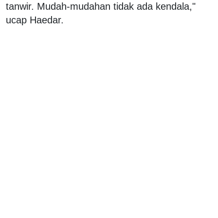
tanwir. Mudah-mudahan tidak ada kendala,"
ucap Haedar.