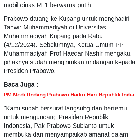
mobil dinas RI 1 berwarna putih.
Prabowo datang ke Kupang untuk menghadiri
Tanwir Muhammadiyah di Universitas
Muhammadiyah Kupang pada Rabu
(4/12/2024). Sebelumnya, Ketua Umum PP
Muhammadiyah Prof Haedar Nashir mengaku,
pihaknya sudah mengirimkan undangan kepada
Presiden Prabowo.
Baca Juga :
PM Modi Undang Prabowo Hadiri Hari Republik India
"Kami sudah bersurat langsubg dan bertemu
untuk mengundang Presiden Republik
Indonesia, Pak Prabowo Subianto untuk
membuka dan menyampaikab amanat dalam