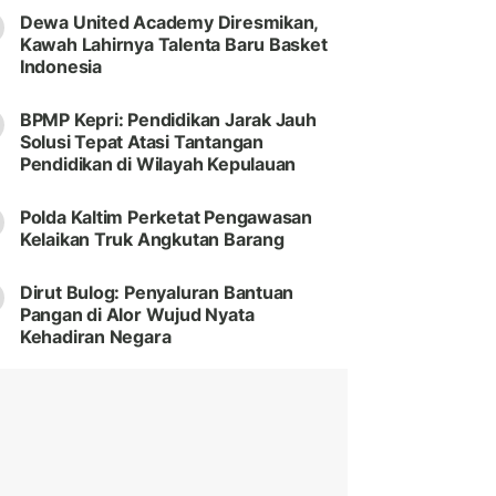
Dewa United Academy Diresmikan,
Kawah Lahirnya Talenta Baru Basket
Indonesia
BPMP Kepri: Pendidikan Jarak Jauh
Solusi Tepat Atasi Tantangan
Pendidikan di Wilayah Kepulauan
Polda Kaltim Perketat Pengawasan
Kelaikan Truk Angkutan Barang
Dirut Bulog: Penyaluran Bantuan
Pangan di Alor Wujud Nyata
Kehadiran Negara