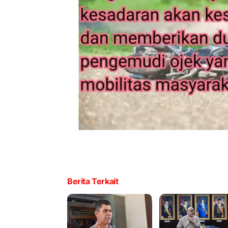
Berita Terkait