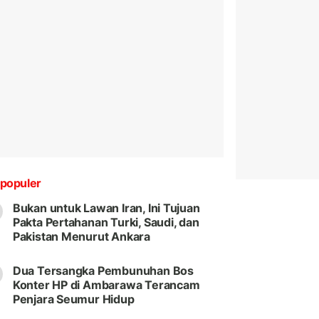
populer
Bukan untuk Lawan Iran, Ini Tujuan
Pakta Pertahanan Turki, Saudi, dan
Pakistan Menurut Ankara
Dua Tersangka Pembunuhan Bos
Konter HP di Ambarawa Terancam
Penjara Seumur Hidup