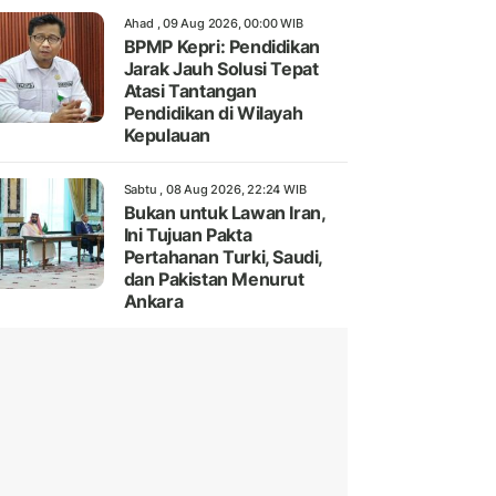
Ahad , 09 Aug 2026, 00:00 WIB
BPMP Kepri: Pendidikan
Jarak Jauh Solusi Tepat
Atasi Tantangan
Pendidikan di Wilayah
Kepulauan
Sabtu , 08 Aug 2026, 22:24 WIB
Bukan untuk Lawan Iran,
Ini Tujuan Pakta
Pertahanan Turki, Saudi,
dan Pakistan Menurut
Ankara