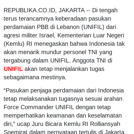
REPUBLIKA.CO.ID, JAKARTA -- Di tengah
terus terancamnya keberadaan pasukan
perdamaian PBB di Lebanon (UNIFIL) dari
agresi militer Israel, Kementerian Luar Negeri
(Kemlu) RI menegaskan bahwa Indonesia tak
akan menarik mundur personel TNI yang
tergabung dalam UNIFIL. Anggota TNI di
UNIFIL
akan tetap menjalankan tugas
sebagaimana mestinya.
“Pasukan penjaga perdamaian dari Indonesia
tetap melaksanakan tugasnya sesuai arahan
Force Commander UNIFIL dengan tetap
memperhatikan keamanan dan keselamatan
diri,” ucap Juru Bicara Kemlu RI Rolliansyah
Soemirat dalam pernyataan tertulis di Jakarta,