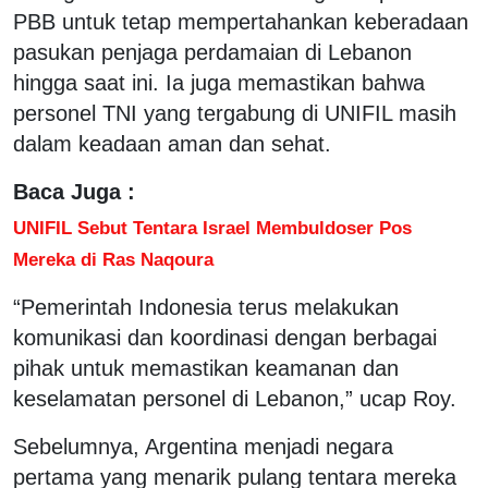
PBB untuk tetap mempertahankan keberadaan
pasukan penjaga perdamaian di Lebanon
hingga saat ini. Ia juga memastikan bahwa
personel TNI yang tergabung di UNIFIL masih
dalam keadaan aman dan sehat.
Baca Juga :
UNIFIL Sebut Tentara Israel Membuldoser Pos
Mereka di Ras Naqoura
“Pemerintah Indonesia terus melakukan
komunikasi dan koordinasi dengan berbagai
pihak untuk memastikan keamanan dan
keselamatan personel di Lebanon,” ucap Roy.
Sebelumnya, Argentina menjadi negara
pertama yang menarik pulang tentara mereka