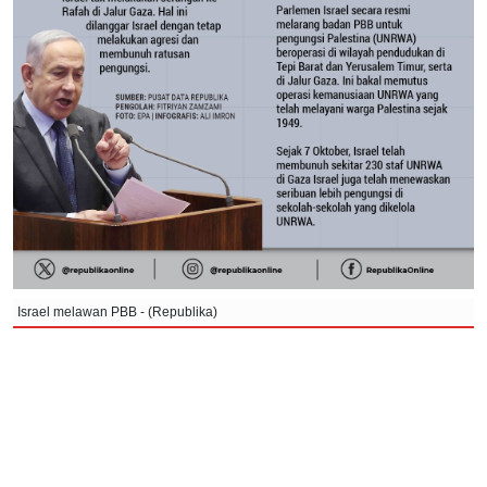
Israel melawan PBB - (Republika)