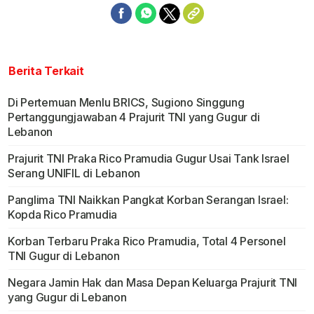
Berita Terkait
Di Pertemuan Menlu BRICS, Sugiono Singgung
Pertanggungjawaban 4 Prajurit TNI yang Gugur di
Lebanon
Prajurit TNI Praka Rico Pramudia Gugur Usai Tank Israel
Serang UNIFIL di Lebanon
Panglima TNI Naikkan Pangkat Korban Serangan Israel:
Kopda Rico Pramudia
Korban Terbaru Praka Rico Pramudia, Total 4 Personel
TNI Gugur di Lebanon
Negara Jamin Hak dan Masa Depan Keluarga Prajurit TNI
yang Gugur di Lebanon