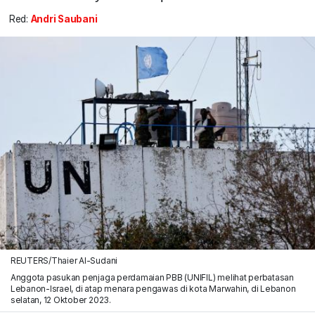
Red:
Andri Saubani
REUTERS/Thaier Al-Sudani
Anggota pasukan penjaga perdamaian PBB (UNIFIL) melihat perbatasan
Lebanon-Israel, di atap menara pengawas di kota Marwahin, di Lebanon
selatan, 12 Oktober 2023.