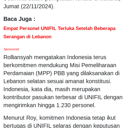
Jumat (22/11/2024).
Baca Juga :
Empat Personel UNIFIL Terluka Setelah Beberapa
Serangan di Lebanon
Sponsored
Rolliansyah mengatakan Indonesia terus
berkomitmen mendukung Misi Pemeliharaan
Perdamaian (MPP) PBB yang dilaksanakan di
Lebanon selatan sesuai amanat konstitusi.
Indonesia, kata dia, masih merupakan
kontributor pasukan terbesar di UNIFIL dengan
mengirimkan hingga 1.230 personel.
Menurut Roy, komitmen Indonesia tetap ikut
bertugas di UNIFIL selaras dengan keputusan