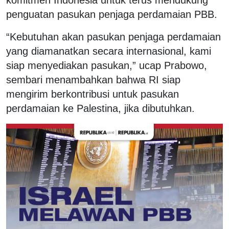
penguatan pasukan penjaga perdamaian PBB.
“Kebutuhan akan pasukan penjaga perdamaian
yang diamanatkan secara internasional, kami
siap menyediakan pasukan,” ucap Prabowo,
sembari menambahkan bahwa RI siap
mengirim berkontribusi untuk pasukan
perdamaian ke Palestina, jika dibutuhkan.