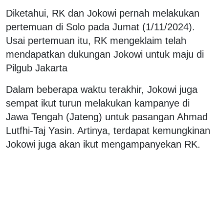
Diketahui, RK dan Jokowi pernah melakukan
pertemuan di Solo pada Jumat (1/11/2024).
Usai pertemuan itu, RK mengeklaim telah
mendapatkan dukungan Jokowi untuk maju di
Pilgub Jakarta
Dalam beberapa waktu terakhir, Jokowi juga
sempat ikut turun melakukan kampanye di
Jawa Tengah (Jateng) untuk pasangan Ahmad
Lutfhi-Taj Yasin. Artinya, terdapat kemungkinan
Jokowi juga akan ikut mengampanyekan RK.