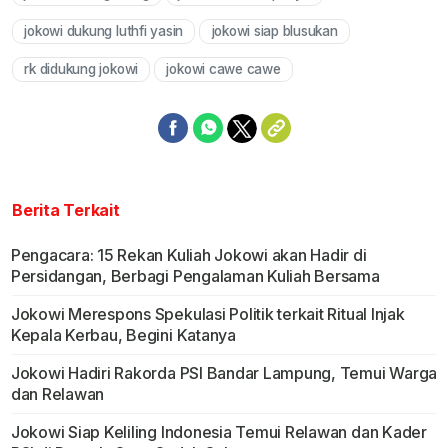
jokowi dukung luthfi yasin
jokowi siap blusukan
rk didukung jokowi
jokowi cawe cawe
Berita Terkait
Pengacara: 15 Rekan Kuliah Jokowi akan Hadir di
Persidangan, Berbagi Pengalaman Kuliah Bersama
Jokowi Merespons Spekulasi Politik terkait Ritual Injak
Kepala Kerbau, Begini Katanya
Jokowi Hadiri Rakorda PSI Bandar Lampung, Temui Warga
dan Relawan
Jokowi Siap Keliling Indonesia Temui Relawan dan Kader