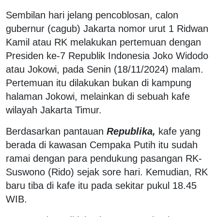
Sembilan hari jelang pencoblosan, calon
gubernur (cagub) Jakarta nomor urut 1 Ridwan
Kamil atau RK melakukan pertemuan dengan
Presiden ke-7 Republik Indonesia Joko Widodo
atau Jokowi, pada Senin (18/11/2024) malam.
Pertemuan itu dilakukan bukan di kampung
halaman Jokowi, melainkan di sebuah kafe
wilayah Jakarta Timur.
Berdasarkan pantauan
Republika,
kafe yang
berada di kawasan Cempaka Putih itu sudah
ramai dengan para pendukung pasangan RK-
Suswono (Rido) sejak sore hari. Kemudian, RK
baru tiba di kafe itu pada sekitar pukul 18.45
WIB.