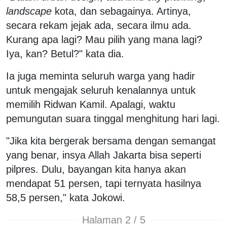
landscape
kota, dan sebagainya. Artinya,
secara rekam jejak ada, secara ilmu ada.
Kurang apa lagi? Mau pilih yang mana lagi?
Iya, kan? Betul?" kata dia.
Ia juga meminta seluruh warga yang hadir
untuk mengajak seluruh kenalannya untuk
memilih Ridwan Kamil. Apalagi, waktu
pemungutan suara tinggal menghitung hari lagi.
"Jika kita bergerak bersama dengan semangat
yang benar, insya Allah Jakarta bisa seperti
pilpres. Dulu, bayangan kita hanya akan
mendapat 51 persen, tapi ternyata hasilnya
58,5 persen," kata Jokowi.
Halaman 2 / 5