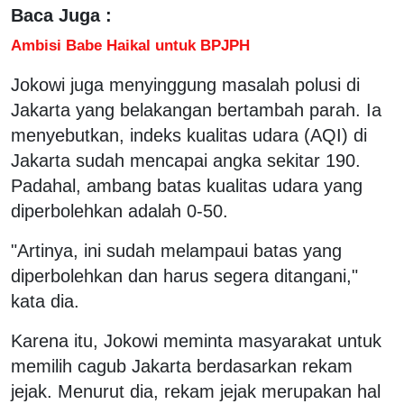
Baca Juga :
Ambisi Babe Haikal untuk BPJPH
Jokowi juga menyinggung masalah polusi di
Jakarta yang belakangan bertambah parah. Ia
menyebutkan, indeks kualitas udara (AQI) di
Jakarta sudah mencapai angka sekitar 190.
Padahal, ambang batas kualitas udara yang
diperbolehkan adalah 0-50.
"Artinya, ini sudah melampaui batas yang
diperbolehkan dan harus segera ditangani,"
kata dia.
Karena itu, Jokowi meminta masyarakat untuk
memilih cagub Jakarta berdasarkan rekam
jejak. Menurut dia, rekam jejak merupakan hal