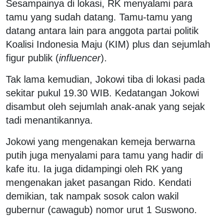
Sesampainya di lokasi, RK menyalami para
tamu yang sudah datang. Tamu-tamu yang
datang antara lain para anggota partai politik
Koalisi Indonesia Maju (KIM) plus dan sejumlah
figur publik (
influencer
).
Tak lama kemudian, Jokowi tiba di lokasi pada
sekitar pukul 19.30 WIB. Kedatangan Jokowi
disambut oleh sejumlah anak-anak yang sejak
tadi menantikannya.
Jokowi yang mengenakan kemeja berwarna
putih juga menyalami para tamu yang hadir di
kafe itu. Ia juga didampingi oleh RK yang
mengenakan jaket pasangan Rido. Kendati
demikian, tak nampak sosok calon wakil
gubernur (cawagub) nomor urut 1 Suswono.