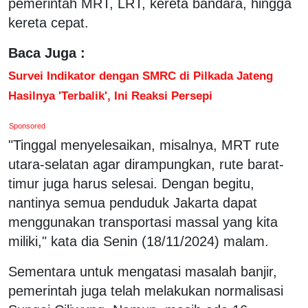
pemerintah MRT, LRT, kereta bandara, hingga
kereta cepat.
Baca Juga :
Survei Indikator dengan SMRC di Pilkada Jateng
Hasilnya 'Terbalik', Ini Reaksi Persepi
Sponsored
"Tinggal menyelesaikan, misalnya, MRT rute
utara-selatan agar dirampungkan, rute barat-
timur juga harus selesai. Dengan begitu,
nantinya semua penduduk Jakarta dapat
menggunakan transportasi massal yang kita
miliki," kata dia Senin (18/11/2024) malam.
Sementara untuk mengatasi masalah banjir,
pemerintah juga telah melakukan normalisasi