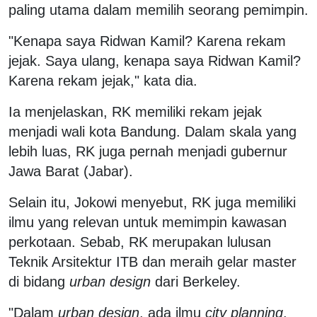
paling utama dalam memilih seorang pemimpin.
"Kenapa saya Ridwan Kamil? Karena rekam
jejak. Saya ulang, kenapa saya Ridwan Kamil?
Karena rekam jejak," kata dia.
Ia menjelaskan, RK memiliki rekam jejak
menjadi wali kota Bandung. Dalam skala yang
lebih luas, RK juga pernah menjadi gubernur
Jawa Barat (Jabar).
Selain itu, Jokowi menyebut, RK juga memiliki
ilmu yang relevan untuk memimpin kawasan
perkotaan. Sebab, RK merupakan lulusan
Teknik Arsitektur ITB dan meraih gelar master
di bidang
urban design
dari Berkeley.
"Dalam
urban design
, ada ilmu
city planning
,