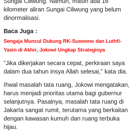
Sungai Ciliwung. Namun, masih ada 16
kilometer aliran Sungai Ciliwung yang belum
dinormalisasi.
Baca Juga :
Sengaja Muncul Dukung RK-Suswono dan Luthfi-
Yasin di Akhir, Jokowi Ungkap Strateginya
"Jika dikerjakan secara cepat, perkiraan saya
dalam dua tahun insya Allah selesai," kata dia.
Ihwal masalah tata ruang, Jokowi mengatakan,
harus menjadi prioritas utama bagi gubernur
selanjutnya. Pasalnya, masalah tata ruang di
Jakarta sangat rumit, terutama yang berkaitan
dengan kawasan kumuh dan ruang terbuka
hijau.