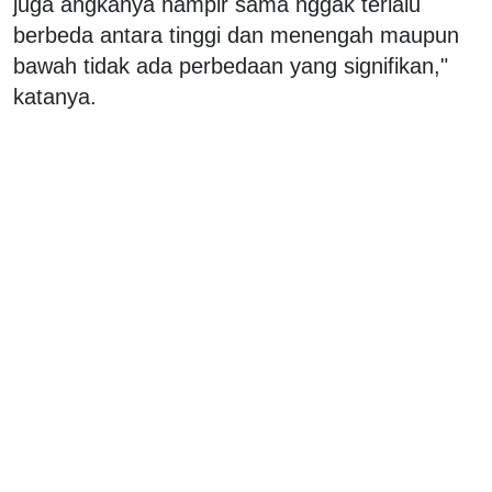
juga angkanya hampir sama nggak terlalu
berbeda antara tinggi dan menengah maupun
bawah tidak ada perbedaan yang signifikan,"
katanya.