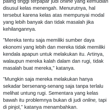
paling tinggi terpapar judi
online
yang kemudian
disusul kelas menengah. Menurutnya, hal
tersebut karena kelas atas mempunyai modal
yang lebih banyak dan tidak masalah jika
kehilangannya.
"Mereka tentu saja memiliki sumber daya
ekonomi yang lebih dan mereka tidak memiliki
kendala apapun untuk melakukan itu. Artinya,
walaupun mereka kalah dalam dan rugi, tidak
masalah buat mereka," katanya.
"Mungkin saja mereka melakukan hanya
sekadar bersenang-senang saja tanpa terlalu
melihat untung rugi. Sementara yang kelas
bawah itu problemnya bukan di judi
online,
tapi
di pinjol," katanya menambahkan.