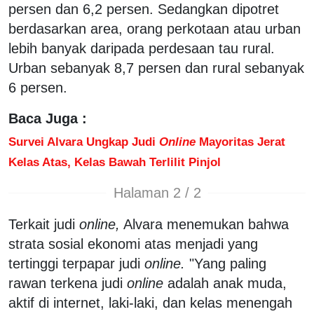
persen dan 6,2 persen. Sedangkan dipotret
berdasarkan area, orang perkotaan atau urban
lebih banyak daripada perdesaan tau rural.
Urban sebanyak 8,7 persen dan rural sebanyak
6 persen.
Baca Juga :
Survei Alvara Ungkap Judi
Online
Mayoritas Jerat
Kelas Atas, Kelas Bawah Terlilit Pinjol
Halaman 2 / 2
Terkait judi
online,
Alvara menemukan bahwa
strata sosial ekonomi atas menjadi yang
tertinggi terpapar judi
online.
"Yang paling
rawan terkena judi
online
adalah anak muda,
aktif di internet, laki-laki, dan kelas menengah