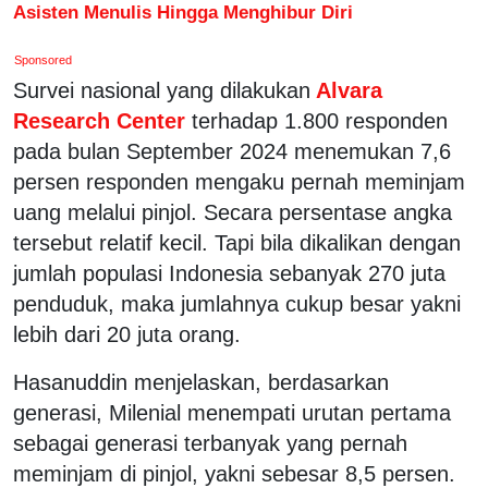
Asisten Menulis Hingga Menghibur Diri
Sponsored
Survei nasional yang dilakukan
Alvara
Research Center
terhadap 1.800 responden
pada bulan September 2024 menemukan 7,6
persen responden mengaku pernah meminjam
uang melalui pinjol. Secara persentase angka
tersebut relatif kecil. Tapi bila dikalikan dengan
jumlah populasi Indonesia sebanyak 270 juta
penduduk, maka jumlahnya cukup besar yakni
lebih dari 20 juta orang.
Hasanuddin menjelaskan, berdasarkan
generasi, Milenial menempati urutan pertama
sebagai generasi terbanyak yang pernah
meminjam di pinjol, yakni sebesar 8,5 persen.