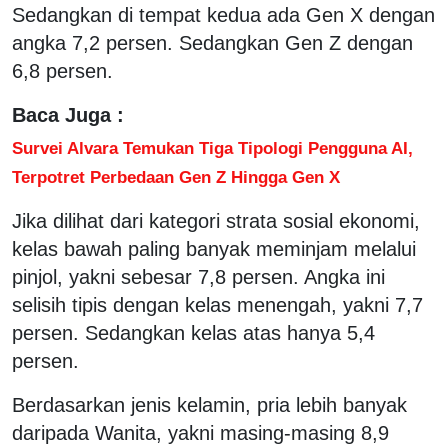
Sedangkan di tempat kedua ada Gen X dengan
angka 7,2 persen. Sedangkan Gen Z dengan
6,8 persen.
Baca Juga :
Survei Alvara Temukan Tiga Tipologi Pengguna AI,
Terpotret Perbedaan Gen Z Hingga Gen X
Jika dilihat dari kategori strata sosial ekonomi,
kelas bawah paling banyak meminjam melalui
pinjol, yakni sebesar 7,8 persen. Angka ini
selisih tipis dengan kelas menengah, yakni 7,7
persen. Sedangkan kelas atas hanya 5,4
persen.
Berdasarkan jenis kelamin, pria lebih banyak
daripada Wanita, yakni masing-masing 8,9