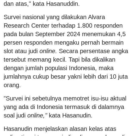
dan atas," kata Hasanuddin.
Survei nasional yang dilakukan Alvara
Research Center terhadap 1.800 responden
pada bulan September 2024 menemukan 4,5
persen responden mengaku pernah bermain
slot atau judi
online.
Secara persentase angka
tersebut memang kecil. Tapi bila dikalikan
dengan jumlah populasi Indonesia, maka
jumlahnya cukup besar yakni lebih dari 10 juta
orang.
"Survei ini sebetulnya memotret isu-isu aktual
yang ada di Indonesia termasuk di dalamnya
soal judi
online,"
kata Hasanudin.
Hasanudin menjelaskan alasan kelas atas