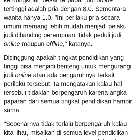
tertinggi adalah pria dengan 8.0. Sementara
wanita hanya 1.0. "Ini perilaku pria secara
umum memang lebih mudah menjadi pelaku
judi dibanding perempuan, tidak peduli judi
online
maupun
offline
," katanya.
Disinggung apakah tingkat pendidikan yang
tinggi bisa menjadi benteng untuk mengurangi
judi
online
atau ada pengaruhnya terkait
perilaku tersebut. Ia mengatakan kalau hal
tersebut tidaklah berpengaruh karena angka
paparan dari semua tingkat pendidikan hampir
sama.
"Sebenarnya tidak terlalu berpengaruh kalau
kita lihat, misalkan di semua level pendidikan