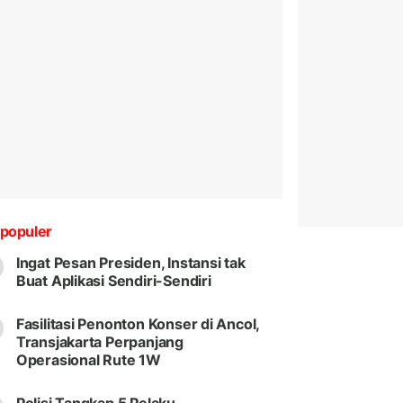
populer
Ingat Pesan Presiden, Instansi tak
Buat Aplikasi Sendiri-Sendiri
Fasilitasi Penonton Konser di Ancol,
Transjakarta Perpanjang
Operasional Rute 1W