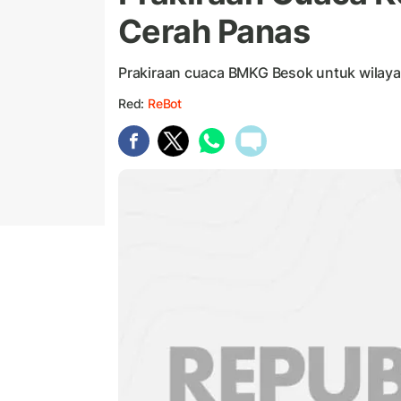
Cerah Panas
Prakiraan cuaca BMKG Besok untuk wilaya
Red:
ReBot