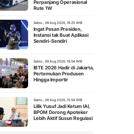
Perpanjang Operasional
Rute 1W
Sabtu , 08 Aug 2026, 16:25 WIB
Ingat Pesan Presiden,
Instansi tak Buat Aplikasi
Sendiri-Sendiri
Sabtu , 08 Aug 2026, 16:04 WIB
IBTE 2026 Hadir di Jakarta,
Pertemukan Produsen
Hingga Importir
Sabtu , 08 Aug 2026, 15:54 WIB
Lilik Yusuf Jadi Ketum IAI,
BPOM Dorong Apoteker
Lebih Aktif Susun Regulasi