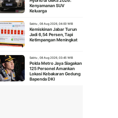
Hybrid di GIIAS 2026:
Kenyamanan SUV
Keluarga
Sabtu , 08 Aug 2026, 04:00 WIB
Kemiskinan Jabar Turun
Jadi 6,54 Persen, Tapi
Ketimpangan Meningkat
Sabtu , 08 Aug 2026, 03:45 WIB
Polda Metro Jaya Siagakan
125 Personel Amankan
Lokasi Kebakaran Gedung
Bapenda DKI