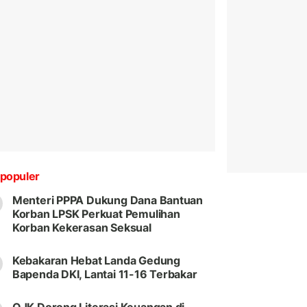
populer
Menteri PPPA Dukung Dana Bantuan
Korban LPSK Perkuat Pemulihan
Korban Kekerasan Seksual
Kebakaran Hebat Landa Gedung
Bapenda DKI, Lantai 11-16 Terbakar