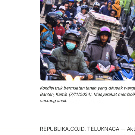
Kondisi truk bermuatan tanah yang dirusak warg
Banten, Kamis (7/11/2024). Masyarakat memboik
seorang anak.
REPUBLIKA.CO.ID, TELUKNAGA -- Aktiv